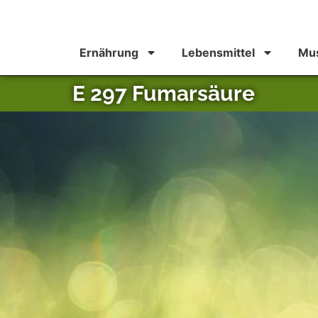
Ernährung
Lebensmittel
Mus
E 297 Fumarsäure