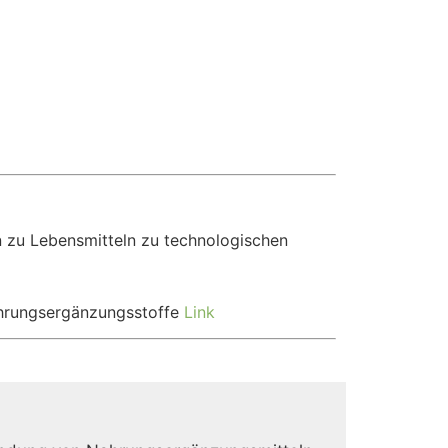
n zu Lebensmitteln zu technologischen
Nahrungsergänzungsstoffe
Link