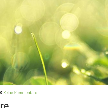
Keine Kommentare
re