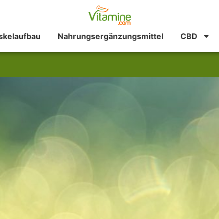
kelaufbau
Nahrungsergänzungsmittel
CBD