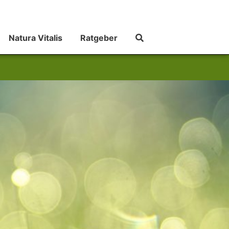
Natura Vitalis
Ratgeber