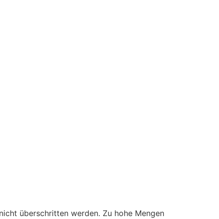
 nicht überschritten werden. Zu hohe Mengen