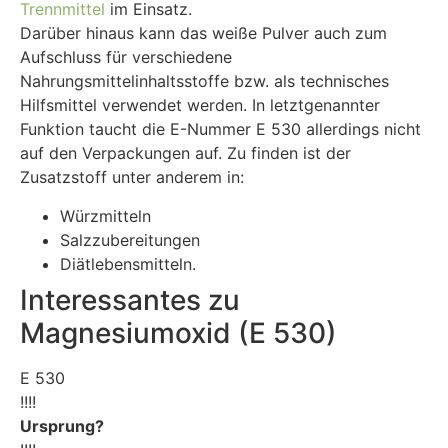
Trennmittel
im Einsatz.
Darüber hinaus kann das weiße Pulver auch zum
Aufschluss für verschiedene
Nahrungsmittelinhaltsstoffe bzw. als technisches
Hilfsmittel verwendet werden. In letztgenannter
Funktion taucht die E-Nummer E 530 allerdings nicht
auf den Verpackungen auf. Zu finden ist der
Zusatzstoff unter anderem in:
Würzmitteln
Salzzubereitungen
Diätlebensmitteln.
Interessantes zu
Magnesiumoxid (E 530)
E 530
!!!!
Ursprung?