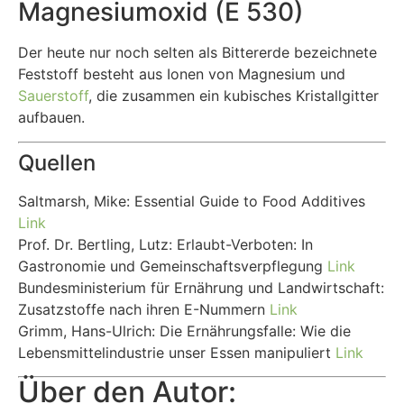
Magnesiumoxid (E 530)
Der heute nur noch selten als Bittererde bezeichnete
Feststoff besteht aus Ionen von Magnesium und
Sauerstoff
, die zusammen ein kubisches Kristallgitter
aufbauen.
Quellen
Saltmarsh, Mike: Essential Guide to Food Additives
Link
Prof. Dr. Bertling, Lutz: Erlaubt-Verboten: In
Gastronomie und Gemeinschaftsverpflegung
Link
Bundesministerium für Ernährung und Landwirtschaft:
Zusatzstoffe nach ihren E-Nummern
Link
Grimm, Hans-Ulrich: Die Ernährungsfalle: Wie die
Lebensmittelindustrie unser Essen manipuliert
Link
Über den Autor: