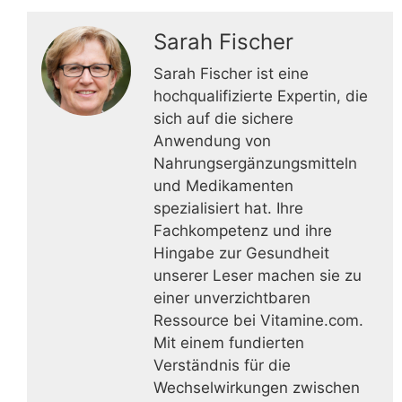
Sarah Fischer
Sarah Fischer ist eine
hochqualifizierte Expertin, die
sich auf die sichere
Anwendung von
Nahrungsergänzungsmitteln
und Medikamenten
spezialisiert hat. Ihre
Fachkompetenz und ihre
Hingabe zur Gesundheit
unserer Leser machen sie zu
einer unverzichtbaren
Ressource bei Vitamine.com.
Mit einem fundierten
Verständnis für die
Wechselwirkungen zwischen