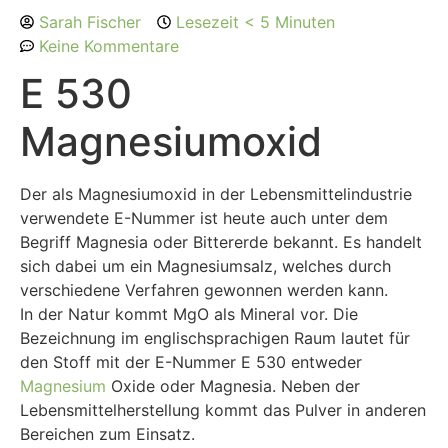
Sarah Fischer
Lesezeit < 5 Minuten
Keine Kommentare
E 530
Magnesiumoxid
Der als Magnesiumoxid in der Lebensmittelindustrie
verwendete E-Nummer ist heute auch unter dem
Begriff Magnesia oder Bittererde bekannt. Es handelt
sich dabei um ein Magnesiumsalz, welches durch
verschiedene Verfahren gewonnen werden kann.
In der Natur kommt MgO als Mineral vor. Die
Bezeichnung im englischsprachigen Raum lautet für
den Stoff mit der E-Nummer E 530 entweder
Magnesium
Oxide oder Magnesia. Neben der
Lebensmittelherstellung kommt das Pulver in anderen
Bereichen zum Einsatz.