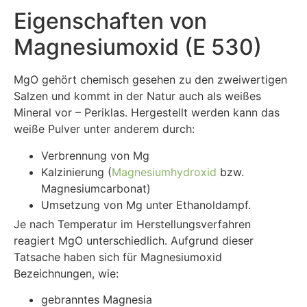
Eigenschaften von
Magnesiumoxid (E 530)
MgO gehört chemisch gesehen zu den zweiwertigen
Salzen und kommt in der Natur auch als weißes
Mineral vor – Periklas. Hergestellt werden kann das
weiße Pulver unter anderem durch:
Verbrennung von Mg
Kalzinierung (
Magnesiumhydroxid
bzw.
Magnesiumcarbonat)
Umsetzung von Mg unter Ethanoldampf.
Je nach Temperatur im Herstellungsverfahren
reagiert MgO unterschiedlich. Aufgrund dieser
Tatsache haben sich für Magnesiumoxid
Bezeichnungen, wie:
gebranntes Magnesia