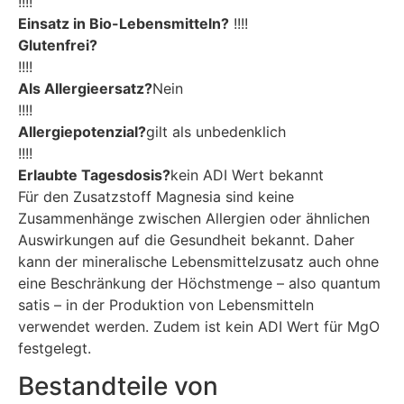
!!!!
Einsatz in Bio-Lebensmitteln?
!!!!
Glutenfrei?
!!!!
Als Allergieersatz?
Nein
!!!!
Allergiepotenzial?
gilt als unbedenklich
!!!!
Erlaubte Tagesdosis?
kein ADI Wert bekannt
Für den Zusatzstoff Magnesia sind keine
Zusammenhänge zwischen Allergien oder ähnlichen
Auswirkungen auf die Gesundheit bekannt. Daher
kann der mineralische Lebensmittelzusatz auch ohne
eine Beschränkung der Höchstmenge – also quantum
satis – in der Produktion von Lebensmitteln
verwendet werden. Zudem ist kein ADI Wert für MgO
festgelegt.
Bestandteile von