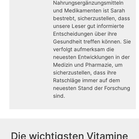
Nahrungsergänzungsmitteln
und Medikamenten ist Sarah
bestrebt, sicherzustellen, dass
unsere Leser gut informierte
Entscheidungen über ihre
Gesundheit treffen können. Sie
verfolgt aufmerksam die
neuesten Entwicklungen in der
Medizin und Pharmazie, um
sicherzustellen, dass ihre
Ratschläge immer auf dem
neuesten Stand der Forschung
sind.
Die wichtigsten Vitamine