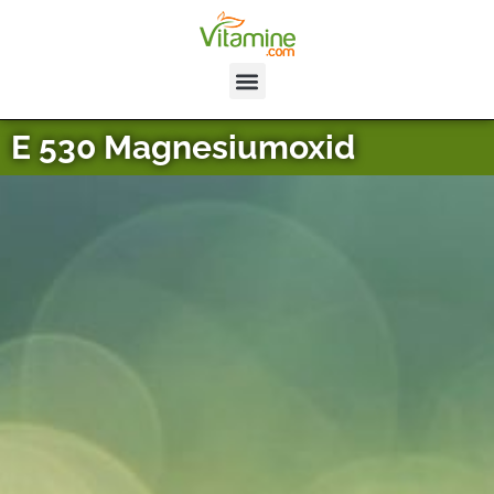
E 530 Magnesiumoxid