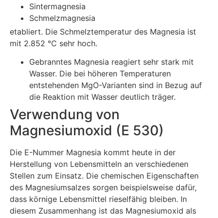
Sintermagnesia
Schmelzmagnesia
etabliert. Die Schmelztemperatur des Magnesia ist
mit 2.852 °C sehr hoch.
Gebranntes Magnesia reagiert sehr stark mit
Wasser. Die bei höheren Temperaturen
entstehenden MgO-Varianten sind in Bezug auf
die Reaktion mit Wasser deutlich träger.
Verwendung von
Magnesiumoxid (E 530)
Die E-Nummer Magnesia kommt heute in der
Herstellung von Lebensmitteln an verschiedenen
Stellen zum Einsatz. Die chemischen Eigenschaften
des Magnesiumsalzes sorgen beispielsweise dafür,
dass körnige Lebensmittel rieselfähig bleiben. In
diesem Zusammenhang ist das Magnesiumoxid als