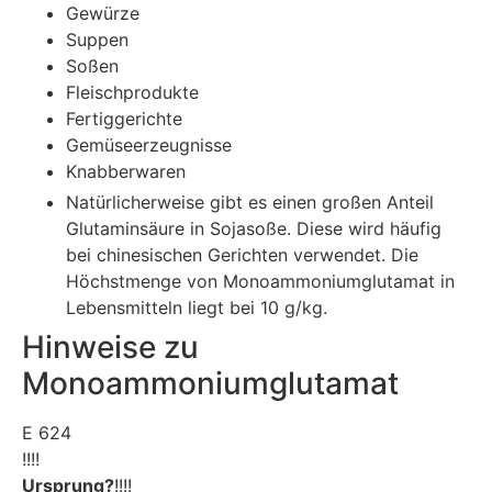
Gewürze
Suppen
Soßen
Fleischprodukte
Fertiggerichte
Gemüseerzeugnisse
Knabberwaren
Natürlicherweise gibt es einen großen Anteil
Glutaminsäure in Sojasoße. Diese wird häufig
bei chinesischen Gerichten verwendet. Die
Höchstmenge von Monoammoniumglutamat in
Lebensmitteln liegt bei 10 g/kg.
Hinweise zu
Monoammoniumglutamat
E 624
!!!!
Ursprung?
!!!!