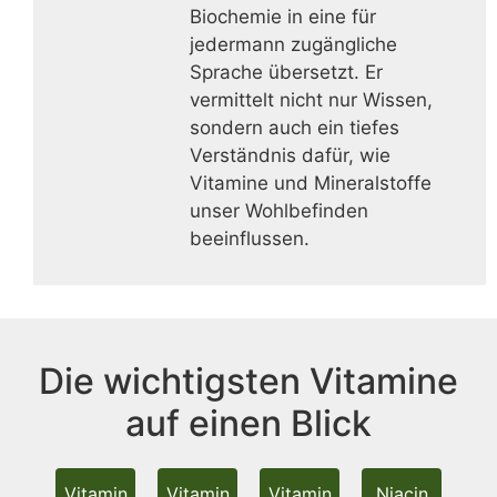
Biochemie in eine für
jedermann zugängliche
Sprache übersetzt. Er
vermittelt nicht nur Wissen,
sondern auch ein tiefes
Verständnis dafür, wie
Vitamine und Mineralstoffe
unser Wohlbefinden
beeinflussen.
Die wichtigsten Vitamine
auf einen Blick
Vitamin
Vitamin
Vitamin
Niacin