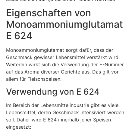
Eigenschaften von
Monoammoniumglutamat
E 624
Monoammoniumglutamat sorgt dafür, dass der
Geschmack gewisser Lebensmittel verstärkt wird.
Weiterhin wirkt sich die Verwendung der E-Nummer
auf das Aroma diverser Gerichte aus. Das gilt vor
allem für Fleischspeisen.
Verwendung von E 624
Im Bereich der Lebensmittelindustrie gibt es viele
Lebensmittel, deren Geschmack intensiviert werden
soll. Daher wird E 624 innerhalb jener Speisen
eingesetzt: