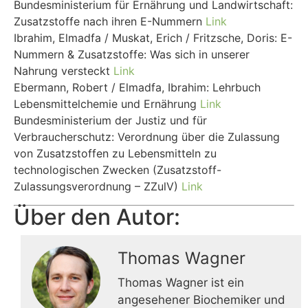
Bundesministerium für Ernährung und Landwirtschaft:
Zusatzstoffe nach ihren E-Nummern
Link
Ibrahim, Elmadfa / Muskat, Erich / Fritzsche, Doris: E-
Nummern & Zusatzstoffe: Was sich in unserer
Nahrung versteckt
Link
Ebermann, Robert / Elmadfa, Ibrahim: Lehrbuch
Lebensmittelchemie und Ernährung
Link
Bundesministerium der Justiz und für
Verbraucherschutz: Verordnung über die Zulassung
von Zusatzstoffen zu Lebensmitteln zu
technologischen Zwecken (Zusatzstoff-
Zulassungsverordnung – ZZulV)
Link
Über den Autor:
Thomas Wagner
Thomas Wagner ist ein
angesehener Biochemiker und