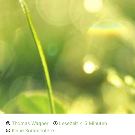
Thomas Wagner
Lesezeit < 5 Minuten
Keine Kommentare