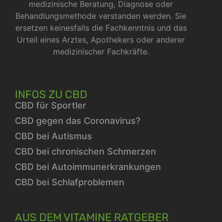
medizinische Beratung, Diagnose oder
Behandlungsmethode verstanden werden. Sie
ersetzen keinesfalls die Fachkenntnis und das
Urteil eines Arztes, Apothekers oder anderer
medizinischer Fachkräfte.
INFOS ZU CBD
CBD für Sportler
CBD gegen das Coronavirus?
CBD bei Autismus
CBD bei chronischen Schmerzen
CBD bei Autoimmunerkrankungen
CBD bei Schlafproblemen
AUS DEM VITAMINE RATGEBER