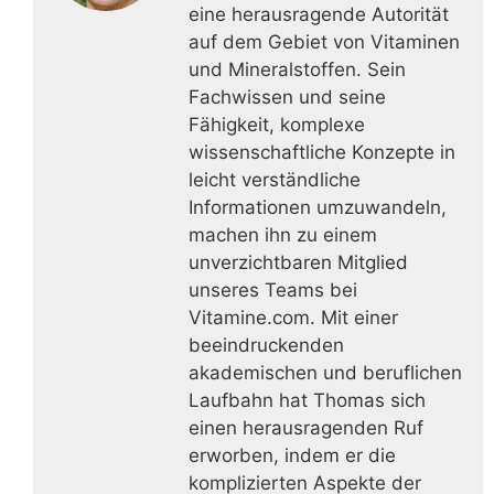
eine herausragende Autorität
auf dem Gebiet von Vitaminen
und Mineralstoffen. Sein
Fachwissen und seine
Fähigkeit, komplexe
wissenschaftliche Konzepte in
leicht verständliche
Informationen umzuwandeln,
machen ihn zu einem
unverzichtbaren Mitglied
unseres Teams bei
Vitamine.com. Mit einer
beeindruckenden
akademischen und beruflichen
Laufbahn hat Thomas sich
einen herausragenden Ruf
erworben, indem er die
komplizierten Aspekte der