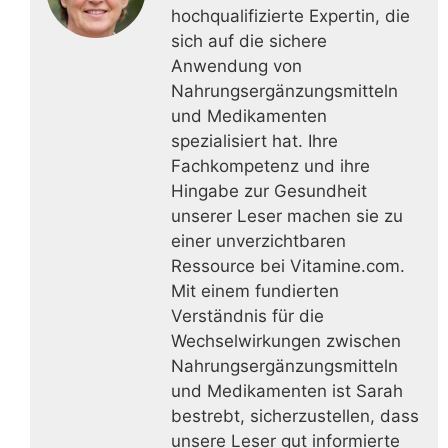
hochqualifizierte Expertin, die
sich auf die sichere
Anwendung von
Nahrungsergänzungsmitteln
und Medikamenten
spezialisiert hat. Ihre
Fachkompetenz und ihre
Hingabe zur Gesundheit
unserer Leser machen sie zu
einer unverzichtbaren
Ressource bei Vitamine.com.
Mit einem fundierten
Verständnis für die
Wechselwirkungen zwischen
Nahrungsergänzungsmitteln
und Medikamenten ist Sarah
bestrebt, sicherzustellen, dass
unsere Leser gut informierte