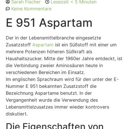
Sarah Fischer
Lesezeit < 5 Minuten
Keine Kommentare
E 951 Aspartam
Der in der Lebensmittelbranche eingesetzte
Zusatzstoff
Aspartam
ist ein Süßstoff mit einer um
mehrere Potenzen höheren Süßkraft als
Haushaltszucker. Mitte der 1960er Jahre entdeckt, ist
die Verbindung zweier Aminosäuren heute in
verschiedenen Bereichen im Einsatz.
Im englischen Sprachraum wird für den unter der E-
Nummer E 951 bekannten Zusatzstoff die
Bezeichnung Aspartame benutzt. In der
Vergangenheit wurde die Verwendung des
Lebensmittelzusatzes immer wieder kontrovers
diskutiert.
Die Eigenschaften von