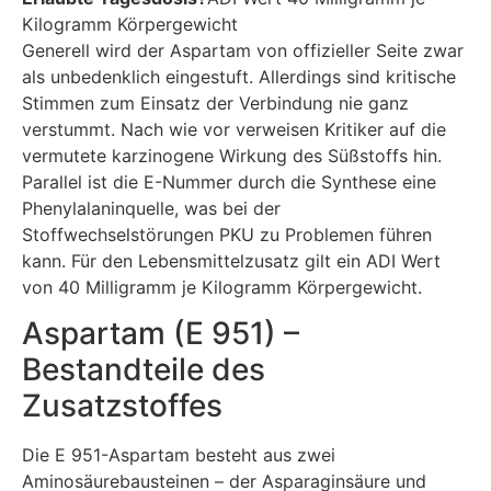
Kilogramm Körpergewicht
Generell wird der Aspartam von offizieller Seite zwar
als unbedenklich eingestuft. Allerdings sind kritische
Stimmen zum Einsatz der Verbindung nie ganz
verstummt. Nach wie vor verweisen Kritiker auf die
vermutete karzinogene Wirkung des Süßstoffs hin.
Parallel ist die E-Nummer durch die Synthese eine
Phenylalaninquelle, was bei der
Stoffwechselstörungen PKU zu Problemen führen
kann. Für den Lebensmittelzusatz gilt ein ADI Wert
von 40 Milligramm je Kilogramm Körpergewicht.
Aspartam (E 951) –
Bestandteile des
Zusatzstoffes
Die E 951-Aspartam besteht aus zwei
Aminosäurebausteinen – der Asparaginsäure und