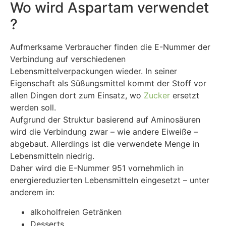
Wo wird Aspartam verwendet
?
Aufmerksame Verbraucher finden die E-Nummer der
Verbindung auf verschiedenen
Lebensmittelverpackungen wieder. In seiner
Eigenschaft als Süßungsmittel kommt der Stoff vor
allen Dingen dort zum Einsatz, wo
Zucker
ersetzt
werden soll.
Aufgrund der Struktur basierend auf Aminosäuren
wird die Verbindung zwar – wie andere Eiweiße –
abgebaut. Allerdings ist die verwendete Menge in
Lebensmitteln niedrig.
Daher wird die E-Nummer 951 vornehmlich in
energiereduzierten Lebensmitteln eingesetzt – unter
anderem in:
alkoholfreien Getränken
Desserts