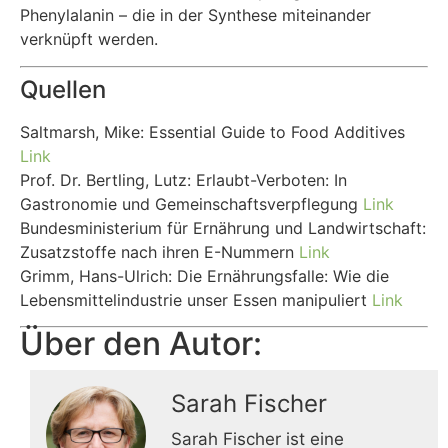
Phenylalanin – die in der Synthese miteinander
verknüpft werden.
Quellen
Saltmarsh, Mike: Essential Guide to Food Additives
Link
Prof. Dr. Bertling, Lutz: Erlaubt-Verboten: In
Gastronomie und Gemeinschaftsverpflegung
Link
Bundesministerium für Ernährung und Landwirtschaft:
Zusatzstoffe nach ihren E-Nummern
Link
Grimm, Hans-Ulrich: Die Ernährungsfalle: Wie die
Lebensmittelindustrie unser Essen manipuliert
Link
Über den Autor:
Sarah Fischer
Sarah Fischer ist eine