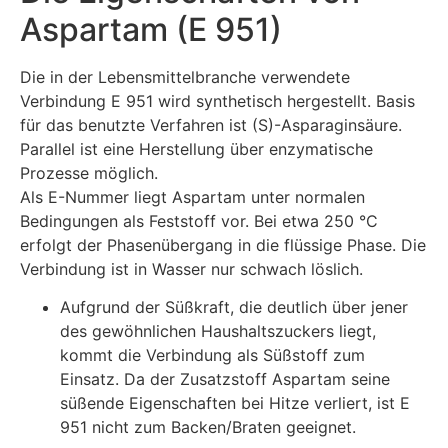
Aspartam (E 951)
Die in der Lebensmittelbranche verwendete
Verbindung E 951 wird synthetisch hergestellt. Basis
für das benutzte Verfahren ist (S)-Asparaginsäure.
Parallel ist eine Herstellung über enzymatische
Prozesse möglich.
Als E-Nummer liegt Aspartam unter normalen
Bedingungen als Feststoff vor. Bei etwa 250 °C
erfolgt der Phasenübergang in die flüssige Phase. Die
Verbindung ist in Wasser nur schwach löslich.
Aufgrund der Süßkraft, die deutlich über jener
des gewöhnlichen Haushaltszuckers liegt,
kommt die Verbindung als Süßstoff zum
Einsatz. Da der Zusatzstoff Aspartam seine
süßende Eigenschaften bei Hitze verliert, ist E
951 nicht zum Backen/Braten geeignet.