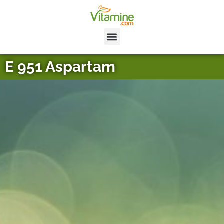
E 951 Aspartam