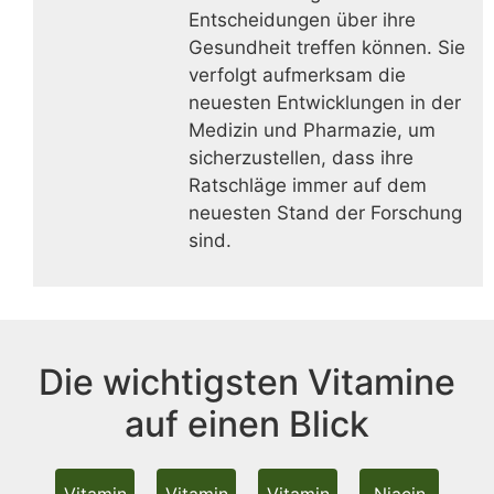
Entscheidungen über ihre
Gesundheit treffen können. Sie
verfolgt aufmerksam die
neuesten Entwicklungen in der
Medizin und Pharmazie, um
sicherzustellen, dass ihre
Ratschläge immer auf dem
neuesten Stand der Forschung
sind.
Die wichtigsten Vitamine
auf einen Blick
Vitamin
Vitamin
Vitamin
Niacin