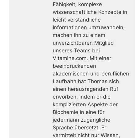
Fähigkeit, komplexe
wissenschaftliche Konzepte in
leicht verständliche
Informationen umzuwandeln,
machen ihn zu einem
unverzichtbaren Mitglied
unseres Teams bei
Vitamine.com. Mit einer
beeindruckenden
akademischen und beruflichen
Laufbahn hat Thomas sich
einen herausragenden Ruf
erworben, indem er die
komplizierten Aspekte der
Biochemie in eine für
jedermann zugängliche
Sprache übersetzt. Er
vermittelt nicht nur Wissen,