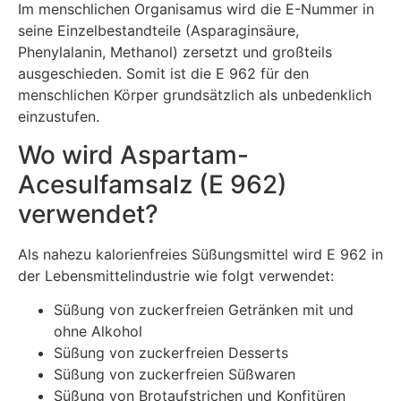
Im menschlichen Organisamus wird die E-Nummer in
seine Einzelbestandteile (Asparaginsäure,
Phenylalanin, Methanol) zersetzt und großteils
ausgeschieden. Somit ist die E 962 für den
menschlichen Körper grundsätzlich als unbedenklich
einzustufen.
Wo wird Aspartam-
Acesulfamsalz (E 962)
verwendet?
Als nahezu kalorienfreies Süßungsmittel wird E 962 in
der Lebensmittelindustrie wie folgt verwendet:
Süßung von zuckerfreien Getränken mit und
ohne Alkohol
Süßung von zuckerfreien Desserts
Süßung von zuckerfreien Süßwaren
Süßung von Brotaufstrichen und Konfitüren