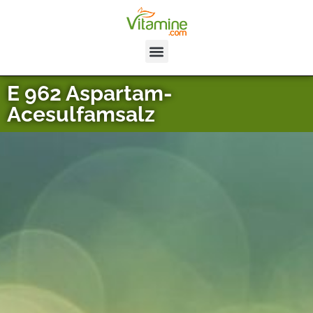
E 962 Aspartam-
Acesulfamsalz