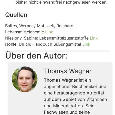
bisher nicht einwandfrei nachgewiesen werden.
Quellen
Baltes, Werner / Matissek, Reinhard:
Lebensmittelchemie
Link
Nieslony, Sabine: Lebensmittelzusatzstoffe
Link
Nöhle, Ulrich: Handbuch Süßungsmittel
Link
Über den Autor:
Thomas Wagner
Thomas Wagner ist ein
angesehener Biochemiker und
eine herausragende Autorität
auf dem Gebiet von Vitaminen
und Mineralstoffen. Sein
Fachwissen und seine