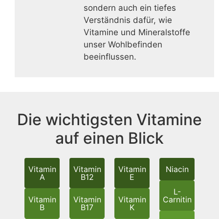
sondern auch ein tiefes
Verständnis dafür, wie
Vitamine und Mineralstoffe
unser Wohlbefinden
beeinflussen.
Die wichtigsten Vitamine
auf einen Blick
Vitamin
Vitamin
Vitamin
Niacin
A
B12
E
L-
Vitamin
Vitamin
Vitamin
Carnitin
B
B17
K