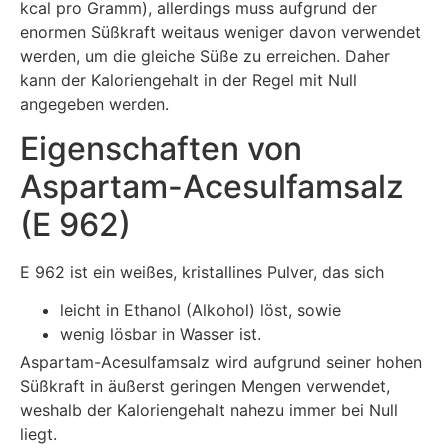
kcal pro Gramm), allerdings muss aufgrund der
enormen Süßkraft weitaus weniger davon verwendet
werden, um die gleiche Süße zu erreichen. Daher
kann der Kaloriengehalt in der Regel mit Null
angegeben werden.
Eigenschaften von
Aspartam-Acesulfamsalz
(E 962)
E 962 ist ein weißes, kristallines Pulver, das sich
leicht in Ethanol (Alkohol) löst, sowie
wenig lösbar in Wasser ist.
Aspartam-Acesulfamsalz wird aufgrund seiner hohen
Süßkraft in äußerst geringen Mengen verwendet,
weshalb der Kaloriengehalt nahezu immer bei Null
liegt.