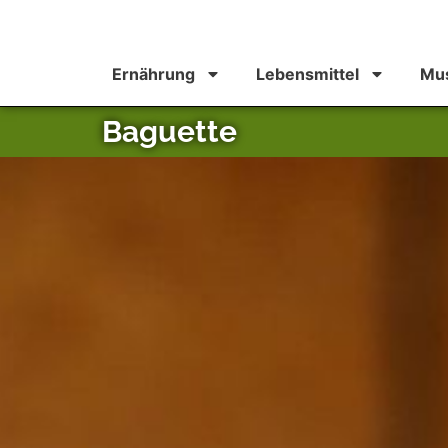
Ernährung
Lebensmittel
Mus
Baguette