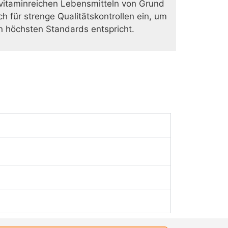
vitaminreichen Lebensmitteln von Grund
h für strenge Qualitätskontrollen ein, um
n höchsten Standards entspricht.