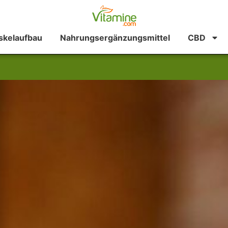
kelaufbau
Nahrungsergänzungsmittel
CBD