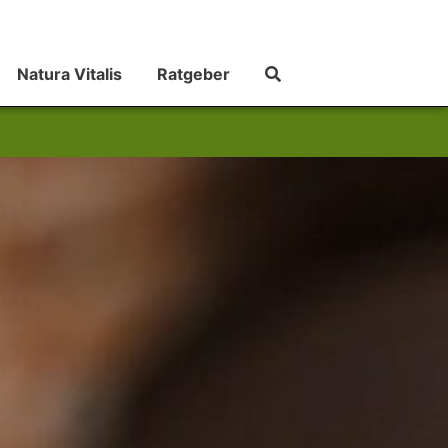
Natura Vitalis
Ratgeber