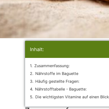
Inhalt:
Zusammenfassung:
Nährstoffe im Baguette
Häufig gestellte Fragen:
Nährstofftabelle - Baguette:
Die wichtigsten Vitamine auf einen Blick