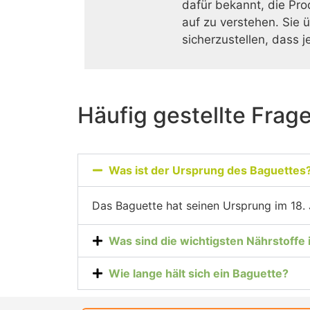
dafür bekannt, die Pr
auf zu verstehen. Sie 
sicherzustellen, dass 
Häufig gestellte Frag
Was ist der Ursprung des Baguettes
Das Baguette hat seinen Ursprung im 18. 
Was sind die wichtigsten Nährstoffe
Wie lange hält sich ein Baguette?