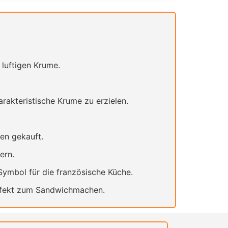
 luftigen Krume.
rakteristische Krume zu erzielen.
ien gekauft.
ern.
Symbol für die französische Küche.
erfekt zum Sandwichmachen.