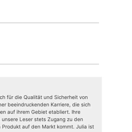
ich für die Qualität und Sicherheit von
er beeindruckenden Karriere, die sich
en auf ihrem Gebiet etabliert. Ihre
 unsere Leser stets Zugang zu den
 Produkt auf den Markt kommt. Julia ist