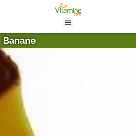
Banane