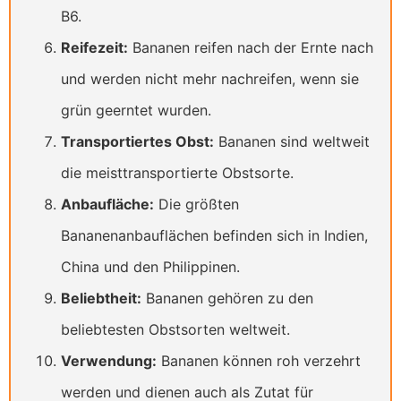
B6.
Reifezeit:
Bananen reifen nach der Ernte nach
und werden nicht mehr nachreifen, wenn sie
grün geerntet wurden.
Transportiertes Obst:
Bananen sind weltweit
die meisttransportierte Obstsorte.
Anbaufläche:
Die größten
Bananenanbauflächen befinden sich in Indien,
China und den Philippinen.
Beliebtheit:
Bananen gehören zu den
beliebtesten Obstsorten weltweit.
Verwendung:
Bananen können roh verzehrt
werden und dienen auch als Zutat für