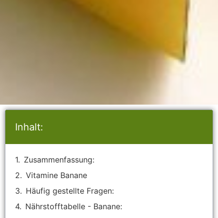
Inhalt:
Zusammenfassung:
Vitamine Banane
Häufig gestellte Fragen:
Nährstofftabelle - Banane: