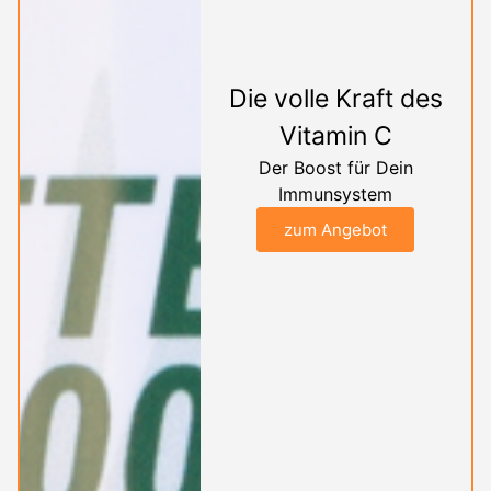
Die volle Kraft des
Vitamin C
Der Boost für Dein
Immunsystem
zum Angebot