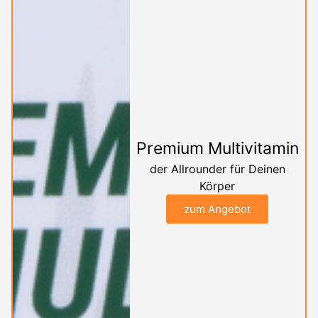
Premium Multivitamin
der Allrounder für Deinen
Körper
zum Angebot