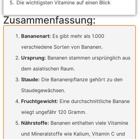
Die wichtigsten Vitamine auf einen Blick
Zusammenfassung:
Bananenart:
Es gibt mehr als 1.000
verschiedene Sorten von Bananen.
Ursprung:
Bananen stammen ursprünglich aus
dem asiatischen Raum.
Staude:
Die Bananenpflanze gehört zu den
Staudegewächsen.
Fruchtgewicht:
Eine durchschnittliche Banane
wiegt ungefähr 120 Gramm.
Nährstoffe:
Bananen enthalten viele Vitamine
und Mineralstoffe wie Kalium, Vitamin C und