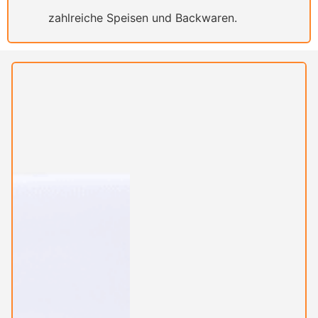
zahlreiche Speisen und Backwaren.