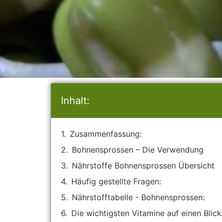
Inhalt:
Zusammenfassung:
Bohnensprossen – Die Verwendung
Nährstoffe Bohnensprossen Übersicht
Häufig gestellte Fragen:
Nährstofftabelle - Bohnensprossen:
Die wichtigsten Vitamine auf einen Blick