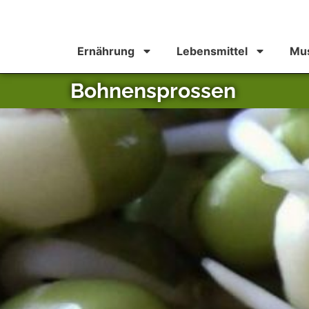
Ernährung
Lebensmittel
Mus
Bohnensprossen