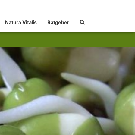
Natura Vitalis
Ratgeber