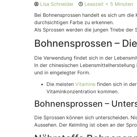
Lisa Schneider
Lesezeit < 5 Minuten
Bei Bohnensprossen handelt es sich um die 
durchsichtigen Farbe zu erkennen.
Als Sprossen werden die jungen Triebe der 
Bohnensprossen – Di
Die Verwendung findet sich in der Lebensmit
In der chinesischen Lebensmittelherstellun
und in eingelegter Form.
Die meisten
Vitamine
finden sich in de
Vitaminkonzentration kommen.
Bohnensprossen – Unters
Die Sprossen können sich unterscheiden. Ni
Aussehen. Der Keimling ist oben an der Spr