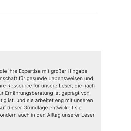
 die ihre Expertise mit großer Hingabe
eidenschaft für gesunde Lebensweisen und
are Ressource für unsere Leser, die nach
zur Ernährungsberatung ist geprägt von
g ist, und sie arbeitet eng mit unseren
uf dieser Grundlage entwickelt sie
ondern auch in den Alltag unserer Leser