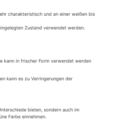
ehr charakteristisch und an einer weißen bis
 eingelegten Zustand verwendet werden.
se kann in frischer Form verwendet werden
en kann es zu Verringerungen der
Unterschiede bieten, sondern auch im
rüne Farbe einnehmen.