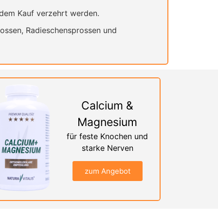
 dem Kauf verzehrt werden.
rossen, Radieschensprossen und
Calcium &
Magnesium
für feste Knochen und
starke Nerven
zum Angebot