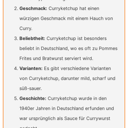
Geschmack:
Curryketchup hat einen
würzigen Geschmack mit einem Hauch von
Curry.
Beliebtheit:
Curryketchup ist besonders
beliebt in Deutschland, wo es oft zu Pommes
Frites und Bratwurst serviert wird.
Varianten:
Es gibt verschiedene Varianten
von Curryketchup, darunter mild, scharf und
süß-sauer.
Geschichte:
Curryketchup wurde in den
1940er Jahren in Deutschland erfunden und
war ursprünglich als Sauce für Currywurst