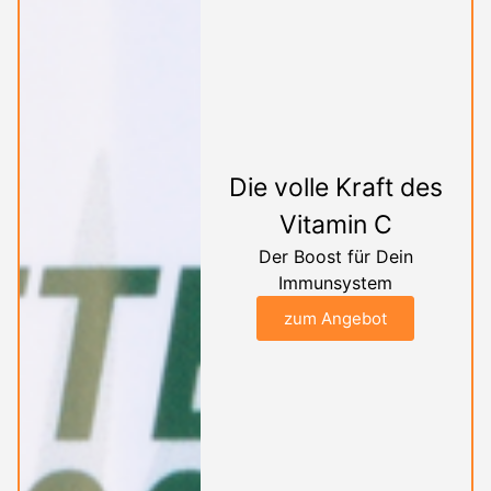
Die volle Kraft des
Vitamin C
Der Boost für Dein
Immunsystem
zum Angebot