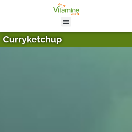
Curryketchup