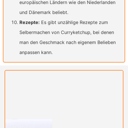
europäischen Ländern wie den Niederlanden
und Dänemark beliebt.
Rezepte:
Es gibt unzählige Rezepte zum
Selbermachen von Curryketchup, bei denen
man den Geschmack nach eigenem Belieben
anpassen kann.