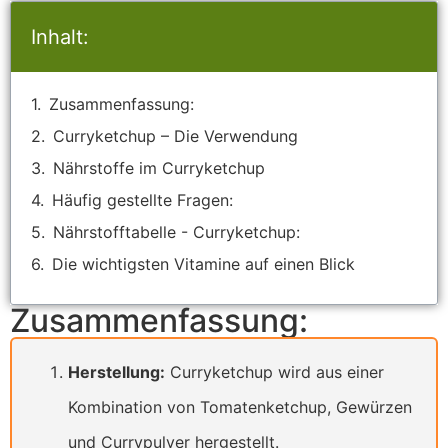
Inhalt:
Zusammenfassung:
Curryketchup – Die Verwendung
Nährstoffe im Curryketchup
Häufig gestellte Fragen:
Nährstofftabelle - Curryketchup:
Die wichtigsten Vitamine auf einen Blick
Zusammenfassung:
Herstellung:
Curryketchup wird aus einer
Kombination von Tomatenketchup, Gewürzen
und Currypulver hergestellt.