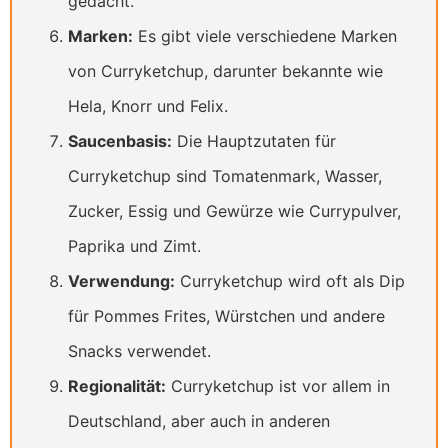
gedacht.
Marken:
Es gibt viele verschiedene Marken
von Curryketchup, darunter bekannte wie
Hela, Knorr und Felix.
Saucenbasis:
Die Hauptzutaten für
Curryketchup sind Tomatenmark, Wasser,
Zucker, Essig und Gewürze wie Currypulver,
Paprika und Zimt.
Verwendung:
Curryketchup wird oft als Dip
für Pommes Frites, Würstchen und andere
Snacks verwendet.
Regionalität:
Curryketchup ist vor allem in
Deutschland, aber auch in anderen