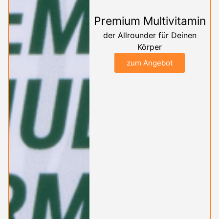
Premium Multivitamin
der Allrounder für Deinen
Körper
zum Angebot