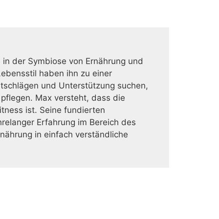
te in der Symbiose von Ernährung und
ebensstil haben ihn zu einer
atschlägen und Unterstützung suchen,
 pflegen. Max versteht, dass die
ness ist. Seine fundierten
relanger Erfahrung im Bereich des
rnährung in einfach verständliche