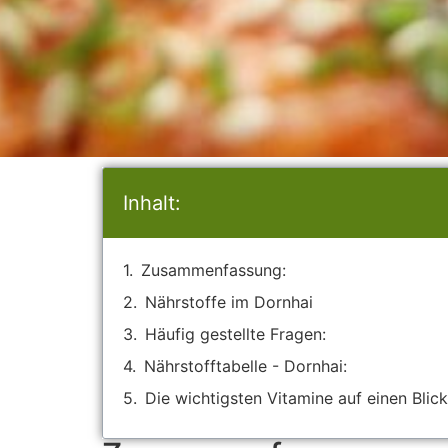
Inhalt:
Zusammenfassung:
Nährstoffe im Dornhai
Häufig gestellte Fragen:
Nährstofftabelle - Dornhai:
Die wichtigsten Vitamine auf einen Blick