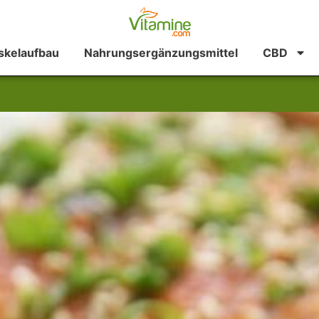
kelaufbau
Nahrungsergänzungsmittel
CBD