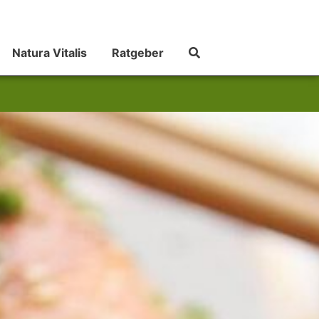
Natura Vitalis
Ratgeber