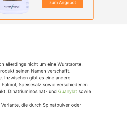
zum Angebot
ch allerdings nicht um eine Wurstsorte,
Produkt seinen Namen verschafft.
. Inzwischen gibt es eine andere
, Palmöl, Speisesalz sowie verschiedenen
kt, Dinatriuminosinat- und
Guanylat
sowie
Variante, die durch Spinatpulver oder