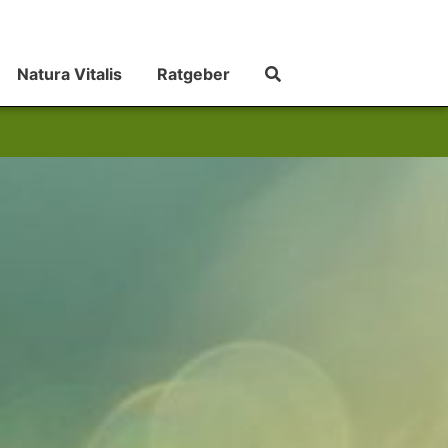
Natura Vitalis
Ratgeber