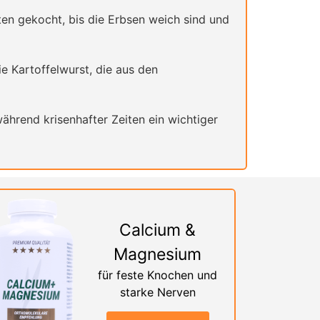
en gekocht, bis die Erbsen weich sind und
e Kartoffelwurst, die aus den
ährend krisenhafter Zeiten ein wichtiger
Calcium &
Magnesium
für feste Knochen und
starke Nerven