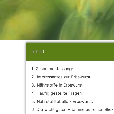
Inhalt:
Zusammenfassung:
Interessantes zur Erbswurst
Nährstoffe in Erbswurst
Häufig gestellte Fragen:
Nährstofftabelle - Erbswurst:
Die wichtigsten Vitamine auf einen Blick