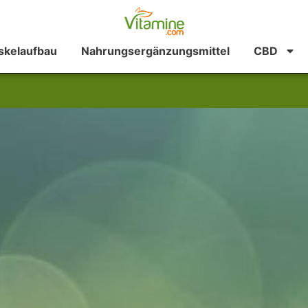
kelaufbau
Nahrungsergänzungsmittel
CBD