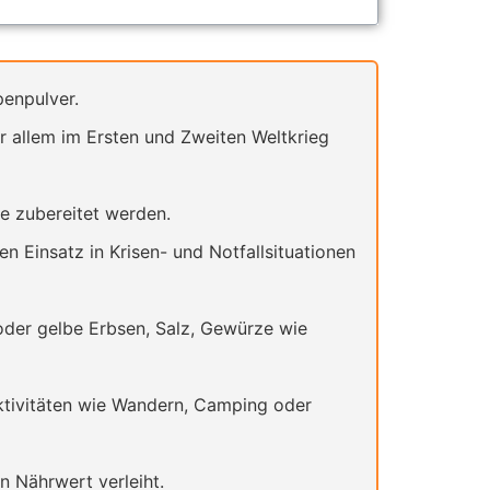
penpulver.
 allem im Ersten und Zweiten Weltkrieg
e zubereitet werden.
n Einsatz in Krisen- und Notfallsituationen
der gelbe Erbsen, Salz, Gewürze wie
ktivitäten wie Wandern, Camping oder
n Nährwert verleiht.