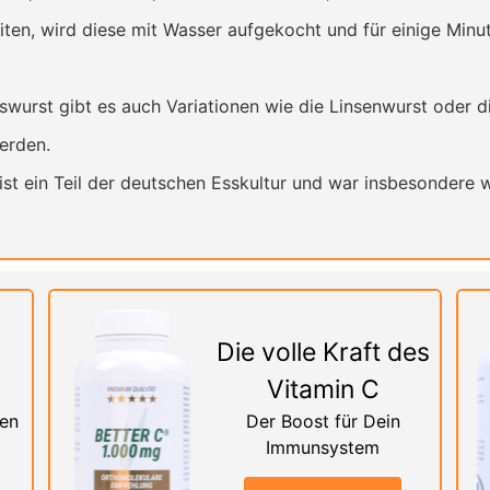
en, wird diese mit Wasser aufgekocht und für einige Minut
wurst gibt es auch Variationen wie die Linsenwurst oder di
erden.
st ein Teil der deutschen Esskultur und war insbesondere w
Die volle Kraft des
Vitamin C
nen
Der Boost für Dein
Immunsystem