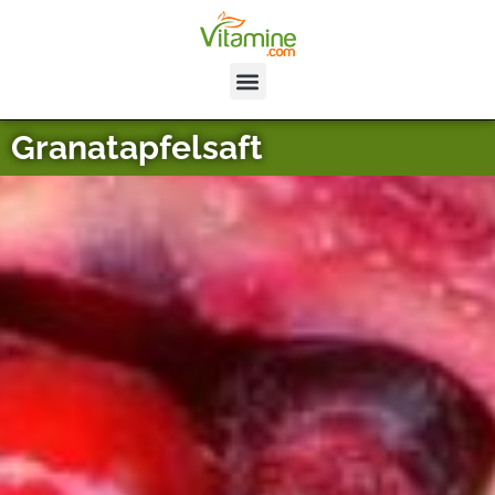
Granatapfelsaft