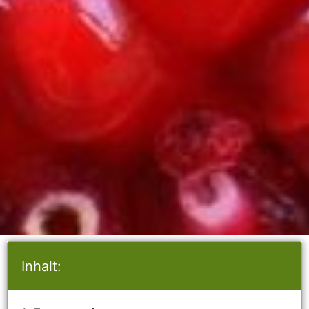
Inhalt: