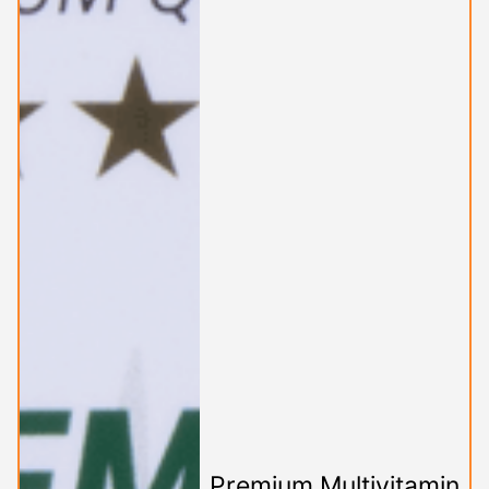
Premium Multivitamin