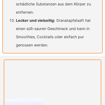
schädliche Substanzen aus dem Körper zu
entfernen.
Lecker und vielseitig:
Granatapfelsaft hat
einen süß-sauren Geschmack und kann in
Smoothies, Cocktails oder einfach pur
genossen werden.