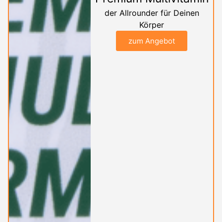
der Allrounder für Deinen
Körper
zum Angebot