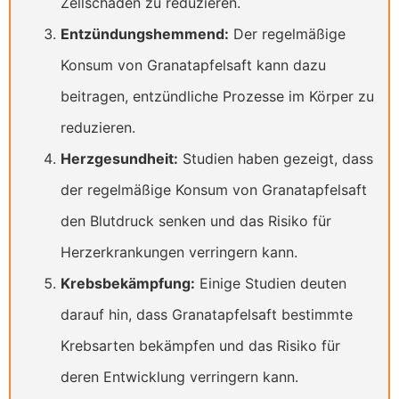
Zellschäden zu reduzieren.
Entzündungshemmend:
Der regelmäßige
Konsum von Granatapfelsaft kann dazu
beitragen, entzündliche Prozesse im Körper zu
reduzieren.
Herzgesundheit:
Studien haben gezeigt, dass
der regelmäßige Konsum von Granatapfelsaft
den Blutdruck senken und das Risiko für
Herzerkrankungen verringern kann.
Krebsbekämpfung:
Einige Studien deuten
darauf hin, dass Granatapfelsaft bestimmte
Krebsarten bekämpfen und das Risiko für
deren Entwicklung verringern kann.