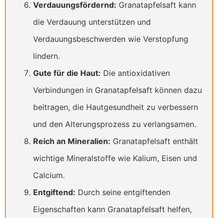
Verdauungsfördernd:
Granatapfelsaft kann
die Verdauung unterstützen und
Verdauungsbeschwerden wie Verstopfung
lindern.
Gute für die Haut:
Die antioxidativen
Verbindungen in Granatapfelsaft können dazu
beitragen, die Hautgesundheit zu verbessern
und den Alterungsprozess zu verlangsamen.
Reich an Mineralien:
Granatapfelsaft enthält
wichtige Mineralstoffe wie Kalium, Eisen und
Calcium.
Entgiftend:
Durch seine entgiftenden
Eigenschaften kann Granatapfelsaft helfen,