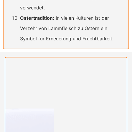
verwendet.
Ostertradition:
In vielen Kulturen ist der
Verzehr von Lammfleisch zu Ostern ein
Symbol für Erneuerung und Fruchtbarkeit.