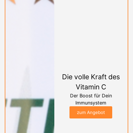
Die volle Kraft des
Vitamin C
Der Boost für Dein
Immunsystem
zum Angebot