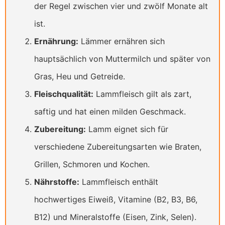
der Regel zwischen vier und zwölf Monate alt
ist.
Ernährung:
Lämmer ernähren sich
hauptsächlich von Muttermilch und später von
Gras, Heu und Getreide.
Fleischqualität:
Lammfleisch gilt als zart,
saftig und hat einen milden Geschmack.
Zubereitung:
Lamm eignet sich für
verschiedene Zubereitungsarten wie Braten,
Grillen, Schmoren und Kochen.
Nährstoffe:
Lammfleisch enthält
hochwertiges Eiweiß, Vitamine (B2, B3, B6,
B12) und Mineralstoffe (Eisen, Zink, Selen).