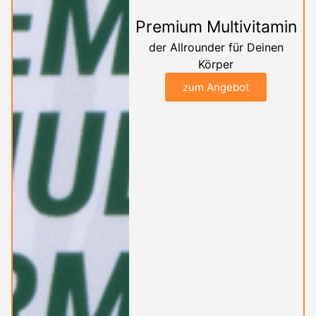
Premium Multivitamin
der Allrounder für Deinen
Körper
zum Angebot