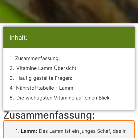
Inhalt:
Zusammenfassung:
Vitamine Lamm Übersicht
Häufig gestellte Fragen:
Nährstofftabelle - Lamm:
Die wichtigsten Vitamine auf einen Blick
Zusammenfassung:
Lamm:
Das Lamm ist ein junges Schaf, das in