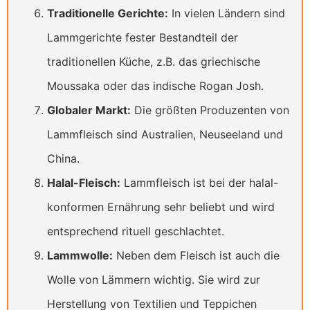
Traditionelle Gerichte:
In vielen Ländern sind
Lammgerichte fester Bestandteil der
traditionellen Küche, z.B. das griechische
Moussaka oder das indische Rogan Josh.
Globaler Markt:
Die größten Produzenten von
Lammfleisch sind Australien, Neuseeland und
China.
Halal-Fleisch:
Lammfleisch ist bei der halal-
konformen Ernährung sehr beliebt und wird
entsprechend rituell geschlachtet.
Lammwolle:
Neben dem Fleisch ist auch die
Wolle von Lämmern wichtig. Sie wird zur
Herstellung von Textilien und Teppichen