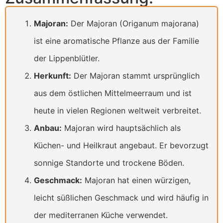
Majoran:
Der Majoran (Origanum majorana)
ist eine aromatische Pflanze aus der Familie
der Lippenblütler.
Herkunft:
Der Majoran stammt ursprünglich
aus dem östlichen Mittelmeerraum und ist
heute in vielen Regionen weltweit verbreitet.
Anbau:
Majoran wird hauptsächlich als
Küchen- und Heilkraut angebaut. Er bevorzugt
sonnige Standorte und trockene Böden.
Geschmack:
Majoran hat einen würzigen,
leicht süßlichen Geschmack und wird häufig in
der mediterranen Küche verwendet.