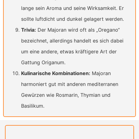
lange sein Aroma und seine Wirksamkeit. Er
sollte luftdicht und dunkel gelagert werden.
Trivia:
Der Majoran wird oft als „Oregano“
bezeichnet, allerdings handelt es sich dabei
um eine andere, etwas kräftigere Art der
Gattung Origanum.
Kulinarische Kombinationen:
Majoran
harmoniert gut mit anderen mediterranen
Gewürzen wie Rosmarin, Thymian und
Basilikum.