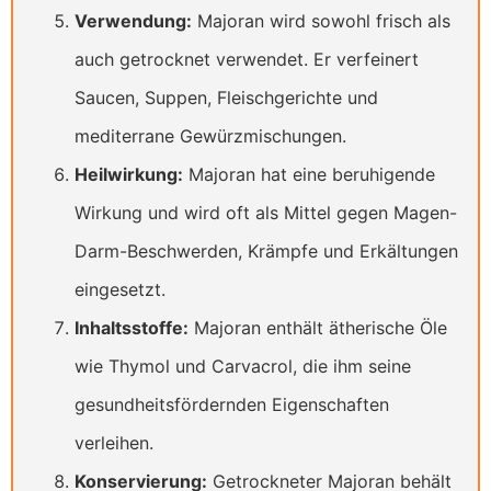
Verwendung:
Majoran wird sowohl frisch als
auch getrocknet verwendet. Er verfeinert
Saucen, Suppen, Fleischgerichte und
mediterrane Gewürzmischungen.
Heilwirkung:
Majoran hat eine beruhigende
Wirkung und wird oft als Mittel gegen Magen-
Darm-Beschwerden, Krämpfe und Erkältungen
eingesetzt.
Inhaltsstoffe:
Majoran enthält ätherische Öle
wie Thymol und Carvacrol, die ihm seine
gesundheitsfördernden Eigenschaften
verleihen.
Konservierung:
Getrockneter Majoran behält