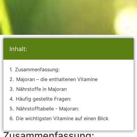
Inhalt:
Zusammenfassung:
Majoran – die enthaltenen Vitamine
Nährstoffe in Majoran
Häufig gestellte Fragen:
Nährstofftabelle - Majoran:
Die wichtigsten Vitamine auf einen Blick
Zusammenfassung: