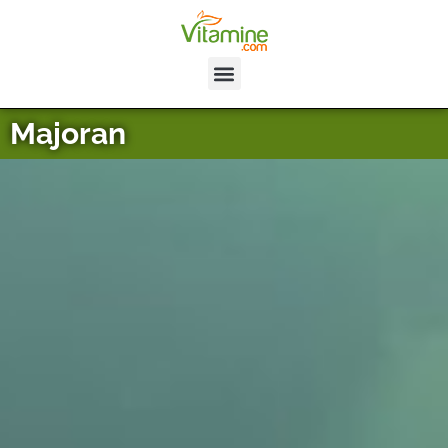
Majoran