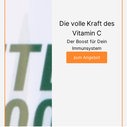
Die volle Kraft des
Vitamin C
Der Boost für Dein
Immunsystem
zum Angebot