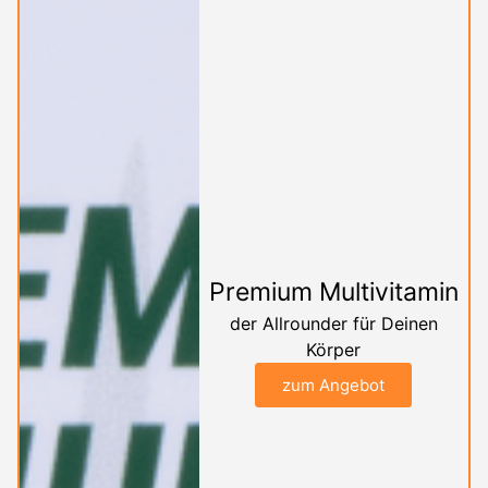
Premium Multivitamin
der Allrounder für Deinen
Körper
zum Angebot