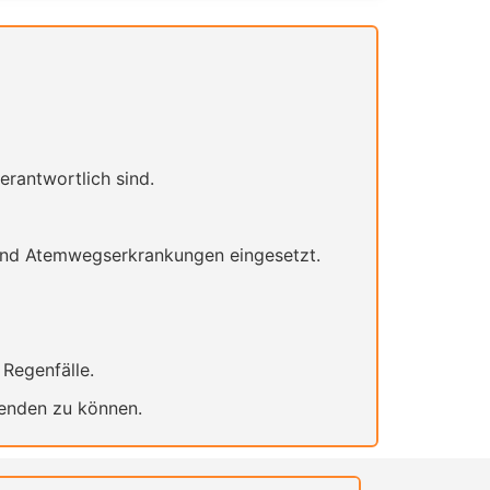
erantwortlich sind.
nd Atemwegserkrankungen eingesetzt.
Regenfälle.
enden zu können.