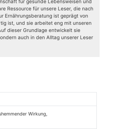
eidenschaft für gesunde Lebensweisen und
are Ressource für unsere Leser, die nach
zur Ernährungsberatung ist geprägt von
g ist, und sie arbeitet eng mit unseren
uf dieser Grundlage entwickelt sie
ondern auch in den Alltag unserer Leser
ungshemmender Wirkung,