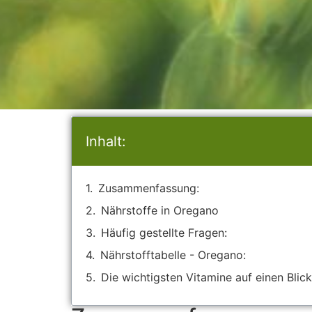
Inhalt:
Zusammenfassung:
Nährstoffe in Oregano
Häufig gestellte Fragen:
Nährstofftabelle - Oregano:
Die wichtigsten Vitamine auf einen Blick