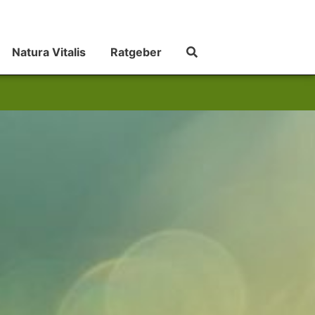
Natura Vitalis
Ratgeber