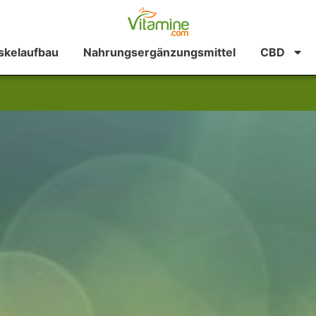
kelaufbau
Nahrungsergänzungsmittel
CBD