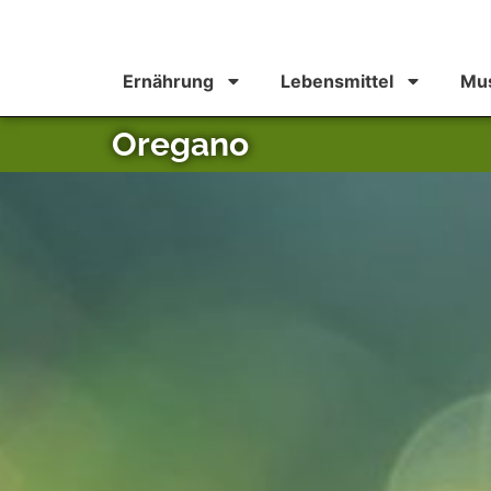
Ernährung
Lebensmittel
Mus
Oregano