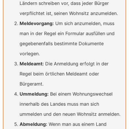
Ländern schreiben vor, dass jeder Bürger
verpflichtet ist, seinen Wohnsitz anzumelden.
Meldevorgang:
Um sich anzumelden, muss
man in der Regel ein Formular ausfüllen und
gegebenenfalls bestimmte Dokumente
vorlegen.
Meldeamt:
Die Anmeldung erfolgt in der
Regel beim örtlichen Meldeamt oder
Bürgeramt.
Ummeldung:
Bei einem Wohnungswechsel
innerhalb des Landes muss man sich
ummelden und den neuen Wohnsitz anmelden.
Abmeldung:
Wenn man aus einem Land