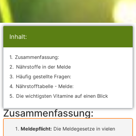
Inhalt:
Zusammenfassung:
Nährstoffe in der Melde
Häufig gestellte Fragen:
Nährstofftabelle - Melde:
Die wichtigsten Vitamine auf einen Blick
Zusammenfassung:
Meldepflicht:
Die Meldegesetze in vielen