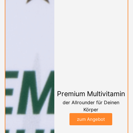
Premium Multivitamin
der Allrounder für Deinen
Körper
zum Angebot