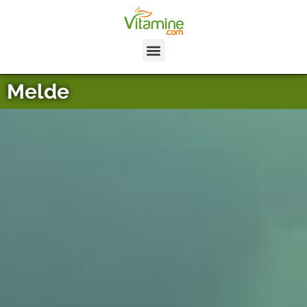
Melde