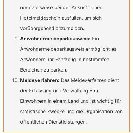
normalerweise bei der Ankunft einen
Hotelmeldeschein ausfüllen, um sich
vorübergehend anzumelden.
Anwohnermeldeparkausweis:
Ein
Anwohnermeldeparkausweis ermöglicht es
Anwohnern, ihr Fahrzeug in bestimmten
Bereichen zu parken.
Meldeverfahren:
Das Meldeverfahren dient
der Erfassung und Verwaltung von
Einwohnern in einem Land und ist wichtig für
statistische Zwecke und die Organisation von
öffentlichen Dienstleistungen.