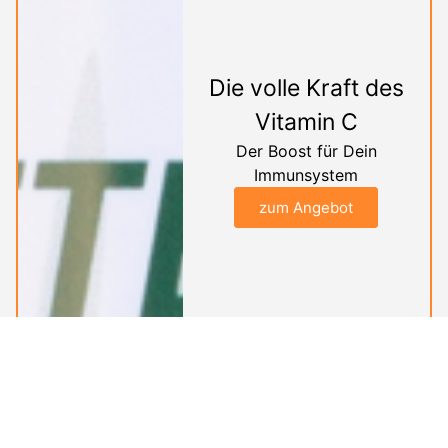
Die volle Kraft des
Vitamin C
Der Boost für Dein
Immunsystem
zum Angebot