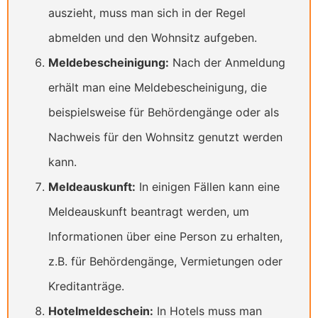
auszieht, muss man sich in der Regel
abmelden und den Wohnsitz aufgeben.
Meldebescheinigung:
Nach der Anmeldung
erhält man eine Meldebescheinigung, die
beispielsweise für Behördengänge oder als
Nachweis für den Wohnsitz genutzt werden
kann.
Meldeauskunft:
In einigen Fällen kann eine
Meldeauskunft beantragt werden, um
Informationen über eine Person zu erhalten,
z.B. für Behördengänge, Vermietungen oder
Kreditanträge.
Hotelmeldeschein:
In Hotels muss man