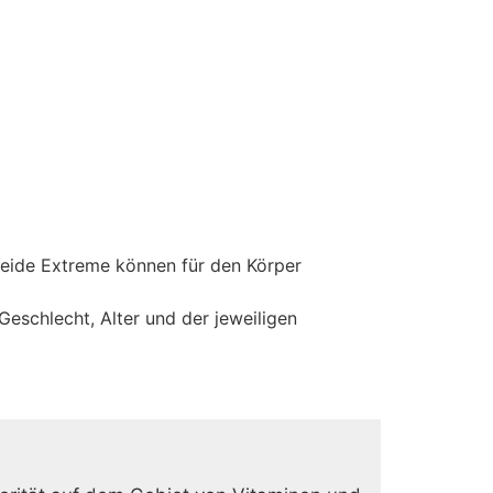
Beide Extreme können für den Körper
eschlecht, Alter und der jeweiligen