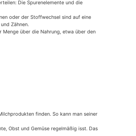
rteilen: Die Spurenelemente und die
nen oder der Stoffwechsel sind auf eine
 und Zähnen.
nder Menge über die Nahrung, etwa über den
d Milchprodukten finden. So kann man seiner
hte, Obst und Gemüse regelmäßig isst. Das