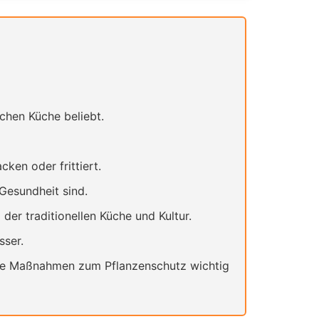
schen Küche beliebt.
ken oder frittiert.
 Gesundheit sind.
 der traditionellen Küche und Kultur.
sser.
nete Maßnahmen zum Pflanzenschutz wichtig