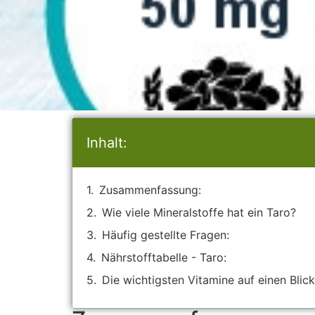
Inhalt:
Zusammenfassung:
Wie viele Mineralstoffe hat ein Taro?
Häufig gestellte Fragen:
Nährstofftabelle - Taro:
Die wichtigsten Vitamine auf einen Blick