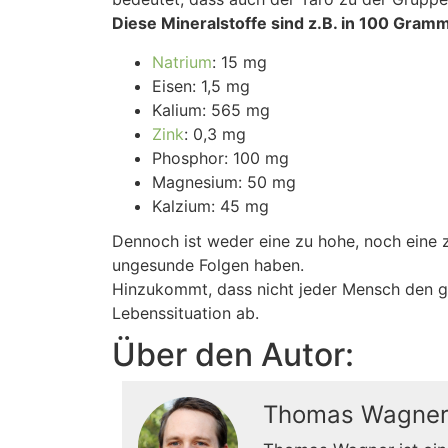
Diese Mineralstoffe sind z.B. in 100 Gramm
Natrium
: 15 mg
Eisen: 1,5 mg
Kalium: 565 mg
Zink
: 0,3 mg
Phosphor: 100 mg
Magnesium: 50 mg
Kalzium: 45 mg
Dennoch ist weder eine zu hohe, noch eine
ungesunde Folgen haben.
Hinzukommt, dass nicht jeder Mensch den 
Lebenssituation ab.
Über den Autor:
Thomas Wagne