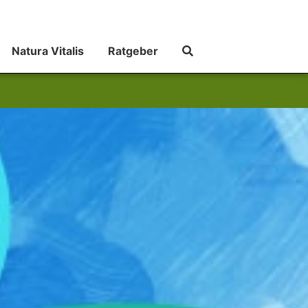
Natura Vitalis
Ratgeber