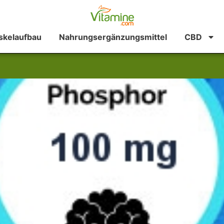
kelaufbau
Nahrungsergänzungsmittel
CBD