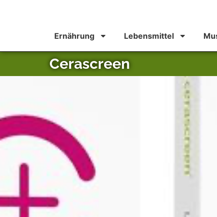
Ernährung
Lebensmittel
Mus
Cerascreen