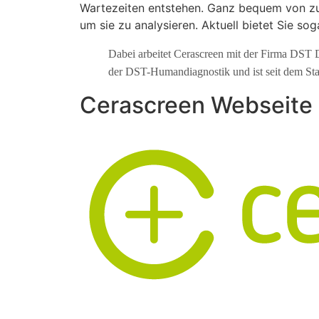
Wartezeiten entstehen. Ganz bequem von zu
um sie zu analysieren. Aktuell bietet Sie so
Dabei arbeitet Cerascreen mit der Firma DST
der DST-Humandiagnostik und ist seit dem Star
Cerascreen Webseite