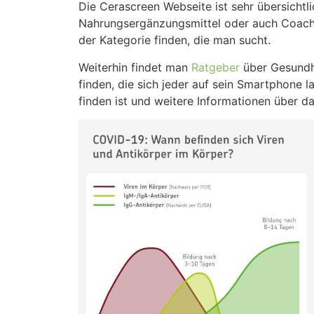
Die Cerascreen Webseite ist sehr übersichtli
Nahrungsergänzungsmittel oder auch Coaching
der Kategorie finden, die man sucht.
Weiterhin findet man
Ratgeber
über Gesundhe
finden, die sich jeder auf sein Smartphone 
finden ist und weitere Informationen über 