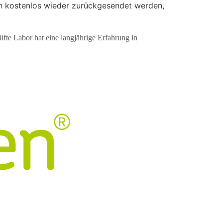
ch kostenlos wieder zurückgesendet werden,
e Labor hat eine langjährige Erfahrung in