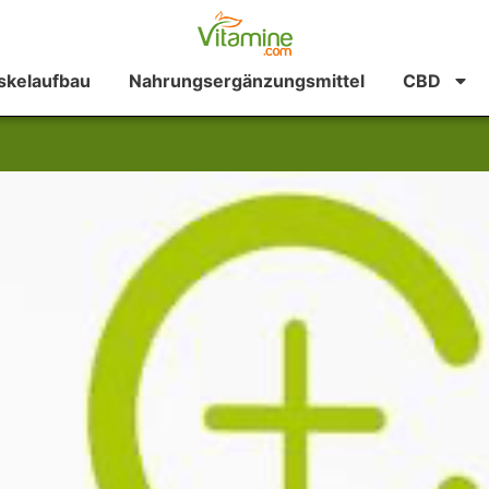
kelaufbau
Nahrungsergänzungsmittel
CBD