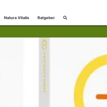
Natura Vitalis
Ratgeber