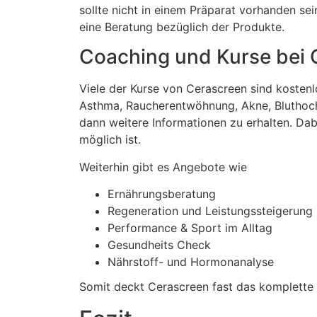
sollte nicht in einem Präparat vorhanden sei
eine Beratung bezüglich der Produkte.
Coaching und Kurse bei 
Viele der Kurse von Cerascreen sind kostenl
Asthma, Raucherentwöhnung, Akne, Bluthoch
dann weitere Informationen zu erhalten. Dab
möglich ist.
Weiterhin gibt es Angebote wie
Ernährungsberatung
Regeneration und Leistungssteigerung
Performance & Sport im Alltag
Gesundheits Check
Nährstoff- und Hormonanalyse
Somit deckt Cerascreen fast das komplett