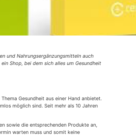
minen und Nahrungsergänzungsmitteln auch
t ein Shop, bei dem sich alles um Gesundheit
 Thema Gesundheit aus einer Hand anbietet.
mlos möglich sind. Seit mehr als 10 Jahren
en sowie die entsprechenden Produkte an,
Termin warten muss und somit keine