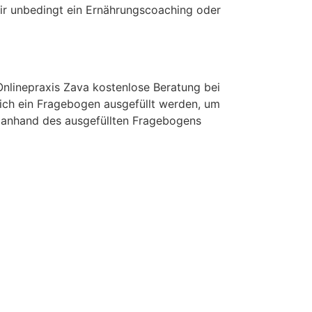
ir unbedingt ein Ernährungscoaching oder
Onlinepraxis Zava kostenlose Beratung bei
ich ein Fragebogen ausgefüllt werden, um
ie anhand des ausgefüllten Fragebogens