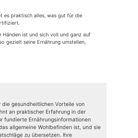
 es praktisch alles, was gut für die
ifiziert.
 Händen ist und sich voll und ganz auf
 gezielt seine Ernährung umstellen,
r die gesundheitlichen Vorteile von
nt an praktischer Erfahrung in der
ür fundierte Ernährungsinformationen
as allgemeine Wohlbefinden ist, und sie
Ratschläge zu übersetzen. Ihre