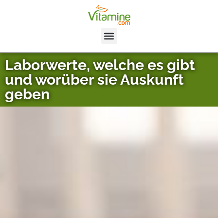
Laborwerte, welche es gibt
und worüber sie Auskunft
geben