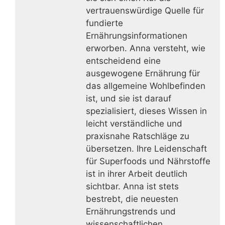
vertrauenswürdige Quelle für
fundierte
Ernährungsinformationen
erworben. Anna versteht, wie
entscheidend eine
ausgewogene Ernährung für
das allgemeine Wohlbefinden
ist, und sie ist darauf
spezialisiert, dieses Wissen in
leicht verständliche und
praxisnahe Ratschläge zu
übersetzen. Ihre Leidenschaft
für Superfoods und Nährstoffe
ist in ihrer Arbeit deutlich
sichtbar. Anna ist stets
bestrebt, die neuesten
Ernährungstrends und
wissenschaftlichen