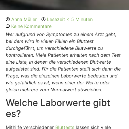
Anna Müller
Lesezeit < 5 Minuten
Keine Kommentare
Wer aufgrund von Symptomen zu einem Arzt geht,
bei dem wird in vielen Fällen ein Bluttest
durchgeführt, um verschiedene Blutwerte zu
kontrollieren. Viele Patienten erhalten nach dem Test
eine Liste, in denen die verschiedenen Blutwerte
aufgelistet sind. Für die Patienten stellt sich dann die
Frage, was die einzelnen Laborwerte bedeuten und
wie gefährlich es ist, wenn einer der Werte oder
gleich mehrere vom Normalwert abweichen.
Welche Laborwerte gibt
es?
Mithilfe verschiedener
Bluttests
lassen sich viele