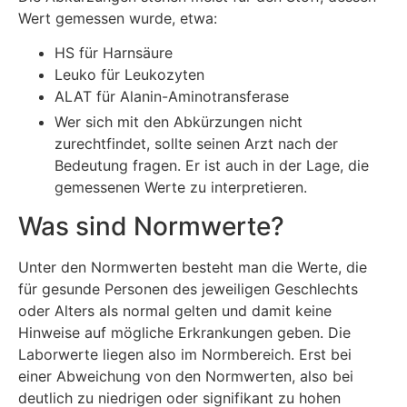
Wert gemessen wurde, etwa:
HS für Harnsäure
Leuko für Leukozyten
ALAT für Alanin-Aminotransferase
Wer sich mit den Abkürzungen nicht
zurechtfindet, sollte seinen Arzt nach der
Bedeutung fragen. Er ist auch in der Lage, die
gemessenen Werte zu interpretieren.
Was sind Normwerte?
Unter den Normwerten besteht man die Werte, die
für gesunde Personen des jeweiligen Geschlechts
oder Alters als normal gelten und damit keine
Hinweise auf mögliche Erkrankungen geben. Die
Laborwerte liegen also im Normbereich. Erst bei
einer Abweichung von den Normwerten, also bei
deutlich zu niedrigen oder signifikant zu hohen