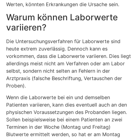
Werten, könnten Erkrankungen die Ursache sein.
Warum können Laborwerte
variieren?
Die Untersuchungsverfahren für Laborwerte sind
heute extrem zuverlässig. Dennoch kann es
vorkommen, dass die Laborwerte variieren. Dies liegt
allerdings meist nicht am Verfahren oder am Labor
selbst, sondern nicht selten an Fehlern in der
Arztpraxis (falsche Beschriftung, Vertauschen der
Proben).
Wenn die Laborwerte bei ein und demselben
Patienten variieren, kann dies eventuell auch an den
physischen Voraussetzungen des Probanden liegen.
Sollen beispielsweise bei einem Patienten an zwei
Terminen in der Woche (Montag und Freitag)
Blutwerte ermittelt werden, so hat er am Montag