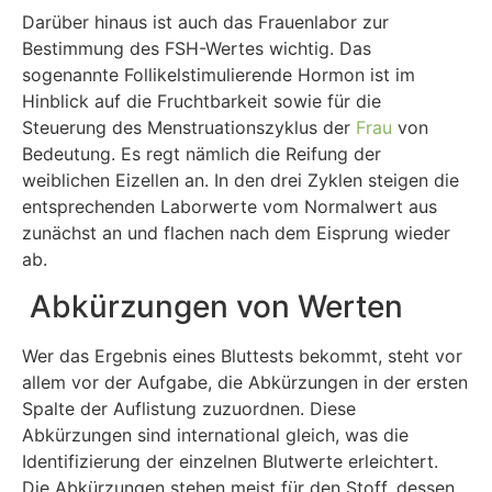
Darüber hinaus ist auch das Frauenlabor zur
Bestimmung des FSH-Wertes wichtig. Das
sogenannte Follikelstimulierende Hormon ist im
Hinblick auf die Fruchtbarkeit sowie für die
Steuerung des Menstruationszyklus der
Frau
von
Bedeutung. Es regt nämlich die Reifung der
weiblichen Eizellen an. In den drei Zyklen steigen die
entsprechenden Laborwerte vom Normalwert aus
zunächst an und flachen nach dem Eisprung wieder
ab.
Abkürzungen von Werten
Wer das Ergebnis eines Bluttests bekommt, steht vor
allem vor der Aufgabe, die Abkürzungen in der ersten
Spalte der Auflistung zuzuordnen. Diese
Abkürzungen sind international gleich, was die
Identifizierung der einzelnen Blutwerte erleichtert.
Die Abkürzungen stehen meist für den Stoff, dessen