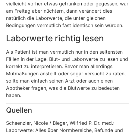
vielleicht vorher etwas getrunken oder gegessen, war
am Freitag aber nüchtern, dann verändert dies
natürlich die Laborwerte, die unter gleichen
Bedingungen vermutlich fast identisch sein würden.
Laborwerte richtig lesen
Als Patient ist man vermutlich nur in den seltensten
Fällen in der Lage, Blut- und Laborwerte zu lesen und
korrekt zu interpretieren. Bevor man allerdings
Mutmaßungen anstellt oder sogar versucht zu raten,
sollte man einfach seinen Arzt oder auch einen
Apotheker fragen, was die Blutwerte zu bedeuten
haben.
Quellen
Schaenzler, Nicole / Bieger, Wilfried P. Dr. med.:
Laborwerte: Alles über Normbereiche, Befunde und