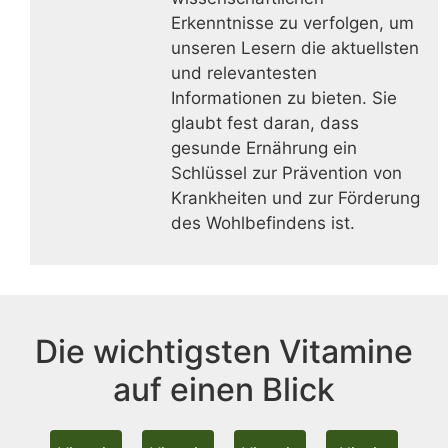
Erkenntnisse zu verfolgen, um
unseren Lesern die aktuellsten
und relevantesten
Informationen zu bieten. Sie
glaubt fest daran, dass
gesunde Ernährung ein
Schlüssel zur Prävention von
Krankheiten und zur Förderung
des Wohlbefindens ist.
Die wichtigsten Vitamine
auf einen Blick