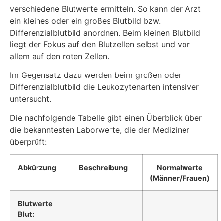
verschiedene Blutwerte ermitteln. So kann der Arzt
ein kleines oder ein großes Blutbild bzw.
Differenzialblutbild anordnen. Beim kleinen Blutbild
liegt der Fokus auf den Blutzellen selbst und vor
allem auf den roten Zellen.
Im Gegensatz dazu werden beim großen oder
Differenzialblutbild die Leukozytenarten intensiver
untersucht.
Die nachfolgende Tabelle gibt einen Überblick über
die bekanntesten Laborwerte, die der Mediziner
überprüft:
Abkürzung
Beschreibung
Normalwerte
(Männer/Frauen)
Blutwerte
Blut: