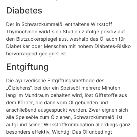
Diabetes
Der in Schwarzkümmelöl enthaltene Wirkstoff
Thymochinon wirkt sich Studien zufolge positiv auf
den Blutzuckerspiegel aus, weshalb das Öl auch für
Diabetiker oder Menschen mit hohem Diabetes-Risiko
hervorragend geeignet ist.
Entgiftung
Die ayurvedische Entgiftungsmethode des
„Ölziehens“, bei der ein Speiseöl mehrere Minuten
lang im Mundraum behalten wird, löst Giftstoffe aus
dem Körper, die dann vom Öl gebunden und
anschließend ausgespuckt werden. Zwar eignen sich
alle Speiseöle zum Ölziehen, Schwarzkümmelöl ist
aufgrund seiner Wirkstoffkombination allerdings ganz
besonders effektiv. Wichtig: Das Öl unbedingt