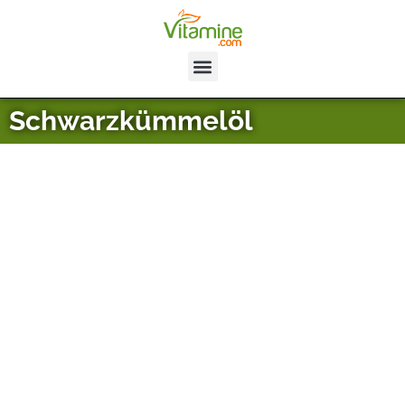
Schwarzkümmelöl