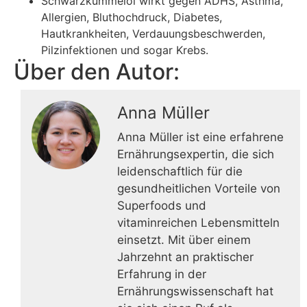
Schwarzkümmelöl wirkt gegen ADHS, Asthma,
Allergien, Bluthochdruck, Diabetes,
Hautkrankheiten, Verdauungsbeschwerden,
Pilzinfektionen und sogar Krebs.
Über den Autor:
Anna Müller
Anna Müller ist eine erfahrene
Ernährungsexpertin, die sich
leidenschaftlich für die
gesundheitlichen Vorteile von
Superfoods und
vitaminreichen Lebensmitteln
einsetzt. Mit über einem
Jahrzehnt an praktischer
Erfahrung in der
Ernährungswissenschaft hat