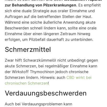
zur Behandlung von Pilzerkrankungen
. Es empfiehlt
sich eine duale Strategie aus oraler Einnahme und
Auftragen auf die betreffenden Stellen der Haut.
Während eine solche äußerliche Anwendung akute
Beschwerden schnell lindern kann, sollte eine orale
Einnahme über einen längeren Zeitraum hinweg
erfolgen, um Pilzbefall dauerhaft zu unterbinden.
Schmerzmittel
Zwar hilft Schwarzkümmelöl nicht unbedingt gegen
akute Schmerzen, bei regelmäßiger Einnahme kann
der Wirkstoff Thymochinon jedoch chronische
Schmerzen lindern. Hinweis: auch
CBD wirkt bei
chronischen Schmerzen
!
Verdauungsbeschwerden
Auch bei Verdauungsproblemen kann