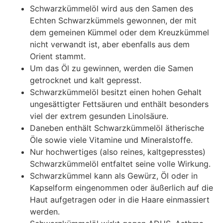
Schwarzkümmelöl wird aus den Samen des
Echten Schwarzkümmels gewonnen, der mit
dem gemeinen Kümmel oder dem Kreuzkümmel
nicht verwandt ist, aber ebenfalls aus dem
Orient stammt.
Um das Öl zu gewinnen, werden die Samen
getrocknet und kalt gepresst.
Schwarzkümmelöl besitzt einen hohen Gehalt
ungesättigter Fettsäuren und enthält besonders
viel der extrem gesunden Linolsäure.
Daneben enthält Schwarzkümmelöl ätherische
Öle sowie viele Vitamine und Mineralstoffe.
Nur hochwertiges (also reines, kaltgepresstes)
Schwarzkümmelöl entfaltet seine volle Wirkung.
Schwarzkümmel kann als Gewürz, Öl oder in
Kapselform eingenommen oder äußerlich auf die
Haut aufgetragen oder in die Haare einmassiert
werden.