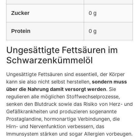
Zucker
0 g
Protein
0 g
Ungesättigte Fettsäuren im
Schwarzenkümmelöl
Ungesättigte Fettsäuren sind essentiell, der Körper
kann sie also nicht selbst herstellen,
sondern muss
über die Nahrung damit versorgt werden
. Sie
regulieren alle möglichen Stoffwechselprozesse,
senken den Blutdruck sowie das Risiko von Herz- und
Gefäßkrankheiten und produzieren sogenannte
Prostaglandine, hormonartige Verbindungen, die
Hirn- und Nervenfunktion verbessern, das
Immunsystem stärken und sogar Allergien vorbeugen.