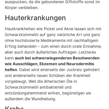
ausspucken, da die gebundenen Giftstoffe sonst im
Körper verbleiben.
Hauterkrankungen
Hautkrankheiten wie Pickel und Akne lassen sich mit
Schwarzkümmelöl auf ganz natürliche Art und ganz
ohne hochdosierte Medikamente mit nachhaltigem
Erfolg behandeln – zum einen durch orale Einnahme,
aber auch durch äußerliches Auftragen. Letzteres
kann
auch bei schwerwiegenderen Beschwerden
wie Ausschlägen, Ekzemen und Neurodermitis
helfen
. Dabei wird einerseits der Juckreiz gelindert
und andererseits neuen Schüben der Krankheit
vorgebeugt. Weil die ätherischen Öle in
Schwarzkümmelöl antibakteriell und
entzündungshemmend wirken, begünstigen sie
außerdem die Wundheilung.