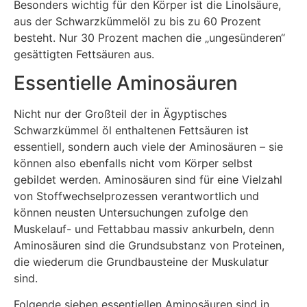
Besonders wichtig für den Körper ist die Linolsäure,
aus der Schwarzkümmelöl zu bis zu 60 Prozent
besteht. Nur 30 Prozent machen die „ungesünderen“
gesättigten Fettsäuren aus.
Essentielle Aminosäuren
Nicht nur der Großteil der in Ägyptisches
Schwarzkümmel öl enthaltenen Fettsäuren ist
essentiell, sondern auch viele der Aminosäuren – sie
können also ebenfalls nicht vom Körper selbst
gebildet werden. Aminosäuren sind für eine Vielzahl
von Stoffwechselprozessen verantwortlich und
können neusten Untersuchungen zufolge den
Muskelauf- und Fettabbau massiv ankurbeln, denn
Aminosäuren sind die Grundsubstanz von Proteinen,
die wiederum die Grundbausteine der Muskulatur
sind.
Folgende sieben essentiellen Aminosäuren sind in