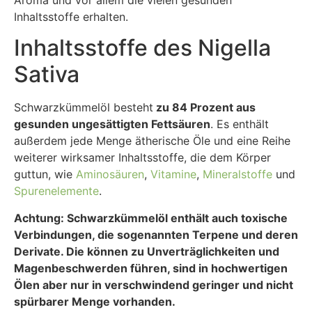
Inhaltsstoffe erhalten.
Inhaltsstoffe des Nigella
Sativa
Schwarzkümmelöl besteht
zu 84 Prozent aus
gesunden ungesättigten Fettsäuren
. Es enthält
außerdem jede Menge ätherische Öle und eine Reihe
weiterer wirksamer Inhaltsstoffe, die dem Körper
guttun, wie
Aminosäuren
,
Vitamine
,
Mineralstoffe
und
Spurenelemente
.
Achtung: Schwarzkümmelöl enthält auch toxische
Verbindungen, die sogenannten Terpene und deren
Derivate. Die können zu Unverträglichkeiten und
Magenbeschwerden führen, sind in hochwertigen
Ölen aber nur in verschwindend geringer und nicht
spürbarer Menge vorhanden.