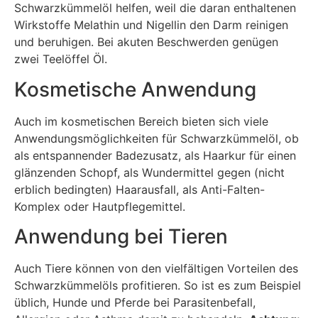
Schwarzkümmelöl helfen, weil die daran enthaltenen
Wirkstoffe Melathin und Nigellin den Darm reinigen
und beruhigen. Bei akuten Beschwerden genügen
zwei Teelöffel Öl.
Kosmetische Anwendung
Auch im kosmetischen Bereich bieten sich viele
Anwendungsmöglichkeiten für Schwarzkümmelöl, ob
als entspannender Badezusatz, als Haarkur für einen
glänzenden Schopf, als Wundermittel gegen (nicht
erblich bedingten) Haarausfall, als Anti-Falten-
Komplex oder Hautpflegemittel.
Anwendung bei Tieren
Auch Tiere können von den vielfältigen Vorteilen des
Schwarzkümmelöls profitieren. So ist es zum Beispiel
üblich, Hunde und Pferde bei Parasitenbefall,