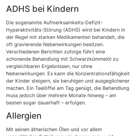
ADHS bei Kindern
Die sogenannte Aufmerksamkeits-Defizit-
Hyperaktivitäts-Störung (ADHS) wird bei Kindern in
der Regel mit starken Medikamenten behandelt, die
oft gravierende Nebenwirkungen besitzen.
Verschiedenen Berichten zufolge führt eine
schonende Behandlung mit Schwarzkümmelöl zu
vergleichbaren Ergebnissen, nur ohne
Nebenwirkungen. Es kann die Konzentrationsfähigkeit
der Kinder steigern, sie beruhigen und ausgeglichener
machen. Ein Teelöffel am Tag genügt, die Behandlung
muss jedoch über mehrere Monate hinweg – am
besten sogar dauerhaft – erfolgen.
Allergien
Mit seinen ätherischen Ölen und vor allem