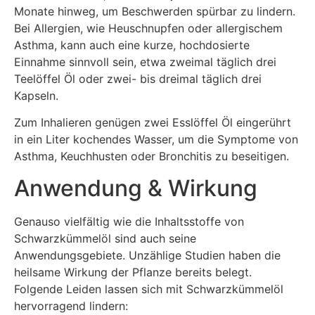
Monate hinweg, um Beschwerden spürbar zu lindern.
Bei Allergien, wie Heuschnupfen oder allergischem
Asthma, kann auch eine kurze, hochdosierte
Einnahme sinnvoll sein, etwa zweimal täglich drei
Teelöffel Öl oder zwei- bis dreimal täglich drei
Kapseln.
Zum Inhalieren genügen zwei Esslöffel Öl eingerührt
in ein Liter kochendes Wasser, um die Symptome von
Asthma, Keuchhusten oder Bronchitis zu beseitigen.
Anwendung & Wirkung
Genauso vielfältig wie die Inhaltsstoffe von
Schwarzkümmelöl sind auch seine
Anwendungsgebiete. Unzählige Studien haben die
heilsame Wirkung der Pflanze bereits belegt.
Folgende Leiden lassen sich mit Schwarzkümmelöl
hervorragend lindern: