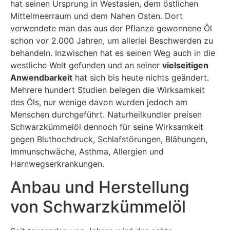
hat seinen Ursprung in Westasien, dem östlichen
Mittelmeerraum und dem Nahen Osten. Dort
verwendete man das aus der Pflanze gewonnene Öl
schon vor 2.000 Jahren, um allerlei Beschwerden zu
behandeln. Inzwischen hat es seinen Weg auch in die
westliche Welt gefunden und an seiner
vielseitigen
Anwendbarkeit
hat sich bis heute nichts geändert.
Mehrere hundert Studien belegen die Wirksamkeit
des Öls, nur wenige davon wurden jedoch am
Menschen durchgeführt. Naturheilkundler preisen
Schwarzkümmelöl dennoch für seine Wirksamkeit
gegen Bluthochdruck, Schlafstörungen, Blähungen,
Immunschwäche, Asthma, Allergien und
Harnwegserkrankungen.
Anbau und Herstellung
von Schwarzkümmelöl