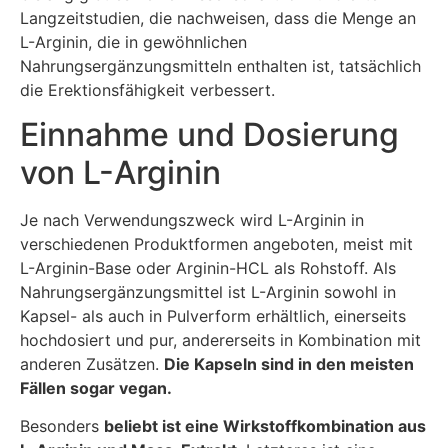
Langzeitstudien, die nachweisen, dass die Menge an
L-Arginin, die in gewöhnlichen
Nahrungsergänzungsmitteln enthalten ist, tatsächlich
die Erektionsfähigkeit verbessert.
Einnahme und Dosierung
von L-Arginin
Je nach Verwendungszweck wird L-Arginin in
verschiedenen Produktformen angeboten, meist mit
L-Arginin-Base oder Arginin-HCL als Rohstoff. Als
Nahrungsergänzungsmittel ist L-Arginin sowohl in
Kapsel- als auch in Pulverform erhältlich, einerseits
hochdosiert und pur, andererseits in Kombination mit
anderen Zusätzen.
Die Kapseln sind in den meisten
Fällen sogar vegan.
Besonders
beliebt ist eine Wirkstoffkombination aus