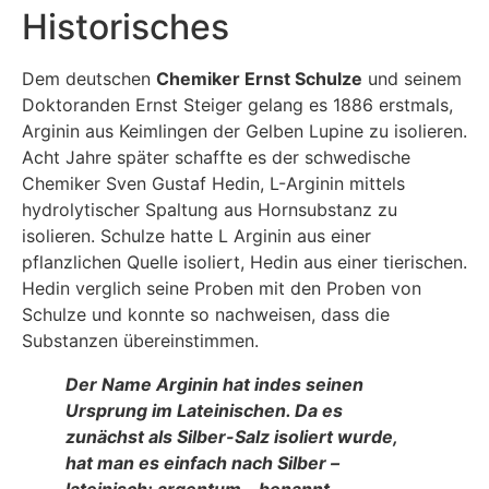
Historisches
Dem deutschen
Chemiker Ernst Schulze
und seinem
Doktoranden Ernst Steiger gelang es 1886 erstmals,
Arginin aus Keimlingen der Gelben Lupine zu isolieren.
Acht Jahre später schaffte es der schwedische
Chemiker Sven Gustaf Hedin, L-Arginin mittels
hydrolytischer Spaltung aus Hornsubstanz zu
isolieren. Schulze hatte L Arginin aus einer
pflanzlichen Quelle isoliert, Hedin aus einer tierischen.
Hedin verglich seine Proben mit den Proben von
Schulze und konnte so nachweisen, dass die
Substanzen übereinstimmen.
Der Name Arginin hat indes seinen
Ursprung im Lateinischen. Da es
zunächst als Silber-Salz isoliert wurde,
hat man es einfach nach Silber –
lateinisch: argentum – benannt.