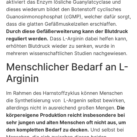
aktiviert das Enzym lösliche Guanylatcyclase und
dieses wiederum bildet den Botenstoff cyclisches
Guanosinmonophosphat (cGMP), welcher dafür sorgt,
dass die glatten Gefäßmuskelzellen erschlaffen.
Durch diese Gefäßerweiterung kann der Blutdruck
reguliert werden.
Dass L-Arginin dabei helfen kann,
erhöhten Blutdruck wieder zu senken, wurde in
mehreren wissenschaftlichen Studien nachgewiesen.
Menschlicher Bedarf an L-
Arginin
Im Rahmen des Harnstoffzyklus können Menschen
die Synthetisierung von L-Argenin selbst bewirken,
allerdings nicht in ausreichend großen Mengen.
Die
körpereigene Produktion reicht insbesondere bei
sehr jungen und alten Menschen oft nicht aus, um
den kompletten Bedarf zu decken.
Und selbst bei