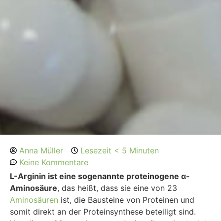
Anna Müller
Lesezeit < 5 Minuten
Keine Kommentare
L-Arginin ist eine sogenannte proteinogene α-
Aminosäure
, das heißt, dass sie eine von 23
Aminosäuren
ist, die Bausteine von Proteinen und
somit direkt an der Proteinsynthese beteiligt sind.