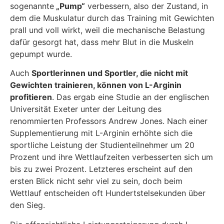
sogenannte
„Pump“
verbessern, also der Zustand, in
dem die Muskulatur durch das Training mit Gewichten
prall und voll wirkt, weil die mechanische Belastung
dafür gesorgt hat, dass mehr Blut in die Muskeln
gepumpt wurde.
Auch
Sportlerinnen und Sportler, die nicht mit
Gewichten trainieren, können von L-Arginin
profitieren
. Das ergab eine Studie an der englischen
Universität Exeter unter der Leitung des
renommierten Professors Andrew Jones. Nach einer
Supplementierung mit L-Arginin erhöhte sich die
sportliche Leistung der Studienteilnehmer um 20
Prozent und ihre Wettlaufzeiten verbesserten sich um
bis zu zwei Prozent. Letzteres erscheint auf den
ersten Blick nicht sehr viel zu sein, doch beim
Wettlauf entscheiden oft Hundertstelsekunden über
den Sieg.