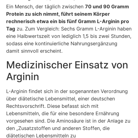
Ein Mensch, der täglich zwischen
70 und 90 Gramm
Protein zu sich nimmt, führt seinem Körper
rechnerisch etwa ein bis fünf Gramm L-Arginin pro
Tag
zu. Zum Vergleich: Sechs Gramm L-Arginin haben
eine Halbwertszeit von lediglich 1,5 bis zwei Stunden,
sodass eine kontinuierliche Nahrungsergänzung
damit sinnvoll erscheint.
Medizinischer Einsatz von
Arginin
L-Arginin findet sich in der sogenannten Verordnung
über diätetische Lebensmittel, einer deutschen
Rechtsvorschrift. Diese befasst sich mit
Lebensmitteln, die für eine besondere Ernährung
vorgesehen sind. Die Aminosäure ist in der Anlage zu
den „Zusatzstoffen und anderen Stoffen, die
diätetischen Lebensmitteln zu