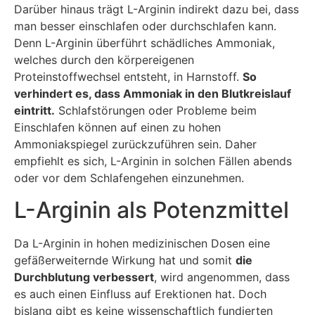
Darüber hinaus trägt L-Arginin indirekt dazu bei, dass
man besser einschlafen oder durchschlafen kann.
Denn L-Arginin überführt schädliches Ammoniak,
welches durch den körpereigenen
Proteinstoffwechsel entsteht, in Harnstoff.
So
verhindert es, dass Ammoniak in den Blutkreislauf
eintritt.
Schlafstörungen oder Probleme beim
Einschlafen können auf einen zu hohen
Ammoniakspiegel zurückzuführen sein. Daher
empfiehlt es sich, L-Arginin in solchen Fällen abends
oder vor dem Schlafengehen einzunehmen.
L-Arginin als Potenzmittel
Da L-Arginin in hohen medizinischen Dosen eine
gefäßerweiternde Wirkung hat und somit
die
Durchblutung verbessert
, wird angenommen, dass
es auch einen Einfluss auf Erektionen hat. Doch
bislang gibt es keine wissenschaftlich fundierten