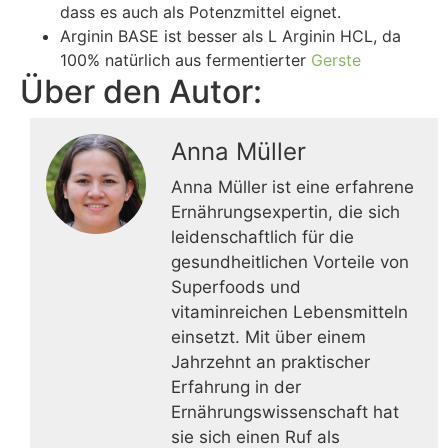
dass es auch als Potenzmittel eignet.
Arginin BASE ist besser als L Arginin HCL, da
100% natürlich aus fermentierter
Gerste
Über den Autor:
Anna Müller
Anna Müller ist eine erfahrene
Ernährungsexpertin, die sich
leidenschaftlich für die
gesundheitlichen Vorteile von
Superfoods und
vitaminreichen Lebensmitteln
einsetzt. Mit über einem
Jahrzehnt an praktischer
Erfahrung in der
Ernährungswissenschaft hat
sie sich einen Ruf als