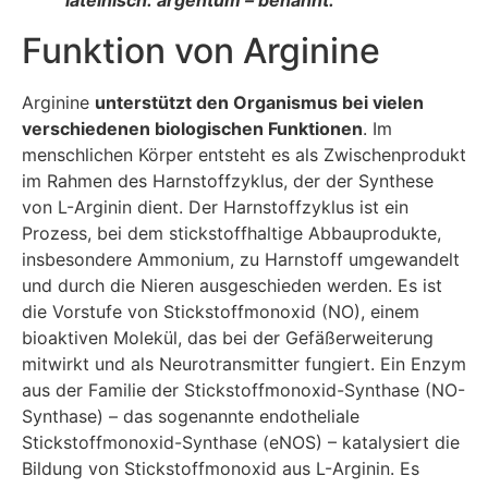
Funktion von Arginine
Arginine
unterstützt den Organismus bei vielen
verschiedenen biologischen Funktionen
. Im
menschlichen Körper entsteht es als Zwischenprodukt
im Rahmen des Harnstoffzyklus, der der Synthese
von L-Arginin dient. Der Harnstoffzyklus ist ein
Prozess, bei dem stickstoffhaltige Abbauprodukte,
insbesondere Ammonium, zu Harnstoff umgewandelt
und durch die Nieren ausgeschieden werden. Es ist
die Vorstufe von Stickstoffmonoxid (NO), einem
bioaktiven Molekül, das bei der Gefäßerweiterung
mitwirkt und als Neurotransmitter fungiert. Ein Enzym
aus der Familie der Stickstoffmonoxid-Synthase (NO-
Synthase) – das sogenannte endotheliale
Stickstoffmonoxid-Synthase (eNOS) – katalysiert die
Bildung von Stickstoffmonoxid aus L-Arginin. Es