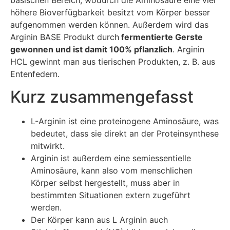
höhere Bioverfügbarkeit besitzt vom Körper besser
aufgenommen werden können. Außerdem wird das
Arginin BASE Produkt durch
fermentierte Gerste
gewonnen und ist damit 100% pflanzlich
. Arginin
HCL gewinnt man aus tierischen Produkten, z. B. aus
Entenfedern.
Kurz zusammengefasst
L-Arginin ist eine proteinogene Aminosäure, was
bedeutet, dass sie direkt an der Proteinsynthese
mitwirkt.
Arginin ist außerdem eine semiessentielle
Aminosäure, kann also vom menschlichen
Körper selbst hergestellt, muss aber in
bestimmten Situationen extern zugeführt
werden.
Der Körper kann aus L Arginin auch