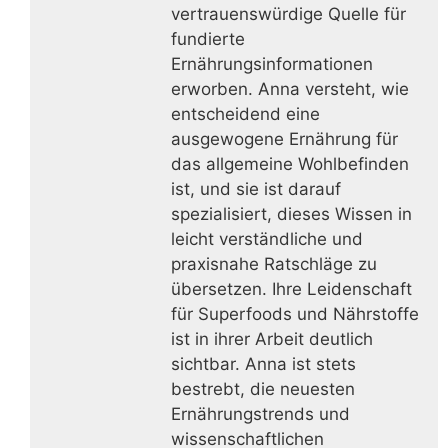
vertrauenswürdige Quelle für
fundierte
Ernährungsinformationen
erworben. Anna versteht, wie
entscheidend eine
ausgewogene Ernährung für
das allgemeine Wohlbefinden
ist, und sie ist darauf
spezialisiert, dieses Wissen in
leicht verständliche und
praxisnahe Ratschläge zu
übersetzen. Ihre Leidenschaft
für Superfoods und Nährstoffe
ist in ihrer Arbeit deutlich
sichtbar. Anna ist stets
bestrebt, die neuesten
Ernährungstrends und
wissenschaftlichen