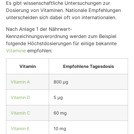
Es gibt wissenschaftliche Untersuchungen zur
Dosierung von Vitaminen. Nationale Empfehlungen
unterscheiden sich dabei oft von internationalen.
Nach Anlage 1 der Nährwert-
Kennzeichnungsverordnung werden zum Beispiel
folgende Höchstdosierungen für einige bekannte
Vitamine
empfohlen:
Vitamin
Empfohlene Tagesdosis
Vitamin A
800 µg
Vitamin D
5 µg
Vitamin C
60 mg
Vitamin E
10 mg