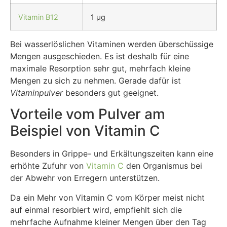
Vitamin B12
1 µg
Bei wasserlöslichen Vitaminen werden überschüssige
Mengen ausgeschieden. Es ist deshalb für eine
maximale Resorption sehr gut, mehrfach kleine
Mengen zu sich zu nehmen. Gerade dafür ist
Vitaminpulver
besonders gut geeignet.
Vorteile vom Pulver am
Beispiel von Vitamin C
Besonders in Grippe- und Erkältungszeiten kann eine
erhöhte Zufuhr von
Vitamin C
den Organismus bei
der Abwehr von Erregern unterstützen.
Da ein Mehr von Vitamin C vom Körper meist nicht
auf einmal resorbiert wird, empfiehlt sich die
mehrfache Aufnahme kleiner Mengen über den Tag