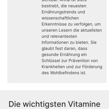
bestrebt, die neuesten
Ernährungstrends und
wissenschaftlichen
Erkenntnisse zu verfolgen, um
unseren Lesern die aktuellsten
und relevantesten
Informationen zu bieten. Sie
glaubt fest daran, dass
gesunde Ernährung ein
Schlüssel zur Prävention von
Krankheiten und zur Förderung
des Wohlbefindens ist.
Die wichtigsten Vitamine