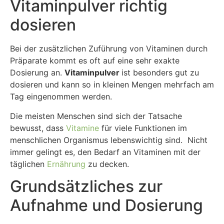
Vitaminpulver richtig
dosieren
Bei der zusätzlichen Zuführung von Vitaminen durch
Präparate kommt es oft auf eine sehr exakte
Dosierung an.
Vitaminpulver
ist besonders gut zu
dosieren und kann so in kleinen Mengen mehrfach am
Tag eingenommen werden.
Die meisten Menschen sind sich der Tatsache
bewusst, dass
Vitamine
für viele Funktionen im
menschlichen Organismus lebenswichtig sind. Nicht
immer gelingt es, den Bedarf an Vitaminen mit der
täglichen
Ernährung
zu decken.
Grundsätzliches zur
Aufnahme und Dosierung