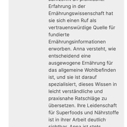
Erfahrung in der
Ernährungswissenschaft hat
sie sich einen Ruf als
vertrauenswürdige Quelle für
fundierte
Ernährungsinformationen
erworben. Anna versteht, wie
entscheidend eine
ausgewogene Ernährung für
das allgemeine Wohlbefinden
ist, und sie ist darauf
spezialisiert, dieses Wissen in
leicht verständliche und
praxisnahe Ratschläge zu
übersetzen. Ihre Leidenschaft
für Superfoods und Nährstoffe
ist in ihrer Arbeit deutlich
sichtbar. Anna ist stets