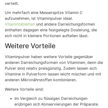
verteilt.
Um mehrfach eine Messerspitze Vitamin C
aufzunehmen, ist Vitaminpulver ideal.
Vitamintabletten
und andere Darreichungsformen
enthalten dagegen eine festgelegte Dosierung, die
sich nicht in kleinere Portionen aufteilen lässt.
Weitere Vorteile
Vitaminpulver haben weitere Vorteile gegenüber
anderen Darreichungsformen von Vitaminen, denn die
Pulver sind relativ preisgünstig. Zudem lassen sich
Vitamine in Pulverform lassen leicht mischen und mit
anderen Mikronährstoffen kombinieren.
Weitere Vorteile sind:
Im Vergleich zu flüssigen Darreichungen
erübrigen sich Konservierungen der Präparate.