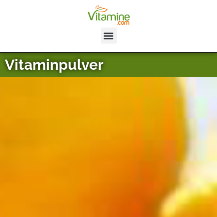
Vitaminpulver