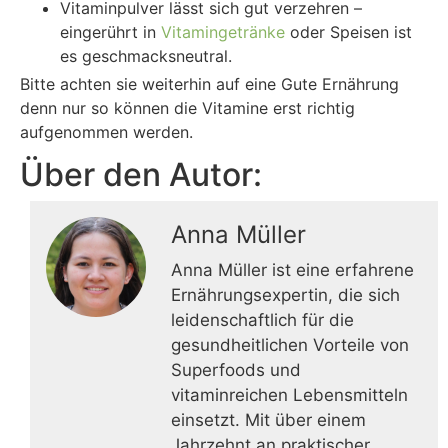
Vitaminpulver lässt sich gut verzehren –
eingerührt in
Vitamingetränke
oder Speisen ist
es geschmacksneutral.
Bitte achten sie weiterhin auf eine Gute Ernährung
denn nur so können die Vitamine erst richtig
aufgenommen werden.
Über den Autor:
Anna Müller
Anna Müller ist eine erfahrene
Ernährungsexpertin, die sich
leidenschaftlich für die
gesundheitlichen Vorteile von
Superfoods und
vitaminreichen Lebensmitteln
einsetzt. Mit über einem
Jahrzehnt an praktischer