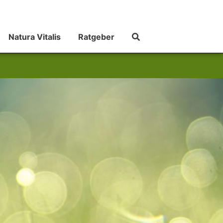
Natura Vitalis
Ratgeber