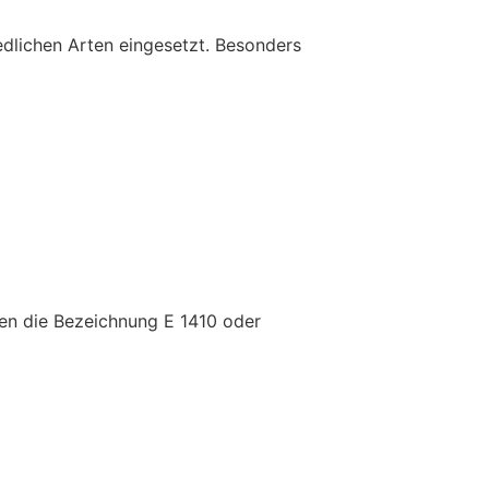
edlichen Arten eingesetzt. Besonders
en die Bezeichnung E 1410 oder