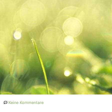
Keine Kommentare