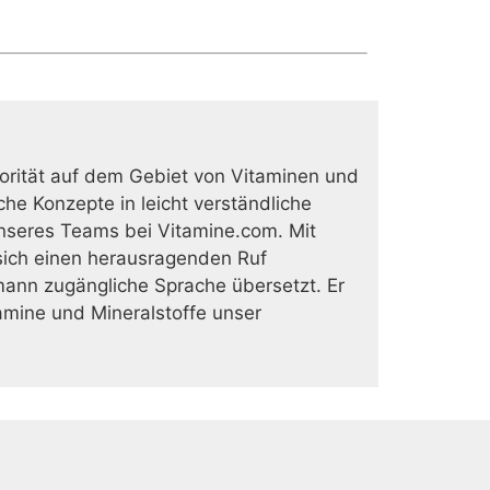
rität auf dem Gebiet von Vitaminen und
he Konzepte in leicht verständliche
nseres Teams bei Vitamine.com. Mit
ich einen herausragenden Ruf
mann zugängliche Sprache übersetzt. Er
tamine und Mineralstoffe unser