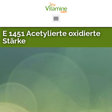
E 1451 Acetylierte oxidierte
Stärke