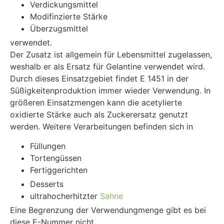
Verdickungsmittel
Modifinzierte Stärke
Überzugsmittel
verwendet.
Der Zusatz ist allgemein für Lebensmittel zugelassen,
weshalb er als Ersatz für Gelantine verwendet wird.
Durch dieses Einsatzgebiet findet E 1451 in der
Süßigkeitenproduktion immer wieder Verwendung. In
größeren Einsatzmengen kann die acetylierte
oxidierte Stärke auch als Zuckerersatz genutzt
werden. Weitere Verarbeitungen befinden sich in
Füllungen
Tortengüssen
Fertiggerichten
Desserts
ultrahocherhitzter
Sahne
Eine Begrenzung der Verwendungmenge gibt es bei
diese E-Nummer nicht.