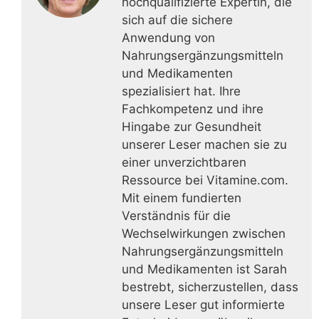
hochqualifizierte Expertin, die
sich auf die sichere
Anwendung von
Nahrungsergänzungsmitteln
und Medikamenten
spezialisiert hat. Ihre
Fachkompetenz und ihre
Hingabe zur Gesundheit
unserer Leser machen sie zu
einer unverzichtbaren
Ressource bei Vitamine.com.
Mit einem fundierten
Verständnis für die
Wechselwirkungen zwischen
Nahrungsergänzungsmitteln
und Medikamenten ist Sarah
bestrebt, sicherzustellen, dass
unsere Leser gut informierte