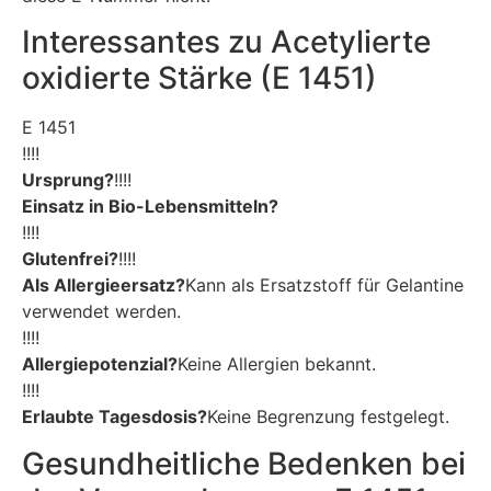
Interessantes zu Acetylierte
oxidierte Stärke (E 1451)
E 1451
!!!!
Ursprung?
!!!!
Einsatz in Bio-Lebensmitteln?
!!!!
Glutenfrei?
!!!!
Als Allergieersatz?
Kann als Ersatzstoff für Gelantine
verwendet werden.
!!!!
Allergiepotenzial?
Keine Allergien bekannt.
!!!!
Erlaubte Tagesdosis?
Keine Begrenzung festgelegt.
Gesundheitliche Bedenken bei