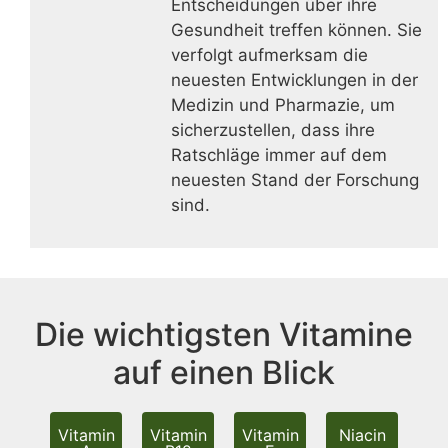
Entscheidungen über ihre
Gesundheit treffen können. Sie
verfolgt aufmerksam die
neuesten Entwicklungen in der
Medizin und Pharmazie, um
sicherzustellen, dass ihre
Ratschläge immer auf dem
neuesten Stand der Forschung
sind.
Die wichtigsten Vitamine
auf einen Blick
Vitamin
Vitamin
Vitamin
Niacin