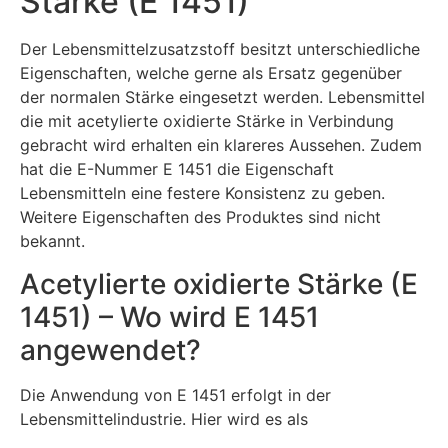
Stärke (E 1451)
Der Lebensmittelzusatzstoff besitzt unterschiedliche
Eigenschaften, welche gerne als Ersatz gegenüber
der normalen Stärke eingesetzt werden. Lebensmittel
die mit acetylierte oxidierte Stärke in Verbindung
gebracht wird erhalten ein klareres Aussehen. Zudem
hat die E-Nummer E 1451 die Eigenschaft
Lebensmitteln eine festere Konsistenz zu geben.
Weitere Eigenschaften des Produktes sind nicht
bekannt.
Acetylierte oxidierte Stärke (E
1451) – Wo wird E 1451
angewendet?
Die Anwendung von E 1451 erfolgt in der
Lebensmittelindustrie. Hier wird es als