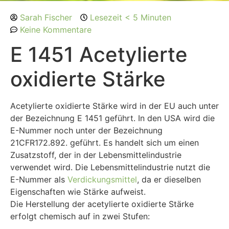
Sarah Fischer
Lesezeit < 5 Minuten
Keine Kommentare
E 1451 Acetylierte
oxidierte Stärke
Acetylierte oxidierte Stärke wird in der EU auch unter
der Bezeichnung E 1451 geführt. In den USA wird die
E-Nummer noch unter der Bezeichnung
21CFR172.892. geführt. Es handelt sich um einen
Zusatzstoff, der in der Lebensmittelindustrie
verwendet wird. Die Lebensmittelindustrie nutzt die
E-Nummer als
Verdickungsmittel
, da er dieselben
Eigenschaften wie Stärke aufweist.
Die Herstellung der acetylierte oxidierte Stärke
erfolgt chemisch auf in zwei Stufen: