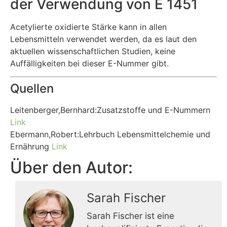
der Verwendung von E 1451
Acetylierte oxidierte Stärke kann in allen
Lebensmitteln verwendet werden, da es laut den
aktuellen wissenschaftlichen Studien, keine
Auffälligkeiten bei dieser E-Nummer gibt.
Quellen
Leitenberger,Bernhard:Zusatzstoffe und E-Nummern
Link
Ebermann,Robert:Lehrbuch Lebensmittelchemie und
Ernährung
Link
Über den Autor:
Sarah Fischer
Sarah Fischer ist eine