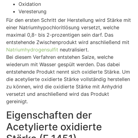
Oxidation
Veresterung
Für den ersten Schritt der Herstellung wird Stärke mit
einer Natriumhypochloritlösung versetzt, welche
maximal 0,8- bis 2-prozentigen sein darf. Das
entstehende Zwischenprodukt wird anschließend mit
Natriumhydrogensulfit
neutralisiert.
Bei diesem Verfahren entstehen Salze, welche
wiederum mit Wasser gespült werden. Das dabei
entstehende Produkt nennt sich oxidierte Stärke. Um
die acetylierte oxidierte Stärke vollständig herstellen
zu können, wird die oxidierte Stärke mit Anhydrid
versetzt und anschließend wird das Produkt
gereinigt.
Eigenschaften der
Acetylierte oxidierte