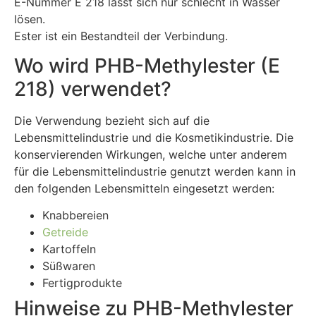
E-Nummer E 218 lässt sich nur schlecht in Wasser
lösen.
Ester ist ein Bestandteil der Verbindung.
Wo wird PHB-Methylester (E
218) verwendet?
Die Verwendung bezieht sich auf die
Lebensmittelindustrie und die Kosmetikindustrie. Die
konservierenden Wirkungen, welche unter anderem
für die Lebensmittelindustrie genutzt werden kann in
den folgenden Lebensmitteln eingesetzt werden:
Knabbereien
Getreide
Kartoffeln
Süßwaren
Fertigprodukte
Hinweise zu PHB-Methylester