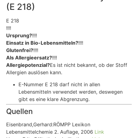
(E 218)
E 218
!!!!
Ursprung?
!!!!
Einsatz in Bio-Lebensmitteln?
!!!!
Glutenfrei?
!!!!
Als Allergieersatz?
!!!!
Allergiepotenzial?
Es ist nicht bekannt, ob der Stoff
Allergien auslösen kann.
E-Nummer E 218 darf nicht in allen
Lebensmitteln verwendet werden, deswegen
gibt es eine klare Abgrenzung.
Quellen
Eisenbrand,Gerhard:RÖMPP Lexikon
Lebensmittelchemie 2. Auflage, 2006
Link