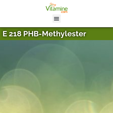
E 218 PHB-Methylester