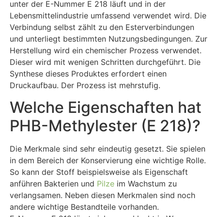
unter der E-Nummer E 218 läuft und in der
Lebensmittelindustrie umfassend verwendet wird. Die
Verbindung selbst zählt zu den Esterverbindungen
und unterliegt bestimmten Nutzungsbedingungen. Zur
Herstellung wird ein chemischer Prozess verwendet.
Dieser wird mit wenigen Schritten durchgeführt. Die
Synthese dieses Produktes erfordert einen
Druckaufbau. Der Prozess ist mehrstufig.
Welche Eigenschaften hat
PHB-Methylester (E 218)?
Die Merkmale sind sehr eindeutig gesetzt. Sie spielen
in dem Bereich der Konservierung eine wichtige Rolle.
So kann der Stoff beispielsweise als Eigenschaft
anführen Bakterien und
Pilze
im Wachstum zu
verlangsamen. Neben diesen Merkmalen sind noch
andere wichtige Bestandteile vorhanden.