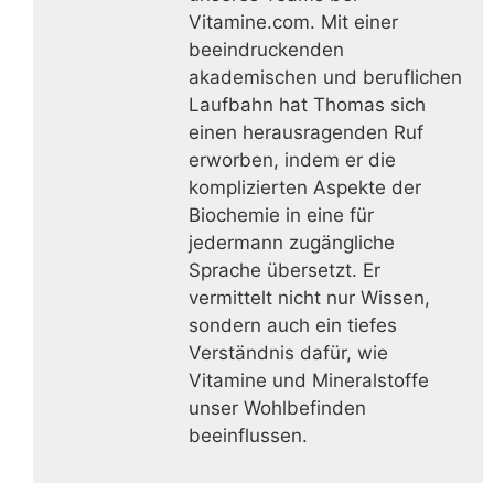
Vitamine.com. Mit einer
beeindruckenden
akademischen und beruflichen
Laufbahn hat Thomas sich
einen herausragenden Ruf
erworben, indem er die
komplizierten Aspekte der
Biochemie in eine für
jedermann zugängliche
Sprache übersetzt. Er
vermittelt nicht nur Wissen,
sondern auch ein tiefes
Verständnis dafür, wie
Vitamine und Mineralstoffe
unser Wohlbefinden
beeinflussen.