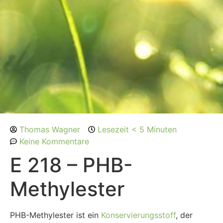
Thomas Wagner
Lesezeit < 5 Minuten
Keine Kommentare
E 218 – PHB-
Methylester
PHB-Methylester ist ein
Konservierungsstoff
, der