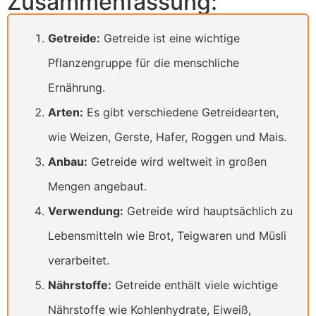
Zusammenfassung:
Getreide:
Getreide ist eine wichtige
Pflanzengruppe für die menschliche
Ernährung.
Arten:
Es gibt verschiedene Getreidearten,
wie Weizen, Gerste, Hafer, Roggen und Mais.
Anbau:
Getreide wird weltweit in großen
Mengen angebaut.
Verwendung:
Getreide wird hauptsächlich zu
Lebensmitteln wie Brot, Teigwaren und Müsli
verarbeitet.
Nährstoffe:
Getreide enthält viele wichtige
Nährstoffe wie Kohlenhydrate, Eiweiß,