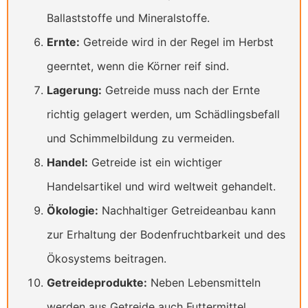
Ballaststoffe und Mineralstoffe.
Ernte:
Getreide wird in der Regel im Herbst
geerntet, wenn die Körner reif sind.
Lagerung:
Getreide muss nach der Ernte
richtig gelagert werden, um Schädlingsbefall
und Schimmelbildung zu vermeiden.
Handel:
Getreide ist ein wichtiger
Handelsartikel und wird weltweit gehandelt.
Ökologie:
Nachhaltiger Getreideanbau kann
zur Erhaltung der Bodenfruchtbarkeit und des
Ökosystems beitragen.
Getreideprodukte:
Neben Lebensmitteln
werden aus Getreide auch Futtermittel,