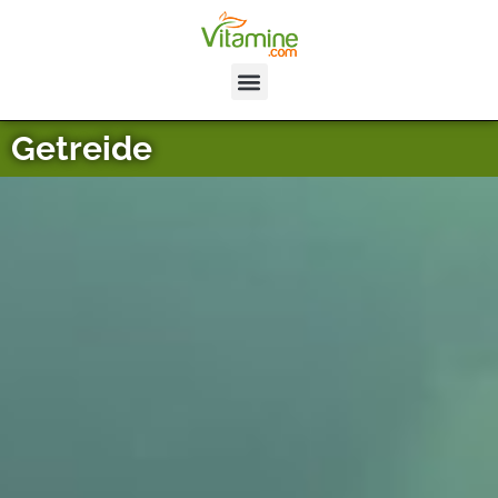
Getreide