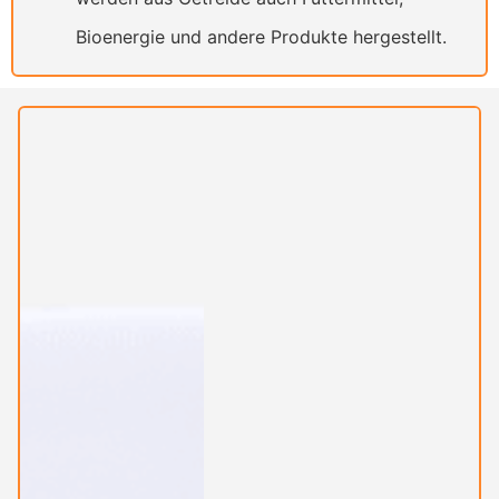
Bioenergie und andere Produkte hergestellt.