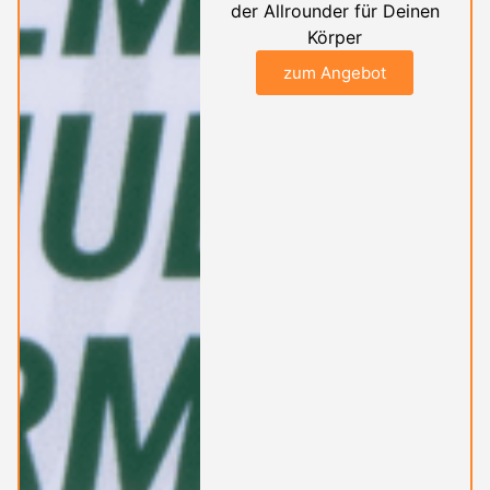
der Allrounder für Deinen
Körper
zum Angebot