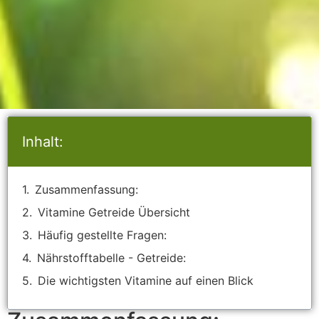
Inhalt:
Zusammenfassung:
Vitamine Getreide Übersicht
Häufig gestellte Fragen:
Nährstofftabelle - Getreide:
Die wichtigsten Vitamine auf einen Blick