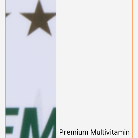
Premium Multivitamin