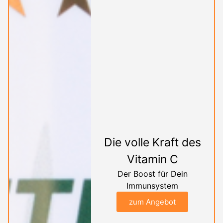
Die volle Kraft des
Vitamin C
Der Boost für Dein
Immunsystem
zum Angebot