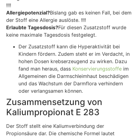
!!!!
Allergiepotenzial?
Bislang gab es keinen Fall, bei dem
der Stoff eine Allergie auslöste. !!!!
Erlaubte Tagesdosis?
Für diesen Zusatzstoff wurde
keine maximale Tagesdosis festgelegt.
Der Zusatzstoff kann die Hyperaktivität bei
Kindern fördern. Zudem steht er im Verdacht, in
hohen Dosen krebserzeugend zu wirken. Dazu
fand man heraus, dass
Konservierungsstoffe
im
Allgemeinen die Darmschleimhaut beschädigen
und das Wachstum der Darmflora verhindern
oder verlangsamen können.
Zusammensetzung von
Kaliumpropionat E 283
Der Stoff stellt eine Kaliumverbindung der
Propionsäure dar. Die chemische Formel lautet