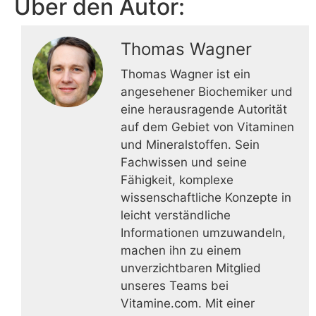
Über den Autor:
Thomas Wagner
Thomas Wagner ist ein
angesehener Biochemiker und
eine herausragende Autorität
auf dem Gebiet von Vitaminen
und Mineralstoffen. Sein
Fachwissen und seine
Fähigkeit, komplexe
wissenschaftliche Konzepte in
leicht verständliche
Informationen umzuwandeln,
machen ihn zu einem
unverzichtbaren Mitglied
unseres Teams bei
Vitamine.com. Mit einer