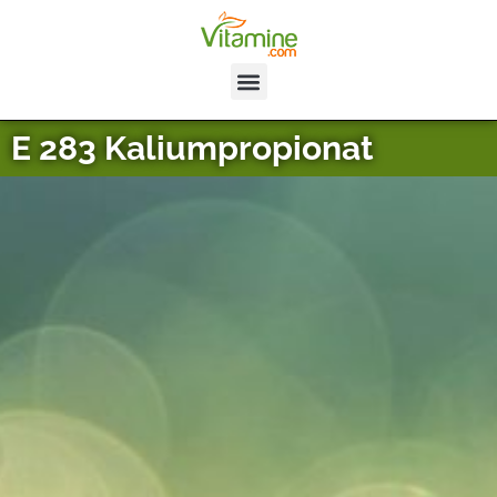
E 283 Kaliumpropionat