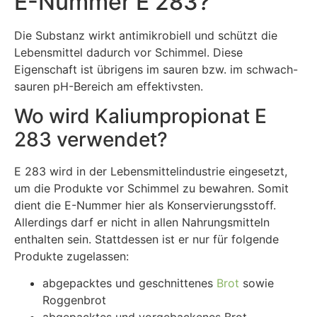
E-Nummer E 283?
Die Substanz wirkt antimikrobiell und schützt die
Lebensmittel dadurch vor Schimmel. Diese
Eigenschaft ist übrigens im sauren bzw. im schwach-
sauren pH-Bereich am effektivsten.
Wo wird Kaliumpropionat E
283 verwendet?
E 283 wird in der Lebensmittelindustrie eingesetzt,
um die Produkte vor Schimmel zu bewahren. Somit
dient die E-Nummer hier als Konservierungsstoff.
Allerdings darf er nicht in allen Nahrungsmitteln
enthalten sein. Stattdessen ist er nur für folgende
Produkte zugelassen:
abgepacktes und geschnittenes
Brot
sowie
Roggenbrot