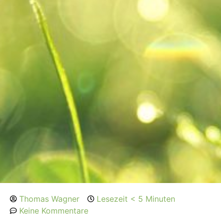
Thomas Wagner
Lesezeit < 5 Minuten
Keine Kommentare