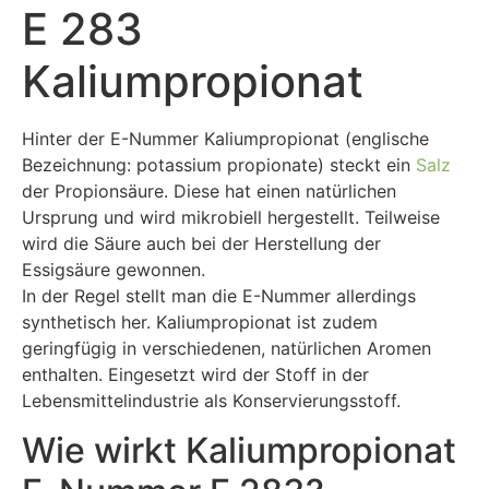
E 283
Kaliumpropionat
Hinter der E-Nummer Kaliumpropionat (englische
Bezeichnung: potassium propionate) steckt ein
Salz
der Propionsäure. Diese hat einen natürlichen
Ursprung und wird mikrobiell hergestellt. Teilweise
wird die Säure auch bei der Herstellung der
Essigsäure gewonnen.
In der Regel stellt man die E-Nummer allerdings
synthetisch her. Kaliumpropionat ist zudem
geringfügig in verschiedenen, natürlichen Aromen
enthalten. Eingesetzt wird der Stoff in der
Lebensmittelindustrie als Konservierungsstoff.
Wie wirkt Kaliumpropionat