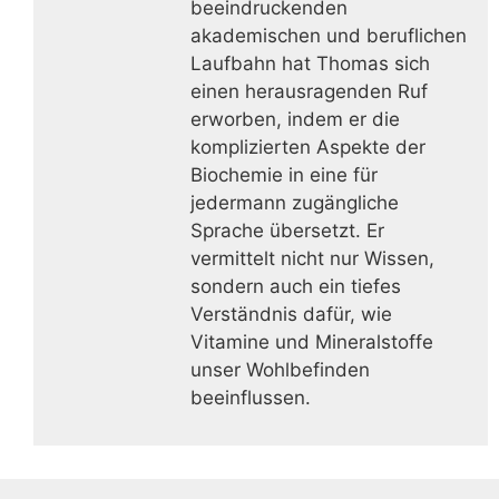
beeindruckenden
akademischen und beruflichen
Laufbahn hat Thomas sich
einen herausragenden Ruf
erworben, indem er die
komplizierten Aspekte der
Biochemie in eine für
jedermann zugängliche
Sprache übersetzt. Er
vermittelt nicht nur Wissen,
sondern auch ein tiefes
Verständnis dafür, wie
Vitamine und Mineralstoffe
unser Wohlbefinden
beeinflussen.