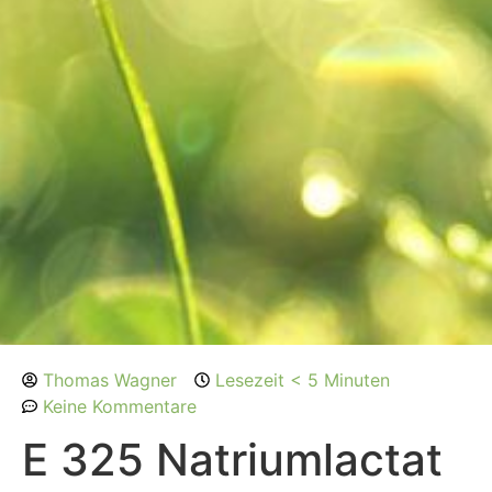
Thomas Wagner
Lesezeit < 5 Minuten
Keine Kommentare
E 325 Natriumlactat