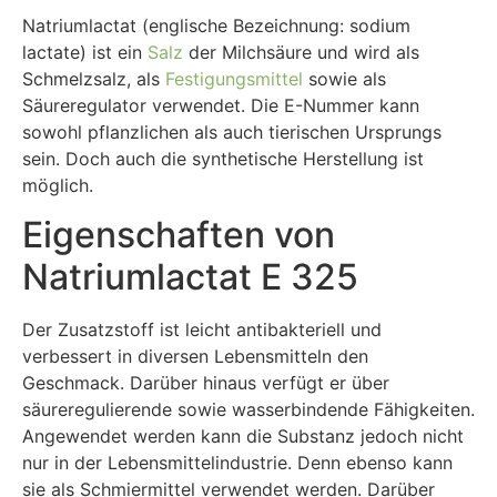
Natriumlactat (englische Bezeichnung: sodium
lactate) ist ein
Salz
der Milchsäure und wird als
Schmelzsalz, als
Festigungsmittel
sowie als
Säureregulator verwendet. Die E-Nummer kann
sowohl pflanzlichen als auch tierischen Ursprungs
sein. Doch auch die synthetische Herstellung ist
möglich.
Eigenschaften von
Natriumlactat E 325
Der Zusatzstoff ist leicht antibakteriell und
verbessert in diversen Lebensmitteln den
Geschmack. Darüber hinaus verfügt er über
säureregulierende sowie wasserbindende Fähigkeiten.
Angewendet werden kann die Substanz jedoch nicht
nur in der Lebensmittelindustrie. Denn ebenso kann
sie als Schmiermittel verwendet werden. Darüber