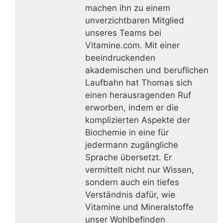
machen ihn zu einem
unverzichtbaren Mitglied
unseres Teams bei
Vitamine.com. Mit einer
beeindruckenden
akademischen und beruflichen
Laufbahn hat Thomas sich
einen herausragenden Ruf
erworben, indem er die
komplizierten Aspekte der
Biochemie in eine für
jedermann zugängliche
Sprache übersetzt. Er
vermittelt nicht nur Wissen,
sondern auch ein tiefes
Verständnis dafür, wie
Vitamine und Mineralstoffe
unser Wohlbefinden