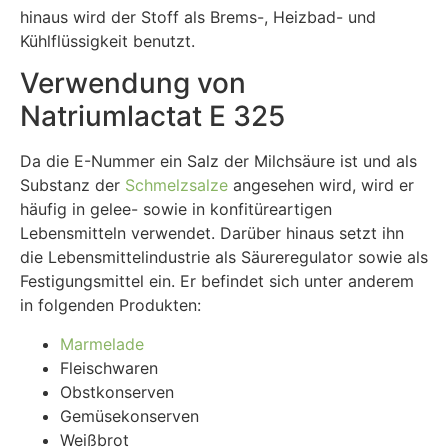
hinaus wird der Stoff als Brems-, Heizbad- und
Kühlflüssigkeit benutzt.
Verwendung von
Natriumlactat E 325
Da die E-Nummer ein Salz der Milchsäure ist und als
Substanz der
Schmelzsalze
angesehen wird, wird er
häufig in gelee- sowie in konfitüreartigen
Lebensmitteln verwendet. Darüber hinaus setzt ihn
die Lebensmittelindustrie als Säureregulator sowie als
Festigungsmittel ein. Er befindet sich unter anderem
in folgenden Produkten:
Marmelade
Fleischwaren
Obstkonserven
Gemüsekonserven
Weißbrot