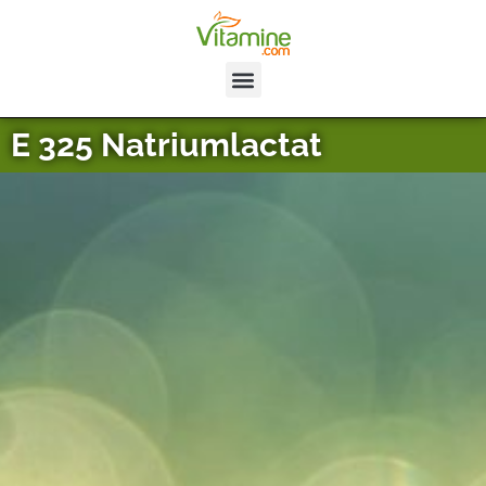
E 325 Natriumlactat