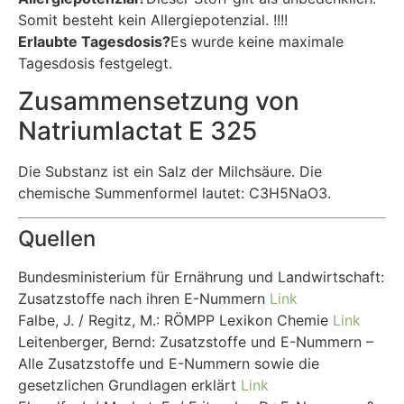
Somit besteht kein Allergiepotenzial. !!!!
Erlaubte Tagesdosis?
Es wurde keine maximale
Tagesdosis festgelegt.
Zusammensetzung von
Natriumlactat E 325
Die Substanz ist ein Salz der Milchsäure. Die
chemische Summenformel lautet: C3H5NaO3.
Quellen
Bundesministerium für Ernährung und Landwirtschaft:
Zusatzstoffe nach ihren E-Nummern
Link
Falbe, J. / Regitz, M.: RÖMPP Lexikon Chemie
Link
Leitenberger, Bernd: Zusatzstoffe und E-Nummern –
Alle Zusatzstoffe und E-Nummern sowie die
gesetzlichen Grundlagen erklärt
Link