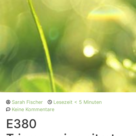
Sarah Fischer
Lesezeit < 5 Minuten
Keine Kommentare
E380