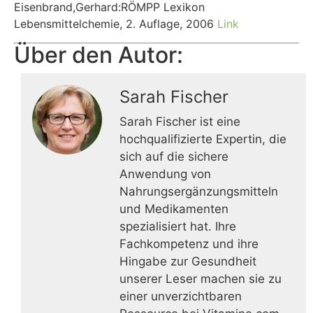
Eisenbrand,Gerhard:RÖMPP Lexikon
Lebensmittelchemie, 2. Auflage, 2006
Link
Über den Autor:
Sarah Fischer
Sarah Fischer ist eine
hochqualifizierte Expertin, die
sich auf die sichere
Anwendung von
Nahrungsergänzungsmitteln
und Medikamenten
spezialisiert hat. Ihre
Fachkompetenz und ihre
Hingabe zur Gesundheit
unserer Leser machen sie zu
einer unverzichtbaren