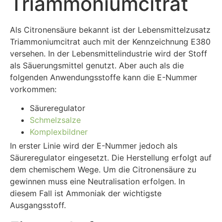
Triammoniumcitrat
Als Citronensäure bekannt ist der Lebensmittelzusatz
Triammoniumcitrat auch mit der Kennzeichnung E380
versehen. In der Lebensmittelindustrie wird der Stoff
als Säuerungsmittel genutzt. Aber auch als die
folgenden Anwendungsstoffe kann die E-Nummer
vorkommen:
Säureregulator
Schmelzsalze
Komplexbildner
In erster Linie wird der E-Nummer jedoch als
Säureregulator eingesetzt. Die Herstellung erfolgt auf
dem chemischem Wege. Um die Citronensäure zu
gewinnen muss eine Neutralisation erfolgen. In
diesem Fall ist Ammoniak der wichtigste
Ausgangsstoff.