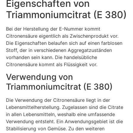
Eigenschaften von
Triammoniumcitrat (E 380)
Bei der Herstellung der E-Nummer kommt
Citronensäure eigentlich als Zwischenprodukt vor.
Die Eigenschaften belaufen sich auf einen farblosen
Stoff, der in verschiedenen Aggregatzuständen
vorhanden sein kann. Die handelsübliche
Citronensäure kommt als Flüssigkeit vor.
Verwendung von
Triammoniumcitrat (E 380)
Die Verwendung der Citronensäure liegt in der
Lebensmittelherstellung. Zugelassen sind die Citrate
in allen Lebensmitteln, weshalb eine umfassende
Verwendung entsteht. Ein Anwendungsgebiet ist die
Stabilisierung von Gemüse. Zu den weiteren