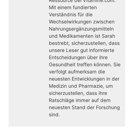
Ressource bei Vitamine.com.
Mit einem fundierten
Verständnis für die
Wechselwirkungen zwischen
Nahrungsergänzungsmitteln
und Medikamenten ist Sarah
bestrebt, sicherzustellen, dass
unsere Leser gut informierte
Entscheidungen über ihre
Gesundheit treffen können. Sie
verfolgt aufmerksam die
neuesten Entwicklungen in der
Medizin und Pharmazie, um
sicherzustellen, dass ihre
Ratschläge immer auf dem
neuesten Stand der Forschung
sind.