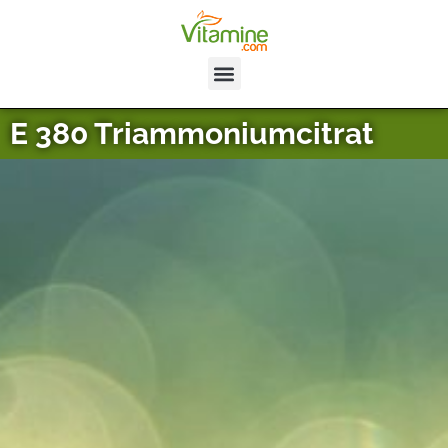
E 380 Triammoniumcitrat