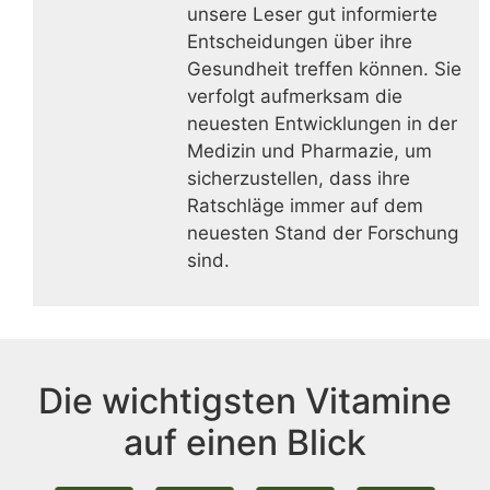
unsere Leser gut informierte
Entscheidungen über ihre
Gesundheit treffen können. Sie
verfolgt aufmerksam die
neuesten Entwicklungen in der
Medizin und Pharmazie, um
sicherzustellen, dass ihre
Ratschläge immer auf dem
neuesten Stand der Forschung
sind.
Die wichtigsten Vitamine
auf einen Blick