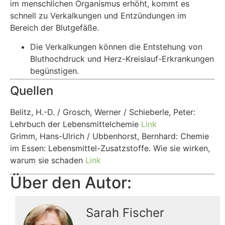
im menschlichen Organismus erhöht, kommt es
schnell zu Verkalkungen und Entzündungen im
Bereich der Blutgefäße.
Die Verkalkungen können die Entstehung von
Bluthochdruck und Herz-Kreislauf-Erkrankungen
begünstigen.
Quellen
Belitz, H.-D. / Grosch, Werner / Schieberle, Peter:
Lehrbuch der Lebensmittelchemie
Link
Grimm, Hans-Ulrich / Ubbenhorst, Bernhard: Chemie
im Essen: Lebensmittel-Zusatzstoffe. Wie sie wirken,
warum sie schaden
Link
Über den Autor:
Sarah Fischer