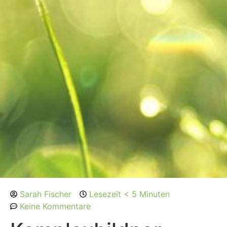
Sarah Fischer
Lesezeit < 5 Minuten
Keine Kommentare