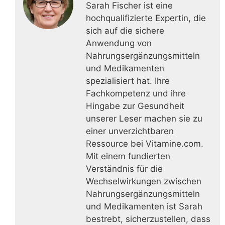
Sarah Fischer ist eine
hochqualifizierte Expertin, die
sich auf die sichere
Anwendung von
Nahrungsergänzungsmitteln
und Medikamenten
spezialisiert hat. Ihre
Fachkompetenz und ihre
Hingabe zur Gesundheit
unserer Leser machen sie zu
einer unverzichtbaren
Ressource bei Vitamine.com.
Mit einem fundierten
Verständnis für die
Wechselwirkungen zwischen
Nahrungsergänzungsmitteln
und Medikamenten ist Sarah
bestrebt, sicherzustellen, dass