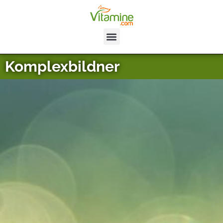
Komplexbildner