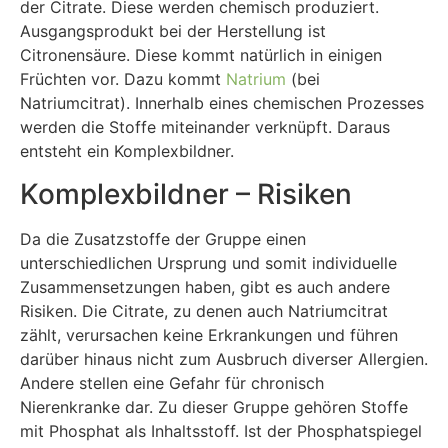
der Citrate. Diese werden chemisch produziert.
Ausgangsprodukt bei der Herstellung ist
Citronensäure. Diese kommt natürlich in einigen
Früchten vor. Dazu kommt
Natrium
(bei
Natriumcitrat). Innerhalb eines chemischen Prozesses
werden die Stoffe miteinander verknüpft. Daraus
entsteht ein Komplexbildner.
Komplexbildner – Risiken
Da die Zusatzstoffe der Gruppe einen
unterschiedlichen Ursprung und somit individuelle
Zusammensetzungen haben, gibt es auch andere
Risiken. Die Citrate, zu denen auch Natriumcitrat
zählt, verursachen keine Erkrankungen und führen
darüber hinaus nicht zum Ausbruch diverser Allergien.
Andere stellen eine Gefahr für chronisch
Nierenkranke dar. Zu dieser Gruppe gehören Stoffe
mit Phosphat als Inhaltsstoff. Ist der Phosphatspiegel