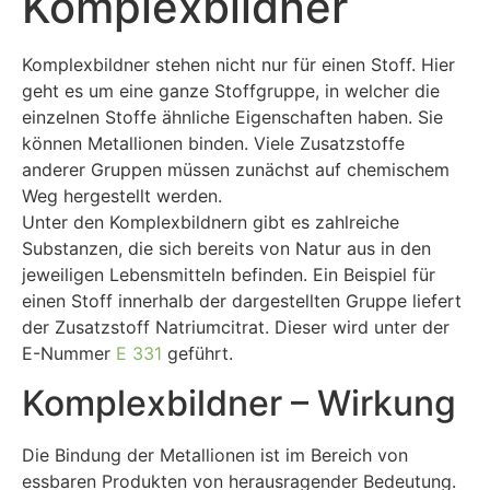
Komplexbildner
Komplexbildner stehen nicht nur für einen Stoff. Hier
geht es um eine ganze Stoffgruppe, in welcher die
einzelnen Stoffe ähnliche Eigenschaften haben. Sie
können Metallionen binden. Viele Zusatzstoffe
anderer Gruppen müssen zunächst auf chemischem
Weg hergestellt werden.
Unter den Komplexbildnern gibt es zahlreiche
Substanzen, die sich bereits von Natur aus in den
jeweiligen Lebensmitteln befinden. Ein Beispiel für
einen Stoff innerhalb der dargestellten Gruppe liefert
der Zusatzstoff Natriumcitrat. Dieser wird unter der
E-Nummer
E 331
geführt.
Komplexbildner – Wirkung
Die Bindung der Metallionen ist im Bereich von
essbaren Produkten von herausragender Bedeutung.