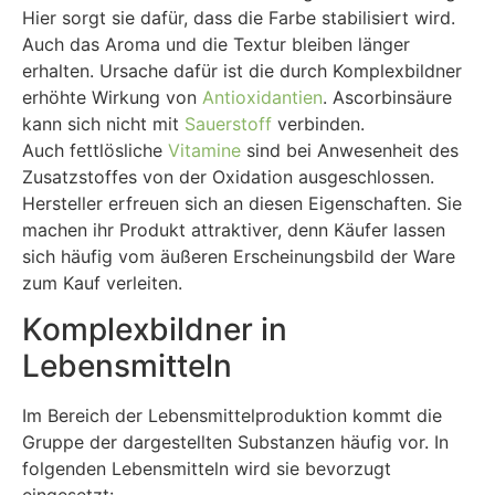
Hier sorgt sie dafür, dass die Farbe stabilisiert wird.
Auch das Aroma und die Textur bleiben länger
erhalten. Ursache dafür ist die durch Komplexbildner
erhöhte Wirkung von
Antioxidantien
. Ascorbinsäure
kann sich nicht mit
Sauerstoff
verbinden.
Auch fettlösliche
Vitamine
sind bei Anwesenheit des
Zusatzstoffes von der Oxidation ausgeschlossen.
Hersteller erfreuen sich an diesen Eigenschaften. Sie
machen ihr Produkt attraktiver, denn Käufer lassen
sich häufig vom äußeren Erscheinungsbild der Ware
zum Kauf verleiten.
Komplexbildner in
Lebensmitteln
Im Bereich der Lebensmittelproduktion kommt die
Gruppe der dargestellten Substanzen häufig vor. In
folgenden Lebensmitteln wird sie bevorzugt
eingesetzt: