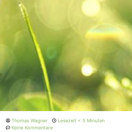
Thomas Wagner
Lesezeit < 5 Minuten
Keine Kommentare