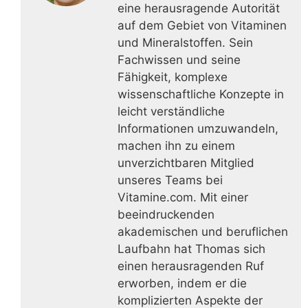
eine herausragende Autorität
auf dem Gebiet von Vitaminen
und Mineralstoffen. Sein
Fachwissen und seine
Fähigkeit, komplexe
wissenschaftliche Konzepte in
leicht verständliche
Informationen umzuwandeln,
machen ihn zu einem
unverzichtbaren Mitglied
unseres Teams bei
Vitamine.com. Mit einer
beeindruckenden
akademischen und beruflichen
Laufbahn hat Thomas sich
einen herausragenden Ruf
erworben, indem er die
komplizierten Aspekte der