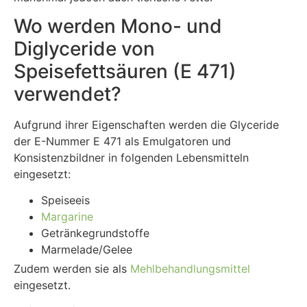
Wo werden Mono- und
Diglyceride von
Speisefettsäuren (E 471)
verwendet?
Aufgrund ihrer Eigenschaften werden die Glyceride
der E-Nummer E 471 als Emulgatoren und
Konsistenzbildner in folgenden Lebensmitteln
eingesetzt:
Speiseeis
Margarine
Getränkegrundstoffe
Marmelade/Gelee
Zudem werden sie als
Mehlbehandlungsmittel
eingesetzt.