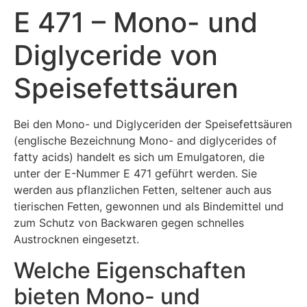
E 471 – Mono- und
Diglyceride von
Speisefettsäuren
Bei den Mono- und Diglyceriden der Speisefettsäuren
(englische Bezeichnung Mono- and diglycerides of
fatty acids) handelt es sich um Emulgatoren, die
unter der E-Nummer E 471 geführt werden. Sie
werden aus pflanzlichen Fetten, seltener auch aus
tierischen Fetten, gewonnen und als Bindemittel und
zum Schutz von Backwaren gegen schnelles
Austrocknen eingesetzt.
Welche Eigenschaften
bieten Mono- und