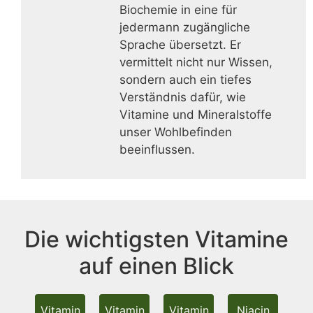
Biochemie in eine für
jedermann zugängliche
Sprache übersetzt. Er
vermittelt nicht nur Wissen,
sondern auch ein tiefes
Verständnis dafür, wie
Vitamine und Mineralstoffe
unser Wohlbefinden
beeinflussen.
Die wichtigsten Vitamine
auf einen Blick
Vitamin
Vitamin
Vitamin
Niacin