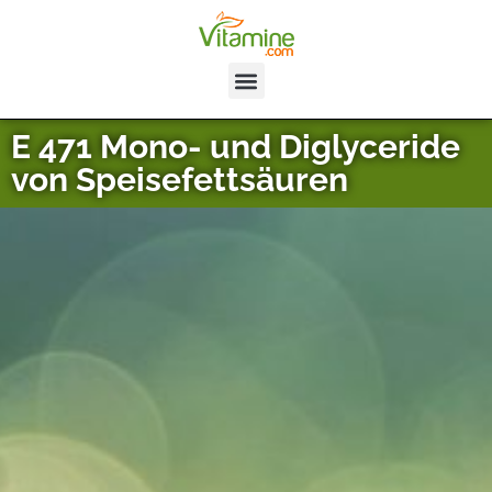
E 471 Mono- und Diglyceride
von Speisefettsäuren