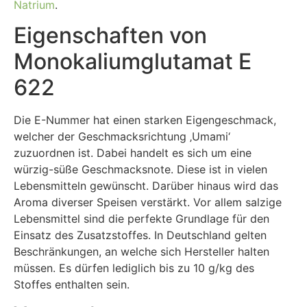
Natrium
.
Eigenschaften von
Monokaliumglutamat E
622
Die E-Nummer hat einen starken Eigengeschmack,
welcher der Geschmacksrichtung ‚Umami‘
zuzuordnen ist. Dabei handelt es sich um eine
würzig-süße Geschmacksnote. Diese ist in vielen
Lebensmitteln gewünscht. Darüber hinaus wird das
Aroma diverser Speisen verstärkt. Vor allem salzige
Lebensmittel sind die perfekte Grundlage für den
Einsatz des Zusatzstoffes. In Deutschland gelten
Beschränkungen, an welche sich Hersteller halten
müssen. Es dürfen lediglich bis zu 10 g/kg des
Stoffes enthalten sein.