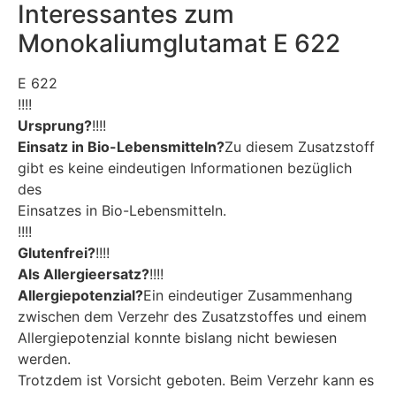
Interessantes zum
Monokaliumglutamat E 622
E 622
!!!!
Ursprung?
!!!!
Einsatz in Bio-Lebensmitteln?
Zu diesem Zusatzstoff
gibt es keine eindeutigen Informationen bezüglich
des
Einsatzes in Bio-Lebensmitteln.
!!!!
Glutenfrei?
!!!!
Als Allergieersatz?
!!!!
Allergiepotenzial?
Ein eindeutiger Zusammenhang
zwischen dem Verzehr des Zusatzstoffes und einem
Allergiepotenzial konnte bislang nicht bewiesen
werden.
Trotzdem ist Vorsicht geboten. Beim Verzehr kann es