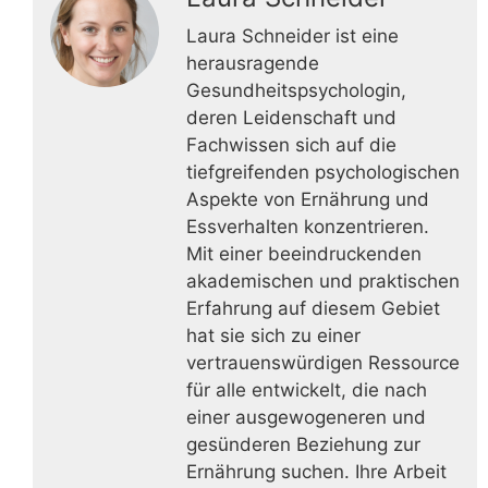
Laura Schneider ist eine
herausragende
Gesundheitspsychologin,
deren Leidenschaft und
Fachwissen sich auf die
tiefgreifenden psychologischen
Aspekte von Ernährung und
Essverhalten konzentrieren.
Mit einer beeindruckenden
akademischen und praktischen
Erfahrung auf diesem Gebiet
hat sie sich zu einer
vertrauenswürdigen Ressource
für alle entwickelt, die nach
einer ausgewogeneren und
gesünderen Beziehung zur
Ernährung suchen. Ihre Arbeit