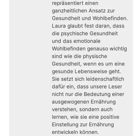
repräsentiert einen
ganzheitlichen Ansatz zur
Gesundheit und Wohlbefinden.
Laura glaubt fest daran, dass
die psychische Gesundheit
und das emotionale
Wohlbefinden genauso wichtig
sind wie die physische
Gesundheit, wenn es um eine
gesunde Lebensweise geht.
Sie setzt sich leidenschaftlich
dafür ein, dass unsere Leser
nicht nur die Bedeutung einer
ausgewogenen Ernährung
verstehen, sondern auch
lernen, wie sie eine positive
Einstellung zur Ernährung
entwickeln können.