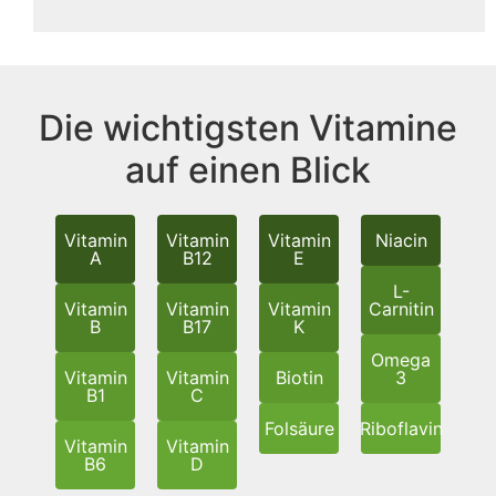
Die wichtigsten Vitamine
auf einen Blick
Vitamin
Vitamin
Vitamin
Niacin
A
B12
E
L-
Vitamin
Vitamin
Vitamin
Carnitin
B
B17
K
Omega
Vitamin
Vitamin
Biotin
3
B1
C
Folsäure
Riboflavin
Vitamin
Vitamin
B6
D