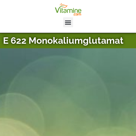
E 622 Monokaliumglutamat