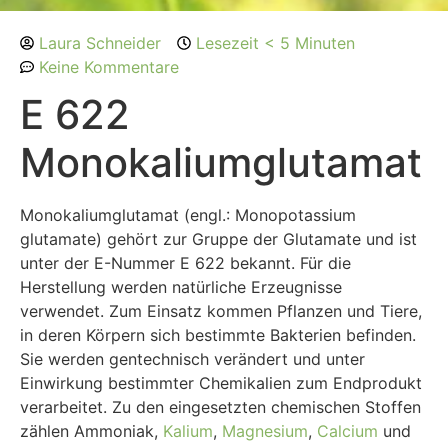
Laura Schneider
Lesezeit < 5 Minuten
Keine Kommentare
E 622
Monokaliumglutamat
Monokaliumglutamat (engl.: Monopotassium
glutamate) gehört zur Gruppe der Glutamate und ist
unter der E-Nummer E 622 bekannt. Für die
Herstellung werden natürliche Erzeugnisse
verwendet. Zum Einsatz kommen Pflanzen und Tiere,
in deren Körpern sich bestimmte Bakterien befinden.
Sie werden gentechnisch verändert und unter
Einwirkung bestimmter Chemikalien zum Endprodukt
verarbeitet. Zu den eingesetzten chemischen Stoffen
zählen Ammoniak,
Kalium
,
Magnesium
,
Calcium
und