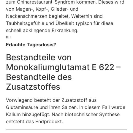
zum Chinarestaurant-Syndrom kommen. Dieses wird
von Magen-, Kopf-, Glieder- und
Nackenschmerzen begleitet. Weiterhin sind
Taubheitsgefühle und Übelkeit typisch für diese
schnell abklingende Erkrankung.
!!!!
Erlaubte Tagesdosis?
Bestandteile von
Monokaliumglutamat E 622 –
Bestandteile des
Zusatzstoffes
Vorwiegend besteht der Zusatzstoff aus
Glutaminsäure und ihren Salzen. In diesem Fall wurde
Kalium hinzugefügt. Nach biotechnischer Synthese
entsteht das Endprodukt.