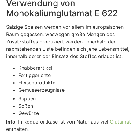
Verwendung von
Monokaliumglutamat E 622
Salzige Speisen werden vor allem im europäischen
Raum gegessen, weswegen große Mengen des
Zusatzstoffes produziert werden. Innerhalb der
nachstehenden Liste befinden sich jene Lebensmittel,
innerhalb derer der Einsatz des Stoffes erlaubt ist:
Knabberartikel
Fertiggerichte
Fleischprodukte
Gemüseerzeugnisse
Suppen
Soßen
Gewürze
Info
: In Roquefortkäse ist von Natur aus viel
Glutamat
enthalten.