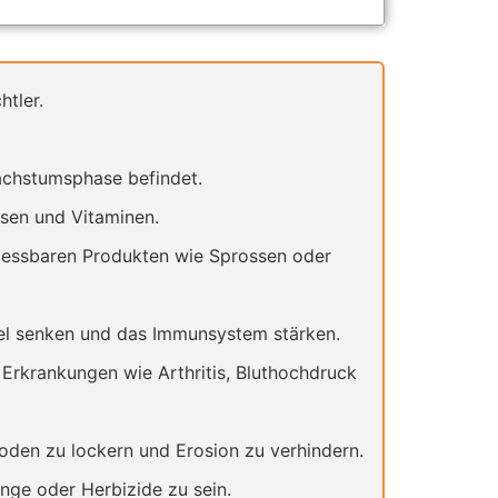
htler.
Wachstumsphase befindet.
Eisen und Vitaminen.
in essbaren Produkten wie Sprossen oder
gel senken und das Immunsystem stärken.
 Erkrankungen wie Arthritis, Bluthochdruck
oden zu lockern und Erosion zu verhindern.
nge oder Herbizide zu sein.