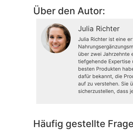
Über den Autor:
Julia Richter
Julia Richter ist eine 
Nahrungsergänzungsmitt
über zwei Jahrzehnte er
tiefgehende Expertise
besten Produkten haben
dafür bekannt, die Pr
auf zu verstehen. Sie 
sicherzustellen, dass 
Häufig gestellte Frag