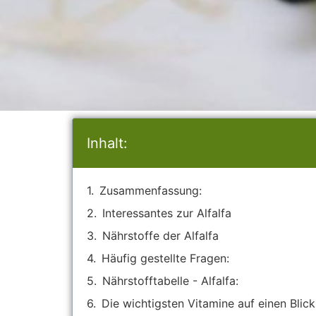
Inhalt:
Zusammenfassung:
Interessantes zur Alfalfa
Nährstoffe der Alfalfa
Häufig gestellte Fragen:
Nährstofftabelle - Alfalfa:
Die wichtigsten Vitamine auf einen Blick