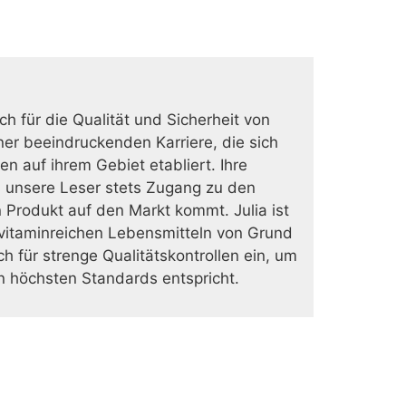
ich für die Qualität und Sicherheit von
er beeindruckenden Karriere, die sich
en auf ihrem Gebiet etabliert. Ihre
 unsere Leser stets Zugang zu den
 Produkt auf den Markt kommt. Julia ist
vitaminreichen Lebensmitteln von Grund
h für strenge Qualitätskontrollen ein, um
n höchsten Standards entspricht.