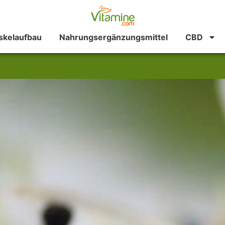
kelaufbau
Nahrungsergänzungsmittel
CBD