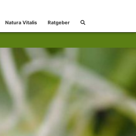
Natura Vitalis
Ratgeber