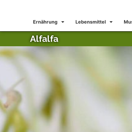
Ernährung
Lebensmittel
Mus
Alfalfa