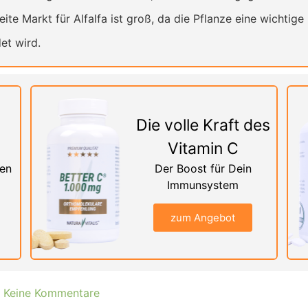
ite Markt für Alfalfa ist groß, da die Pflanze eine wichtige
et wird.
Die volle Kraft des
Vitamin C
nen
Der Boost für Dein
Immunsystem
zum Angebot
Keine Kommentare