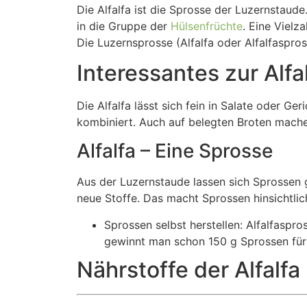
Die Alfalfa ist die Sprosse der Luzernstaude
in die Gruppe der
Hülsenfrüchte
. Eine Vielz
Die Luzernsprosse (Alfalfa oder Alfalfaspros
Interessantes zur Alfa
Die Alfalfa lässt sich fein in Salate oder G
kombiniert. Auch auf belegten Broten mache
Alfalfa – Eine Sprosse
Aus der Luzernstaude lassen sich Sprossen g
neue Stoffe. Das macht Sprossen hinsichtli
Sprossen selbst herstellen: Alfalfaspr
gewinnt man schon 150 g Sprossen für 
Nährstoffe der Alfalfa