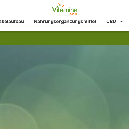
kelaufbau
Nahrungsergänzungsmittel
CBD