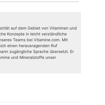
rität auf dem Gebiet von Vitaminen und
he Konzepte in leicht verständliche
nseres Teams bei Vitamine.com. Mit
ich einen herausragenden Ruf
mann zugängliche Sprache übersetzt. Er
tamine und Mineralstoffe unser