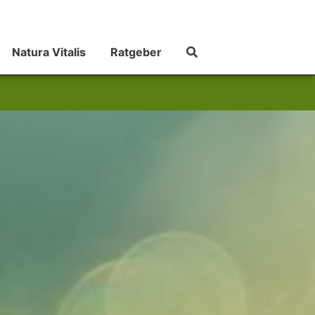
Natura Vitalis
Ratgeber