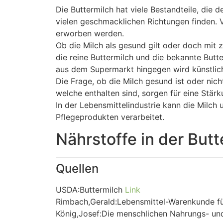
Die Buttermilch hat viele Bestandteile, die
vielen geschmacklichen Richtungen finden. 
erworben werden.
Ob die Milch als gesund gilt oder doch mit z
die reine Buttermilch und die bekannte Butt
aus dem Supermarkt hingegen wird künstlich
Die Frage, ob die Milch gesund ist oder nich
welche enthalten sind, sorgen für eine Stä
In der Lebensmittelindustrie kann die Milch
Pflegeprodukten verarbeitet.
Nährstoffe in der Butt
Quellen
USDA:Buttermilch
Link
Rimbach,Gerald:Lebensmittel-Warenkunde fü
König,Josef:Die menschlichen Nahrungs- un