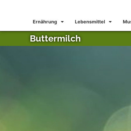
Ernährung
Lebensmittel
Mus
Buttermilch