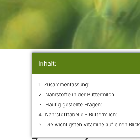
Inhalt:
Zusammenfassung:
Nährstoffe in der Buttermilch
Häufig gestellte Fragen:
Nährstofftabelle - Buttermilch:
Die wichtigsten Vitamine auf einen Blick