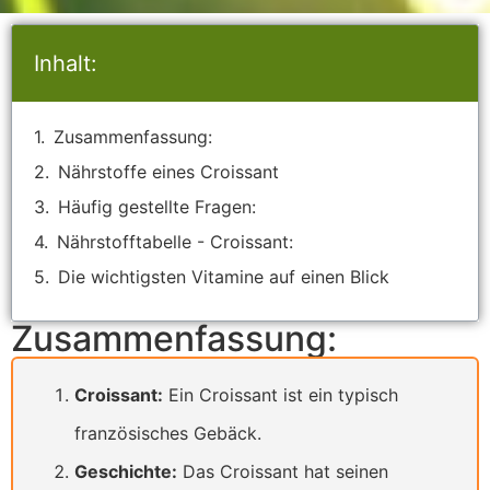
Inhalt:
Zusammenfassung:
Nährstoffe eines Croissant
Häufig gestellte Fragen:
Nährstofftabelle - Croissant:
Die wichtigsten Vitamine auf einen Blick
Zusammenfassung:
Croissant:
Ein Croissant ist ein typisch
französisches Gebäck.
Geschichte:
Das Croissant hat seinen