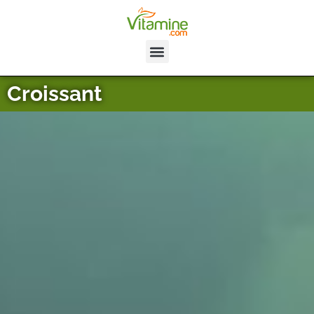
Croissant