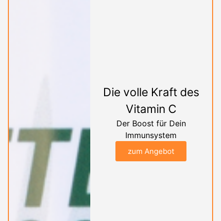
Die volle Kraft des
Vitamin C
Der Boost für Dein
Immunsystem
zum Angebot