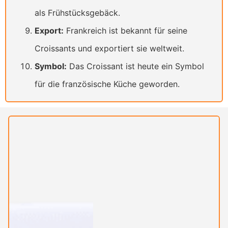
als Frühstücksgebäck.
Export:
Frankreich ist bekannt für seine
Croissants und exportiert sie weltweit.
Symbol:
Das Croissant ist heute ein Symbol
für die französische Küche geworden.