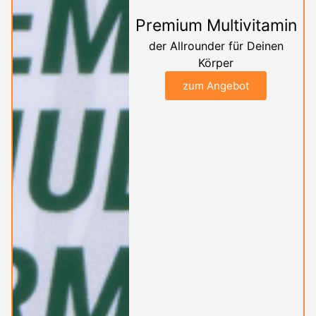
Premium Multivitamin
der Allrounder für Deinen
Körper
zum Angebot