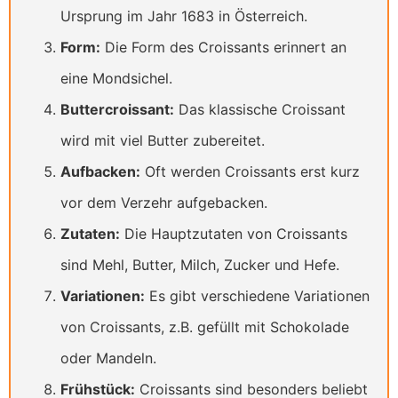
Ursprung im Jahr 1683 in Österreich.
Form:
Die Form des Croissants erinnert an
eine Mondsichel.
Buttercroissant:
Das klassische Croissant
wird mit viel Butter zubereitet.
Aufbacken:
Oft werden Croissants erst kurz
vor dem Verzehr aufgebacken.
Zutaten:
Die Hauptzutaten von Croissants
sind Mehl, Butter, Milch, Zucker und Hefe.
Variationen:
Es gibt verschiedene Variationen
von Croissants, z.B. gefüllt mit Schokolade
oder Mandeln.
Frühstück:
Croissants sind besonders beliebt