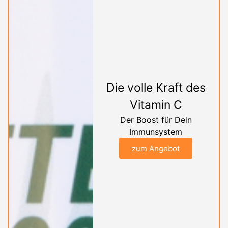
Die volle Kraft des
Vitamin C
Der Boost für Dein
Immunsystem
zum Angebot