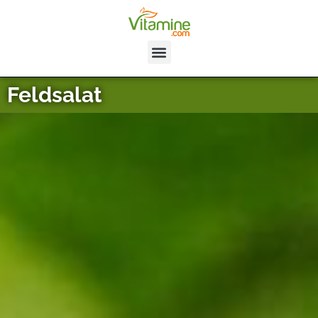
Feldsalat