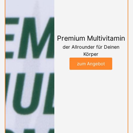
Premium Multivitamin
der Allrounder für Deinen
Körper
zum Angebot