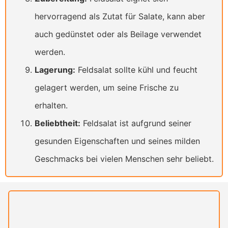
hervorragend als Zutat für Salate, kann aber
auch gedünstet oder als Beilage verwendet
werden.
Lagerung:
Feldsalat sollte kühl und feucht
gelagert werden, um seine Frische zu
erhalten.
Beliebtheit:
Feldsalat ist aufgrund seiner
gesunden Eigenschaften und seines milden
Geschmacks bei vielen Menschen sehr beliebt.