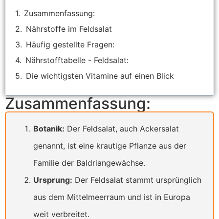
Zusammenfassung:
Nährstoffe im Feldsalat
Häufig gestellte Fragen:
Nährstofftabelle - Feldsalat:
Die wichtigsten Vitamine auf einen Blick
Zusammenfassung:
Botanik:
Der Feldsalat, auch Ackersalat
genannt, ist eine krautige Pflanze aus der
Familie der Baldriangewächse.
Ursprung:
Der Feldsalat stammt ursprünglich
aus dem Mittelmeerraum und ist in Europa
weit verbreitet.