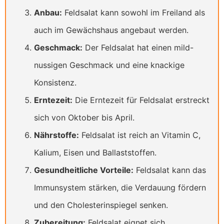
Anbau:
Feldsalat kann sowohl im Freiland als
auch im Gewächshaus angebaut werden.
Geschmack:
Der Feldsalat hat einen mild-
nussigen Geschmack und eine knackige
Konsistenz.
Erntezeit:
Die Erntezeit für Feldsalat erstreckt
sich von Oktober bis April.
Nährstoffe:
Feldsalat ist reich an Vitamin C,
Kalium, Eisen und Ballaststoffen.
Gesundheitliche Vorteile:
Feldsalat kann das
Immunsystem stärken, die Verdauung fördern
und den Cholesterinspiegel senken.
Zubereitung:
Feldsalat eignet sich