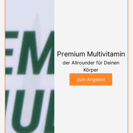
Premium Multivitamin
der Allrounder für Deinen
Körper
zum Angebot