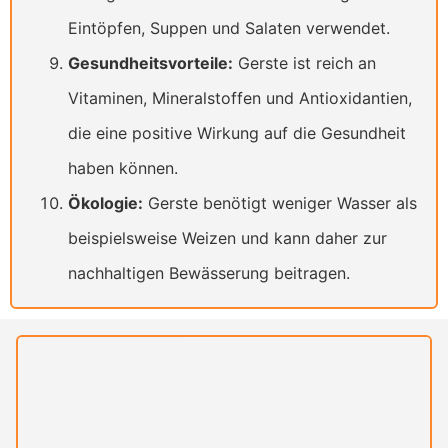
Eintöpfen, Suppen und Salaten verwendet.
Gesundheitsvorteile:
Gerste ist reich an
Vitaminen, Mineralstoffen und Antioxidantien,
die eine positive Wirkung auf die Gesundheit
haben können.
Ökologie:
Gerste benötigt weniger Wasser als
beispielsweise Weizen und kann daher zur
nachhaltigen Bewässerung beitragen.