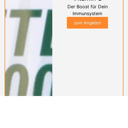
Der Boost für Dein
Immunsystem
zum Angebot