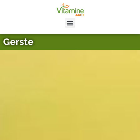
Gerste