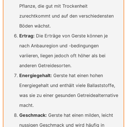
Pflanze, die gut mit Trockenheit
zurechtkommt und auf den verschiedensten
Böden wächst.
Ertrag:
Die Erträge von Gerste können je
nach Anbauregion und -bedingungen
variieren, liegen jedoch oft höher als bei
anderen Getreidesorten.
Energiegehalt:
Gerste hat einen hohen
Energiegehalt und enthält viele Ballaststoffe,
was sie zu einer gesunden Getreidealternative
macht.
Geschmack:
Gerste hat einen milden, leicht
nussigen Geschmack und wird häufig in