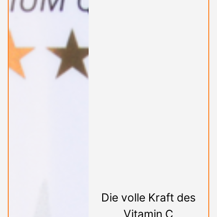
Die volle Kraft des
Vitamin C