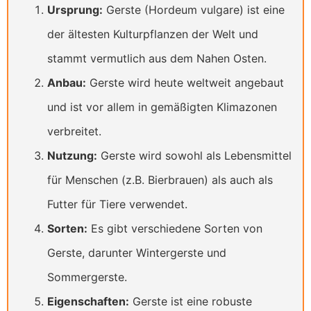
Ursprung:
Gerste (Hordeum vulgare) ist eine
der ältesten Kulturpflanzen der Welt und
stammt vermutlich aus dem Nahen Osten.
Anbau:
Gerste wird heute weltweit angebaut
und ist vor allem in gemäßigten Klimazonen
verbreitet.
Nutzung:
Gerste wird sowohl als Lebensmittel
für Menschen (z.B. Bierbrauen) als auch als
Futter für Tiere verwendet.
Sorten:
Es gibt verschiedene Sorten von
Gerste, darunter Wintergerste und
Sommergerste.
Eigenschaften:
Gerste ist eine robuste