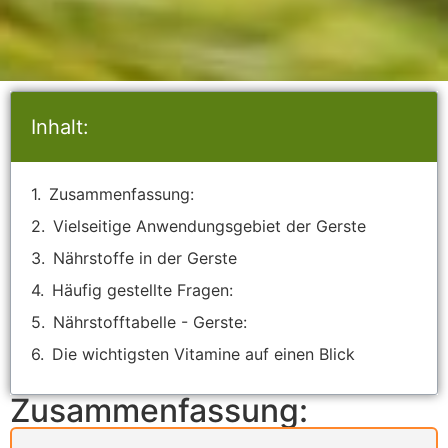
Inhalt:
Zusammenfassung:
Vielseitige Anwendungsgebiet der Gerste
Nährstoffe in der Gerste
Häufig gestellte Fragen:
Nährstofftabelle - Gerste:
Die wichtigsten Vitamine auf einen Blick
Zusammenfassung: