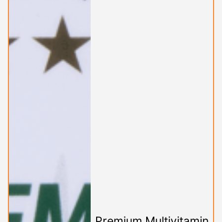
Premium Multivitamin