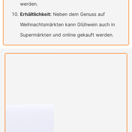
werden.
Erhältlichkeit:
Neben dem Genuss auf
Weihnachtsmärkten kann Glühwein auch in
Supermärkten und online gekauft werden.