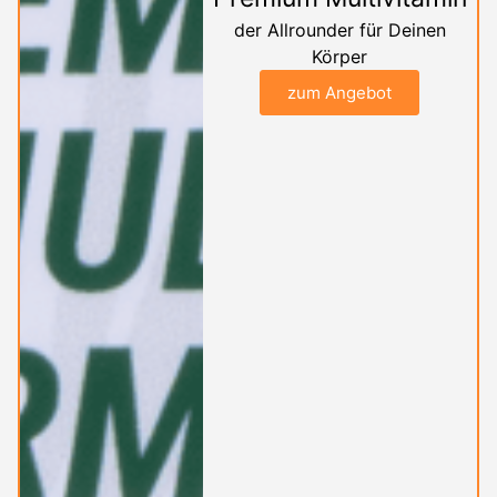
der Allrounder für Deinen
Körper
zum Angebot