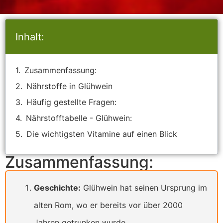
Inhalt:
Zusammenfassung:
Nährstoffe in Glühwein
Häufig gestellte Fragen:
Nährstofftabelle - Glühwein:
Die wichtigsten Vitamine auf einen Blick
Zusammenfassung:
Geschichte:
Glühwein hat seinen Ursprung im
alten Rom, wo er bereits vor über 2000
Jahren getrunken wurde.