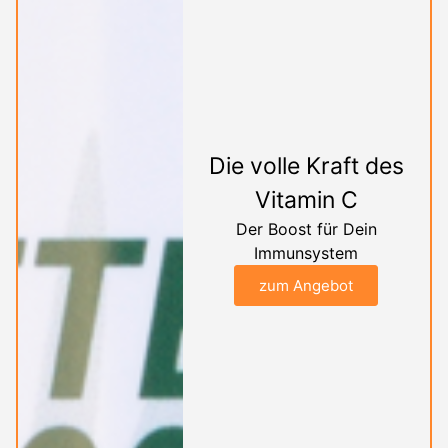
Die volle Kraft des
Vitamin C
Der Boost für Dein
Immunsystem
zum Angebot