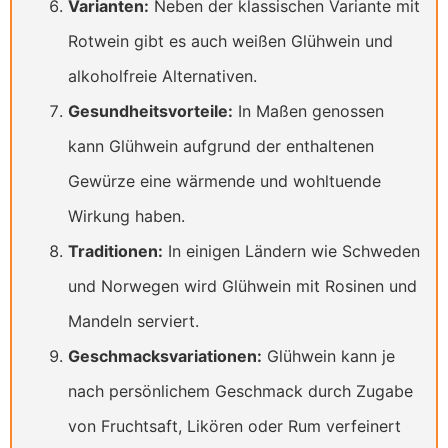
Varianten:
Neben der klassischen Variante mit
Rotwein gibt es auch weißen Glühwein und
alkoholfreie Alternativen.
Gesundheitsvorteile:
In Maßen genossen
kann Glühwein aufgrund der enthaltenen
Gewürze eine wärmende und wohltuende
Wirkung haben.
Traditionen:
In einigen Ländern wie Schweden
und Norwegen wird Glühwein mit Rosinen und
Mandeln serviert.
Geschmacksvariationen:
Glühwein kann je
nach persönlichem Geschmack durch Zugabe
von Fruchtsaft, Likören oder Rum verfeinert