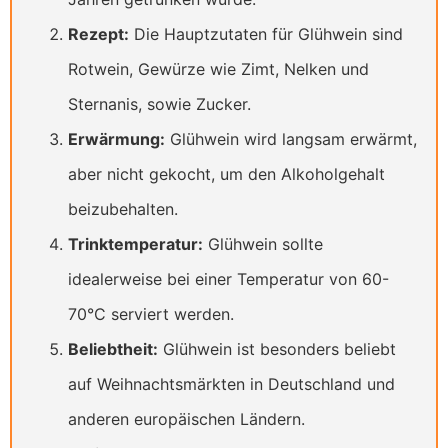
Rezept:
Die Hauptzutaten für Glühwein sind
Rotwein, Gewürze wie Zimt, Nelken und
Sternanis, sowie Zucker.
Erwärmung:
Glühwein wird langsam erwärmt,
aber nicht gekocht, um den Alkoholgehalt
beizubehalten.
Trinktemperatur:
Glühwein sollte
idealerweise bei einer Temperatur von 60-
70°C serviert werden.
Beliebtheit:
Glühwein ist besonders beliebt
auf Weihnachtsmärkten in Deutschland und
anderen europäischen Ländern.