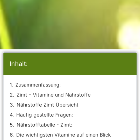
Inhalt:
Zusammenfassung:
Zimt – Vitamine und Nährstoffe
Nährstoffe Zimt Übersicht
Häufig gestellte Fragen:
Nährstofftabelle - Zimt:
Die wichtigsten Vitamine auf einen Blick