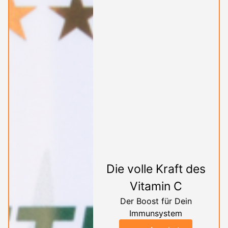
Die volle Kraft des
Vitamin C
Der Boost für Dein
Immunsystem