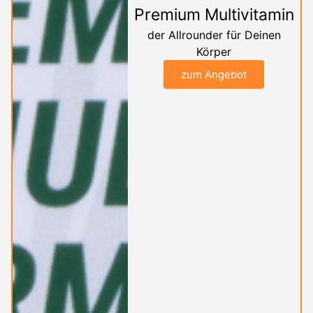
Premium Multivitamin
der Allrounder für Deinen
Körper
zum Angebot