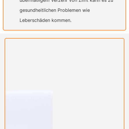
gesundheitlichen Problemen wie
Leberschäden kommen.