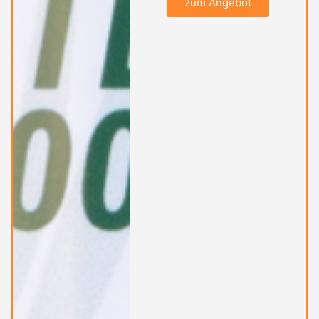
zum Angebot