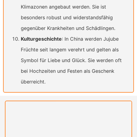
Klimazonen angebaut werden. Sie ist
besonders robust und widerstandsfähig
gegenüber Krankheiten und Schädlingen.
Kulturgeschichte
: In China werden Jujube
Früchte seit langem verehrt und gelten als
Symbol für Liebe und Glück. Sie werden oft
bei Hochzeiten und Festen als Geschenk
überreicht.