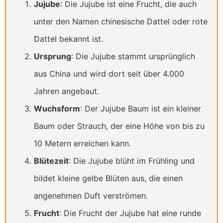
Jujube
: Die Jujube ist eine Frucht, die auch
unter den Namen chinesische Dattel oder rote
Dattel bekannt ist.
Ursprung
: Die Jujube stammt ursprünglich
aus China und wird dort seit über 4.000
Jahren angebaut.
Wuchsform
: Der Jujube Baum ist ein kleiner
Baum oder Strauch, der eine Höhe von bis zu
10 Metern erreichen kann.
Blütezeit
: Die Jujube blüht im Frühling und
bildet kleine gelbe Blüten aus, die einen
angenehmen Duft verströmen.
Frucht
: Die Frucht der Jujube hat eine runde