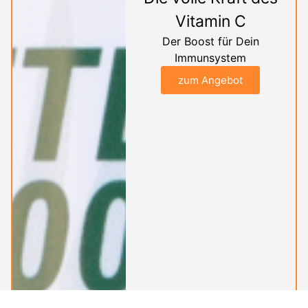
Vitamin C
Der Boost für Dein
Immunsystem
zum Angebot