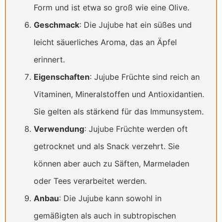
Form und ist etwa so groß wie eine Olive.
Geschmack
: Die Jujube hat ein süßes und
leicht säuerliches Aroma, das an Äpfel
erinnert.
Eigenschaften
: Jujube Früchte sind reich an
Vitaminen, Mineralstoffen und Antioxidantien.
Sie gelten als stärkend für das Immunsystem.
Verwendung
: Jujube Früchte werden oft
getrocknet und als Snack verzehrt. Sie
können aber auch zu Säften, Marmeladen
oder Tees verarbeitet werden.
Anbau
: Die Jujube kann sowohl in
gemäßigten als auch in subtropischen