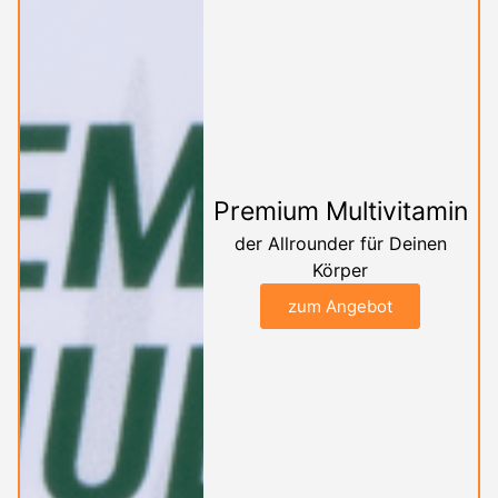
Premium Multivitamin
der Allrounder für Deinen
Körper
zum Angebot