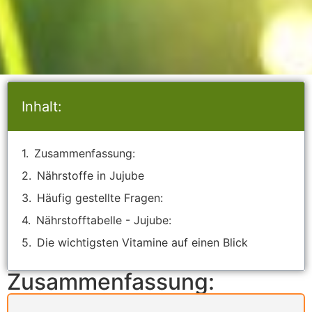
Inhalt:
Zusammenfassung:
Nährstoffe in Jujube
Häufig gestellte Fragen:
Nährstofftabelle - Jujube:
Die wichtigsten Vitamine auf einen Blick
Zusammenfassung: