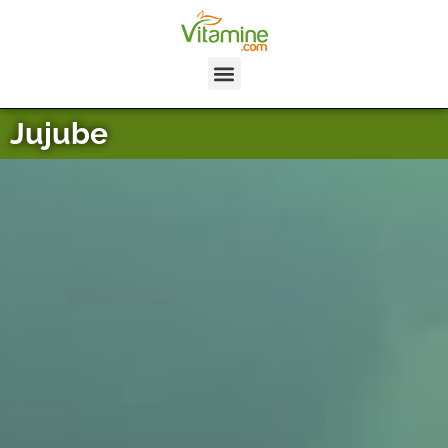
Jujube