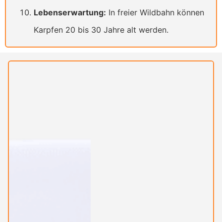
Lebenserwartung:
In freier Wildbahn können
Karpfen 20 bis 30 Jahre alt werden.