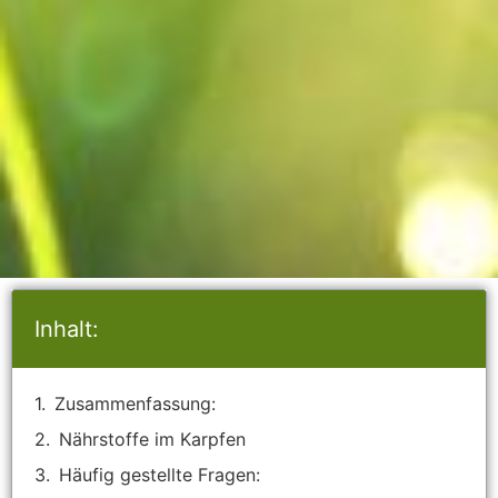
Inhalt:
Zusammenfassung:
Nährstoffe im Karpfen
Häufig gestellte Fragen: