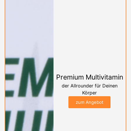
Premium Multivitamin
der Allrounder für Deinen
Körper
zum Angebot