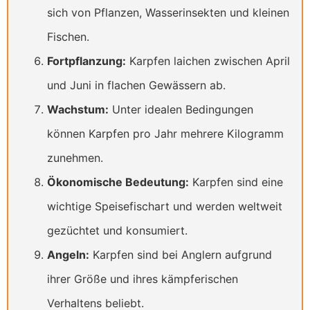
sich von Pflanzen, Wasserinsekten und kleinen
Fischen.
Fortpflanzung:
Karpfen laichen zwischen April
und Juni in flachen Gewässern ab.
Wachstum:
Unter idealen Bedingungen
können Karpfen pro Jahr mehrere Kilogramm
zunehmen.
Ökonomische Bedeutung:
Karpfen sind eine
wichtige Speisefischart und werden weltweit
gezüchtet und konsumiert.
Angeln:
Karpfen sind bei Anglern aufgrund
ihrer Größe und ihres kämpferischen
Verhaltens beliebt.