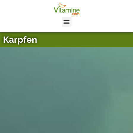
Karpfen