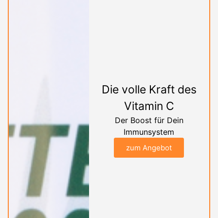
Die volle Kraft des
Vitamin C
Der Boost für Dein
Immunsystem
zum Angebot