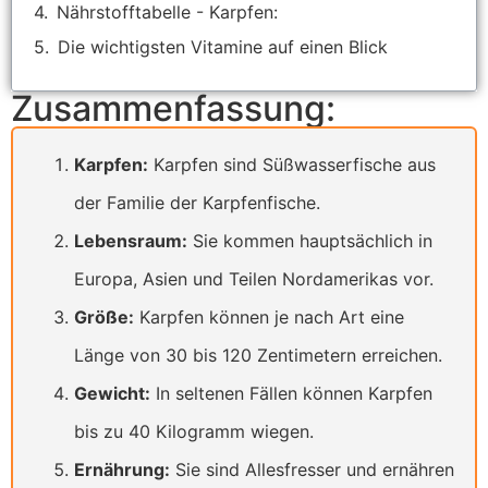
Nährstofftabelle - Karpfen:
Die wichtigsten Vitamine auf einen Blick
Zusammenfassung:
Karpfen:
Karpfen sind Süßwasserfische aus
der Familie der Karpfenfische.
Lebensraum:
Sie kommen hauptsächlich in
Europa, Asien und Teilen Nordamerikas vor.
Größe:
Karpfen können je nach Art eine
Länge von 30 bis 120 Zentimetern erreichen.
Gewicht:
In seltenen Fällen können Karpfen
bis zu 40 Kilogramm wiegen.
Ernährung:
Sie sind Allesfresser und ernähren