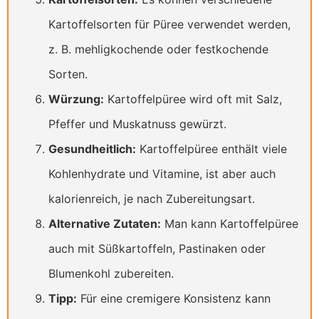
Kartoffelsorten für Püree verwendet werden,
z. B. mehligkochende oder festkochende
Sorten.
Würzung:
Kartoffelpüree wird oft mit Salz,
Pfeffer und Muskatnuss gewürzt.
Gesundheitlich:
Kartoffelpüree enthält viele
Kohlenhydrate und Vitamine, ist aber auch
kalorienreich, je nach Zubereitungsart.
Alternative Zutaten:
Man kann Kartoffelpüree
auch mit Süßkartoffeln, Pastinaken oder
Blumenkohl zubereiten.
Tipp:
Für eine cremigere Konsistenz kann