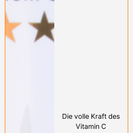
Die volle Kraft des
Vitamin C