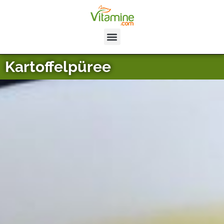
Kartoffelpüree