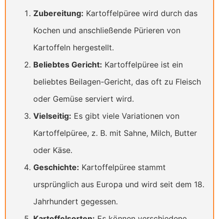
Zubereitung:
Kartoffelpüree wird durch das
Kochen und anschließende Pürieren von
Kartoffeln hergestellt.
Beliebtes Gericht:
Kartoffelpüree ist ein
beliebtes Beilagen-Gericht, das oft zu Fleisch
oder Gemüse serviert wird.
Vielseitig:
Es gibt viele Variationen von
Kartoffelpüree, z. B. mit Sahne, Milch, Butter
oder Käse.
Geschichte:
Kartoffelpüree stammt
ursprünglich aus Europa und wird seit dem 18.
Jahrhundert gegessen.
Kartoffelsorten:
Es können verschiedene