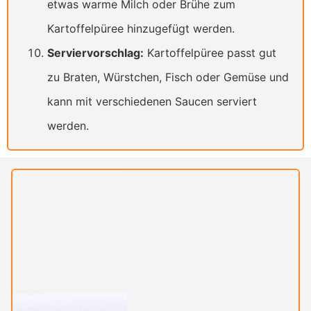
etwas warme Milch oder Brühe zum
Kartoffelpüree hinzugefügt werden.
Serviervorschlag:
Kartoffelpüree passt gut
zu Braten, Würstchen, Fisch oder Gemüse und
kann mit verschiedenen Saucen serviert
werden.