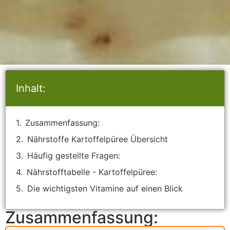
Inhalt:
Zusammenfassung:
Nährstoffe Kartoffelpüree Übersicht
Häufig gestellte Fragen:
Nährstofftabelle - Kartoffelpüree:
Die wichtigsten Vitamine auf einen Blick
Zusammenfassung: