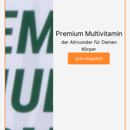
Premium Multivitamin
der Allrounder für Deinen
Körper
zum Angebot