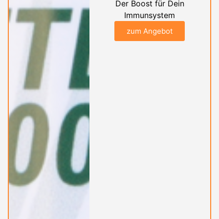
Der Boost für Dein
Immunsystem
zum Angebot