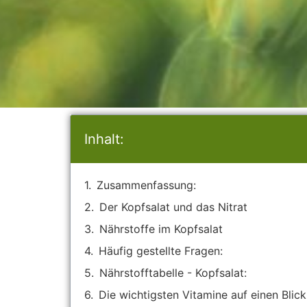
Inhalt:
Zusammenfassung:
Der Kopfsalat und das Nitrat
Nährstoffe im Kopfsalat
Häufig gestellte Fragen:
Nährstofftabelle - Kopfsalat:
Die wichtigsten Vitamine auf einen Blick