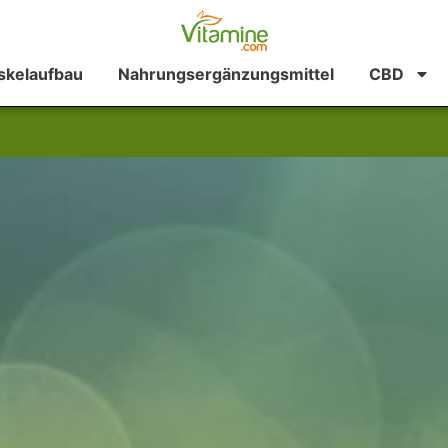
kelaufbau
Nahrungsergänzungsmittel
CBD