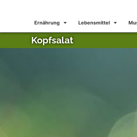
Ernährung
Lebensmittel
Mus
Kopfsalat