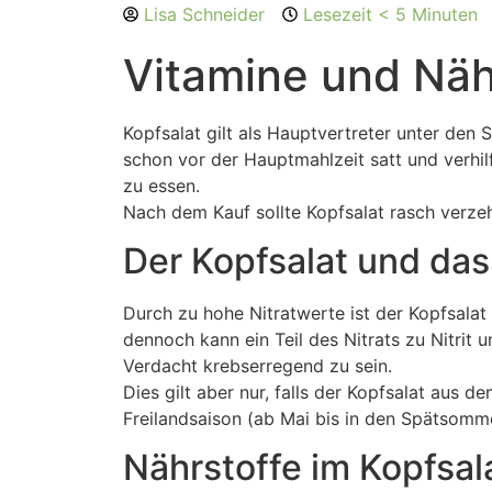
Lisa Schneider
Lesezeit < 5 Minuten
Vitamine und Nähr
Kopfsalat gilt als Hauptvertreter unter den 
schon vor der Hauptmahlzeit satt und verhi
zu essen.
Nach dem Kauf sollte Kopfsalat rasch verzeh
Der Kopfsalat und das
Durch zu hohe Nitratwerte ist der Kopfsalat 
dennoch kann ein Teil des Nitrats zu Nitrit
Verdacht krebserregend zu sein.
Dies gilt aber nur, falls der Kopfsalat aus
Freilandsaison (ab Mai bis in den Spätsomme
Nährstoffe im Kopfsal