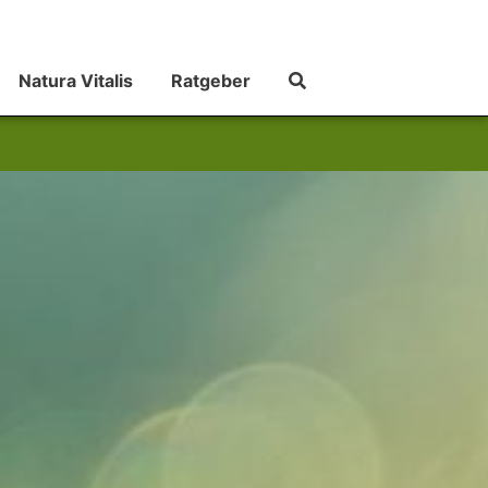
Natura Vitalis
Ratgeber