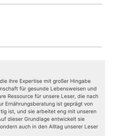
 die ihre Expertise mit großer Hingabe
eidenschaft für gesunde Lebensweisen und
are Ressource für unsere Leser, die nach
zur Ernährungsberatung ist geprägt von
g ist, und sie arbeitet eng mit unseren
uf dieser Grundlage entwickelt sie
ondern auch in den Alltag unserer Leser