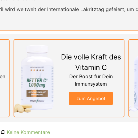
l wird weltweit der Internationale Lakritztag gefeiert, um d
Die volle Kraft des
Vitamin C
nen
Der Boost für Dein
Immunsystem
zum Angebot
Keine Kommentare