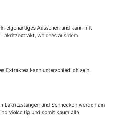
ein eigenartiges Aussehen und kann mit
 Lakritzextrakt, welches aus dem
es Extraktes kann unterschiedlich sein,
bten Lakritzstangen und Schnecken werden am
nd vielseitig und somit kaum alle