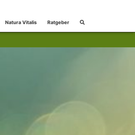
Natura Vitalis
Ratgeber