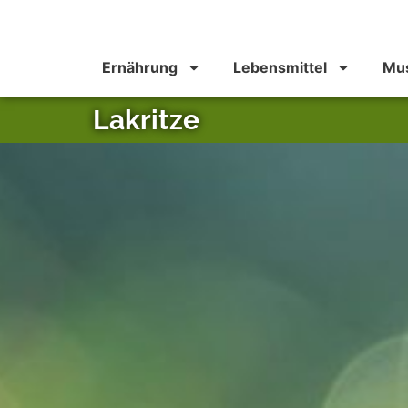
Ernährung
Lebensmittel
Mus
Lakritze