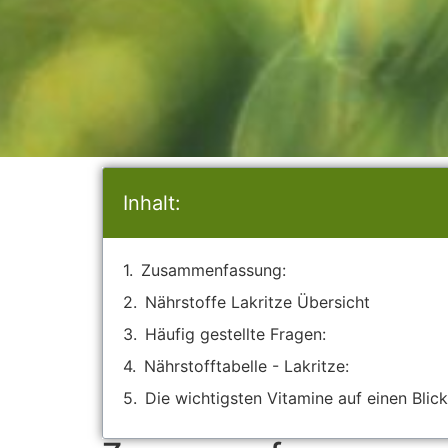
Inhalt:
Zusammenfassung:
Nährstoffe Lakritze Übersicht
Häufig gestellte Fragen:
Nährstofftabelle - Lakritze:
Die wichtigsten Vitamine auf einen Blick