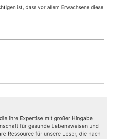
htigen ist, dass vor allem Erwachsene diese
 die ihre Expertise mit großer Hingabe
eidenschaft für gesunde Lebensweisen und
are Ressource für unsere Leser, die nach