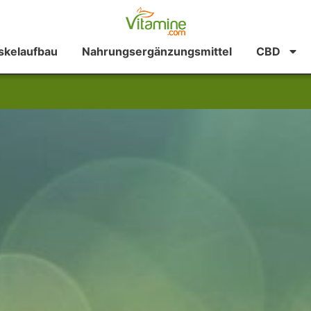
kelaufbau
Nahrungsergänzungsmittel
CBD