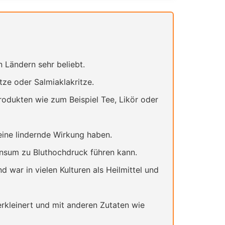
 Ländern sehr beliebt.
tze oder Salmiaklakritze.
Produkten wie zum Beispiel Tee, Likör oder
ine lindernde Wirkung haben.
onsum zu Bluthochdruck führen kann.
 war in vielen Kulturen als Heilmittel und
rkleinert und mit anderen Zutaten wie