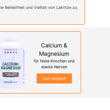
ie Beliebtheit und Vielfalt von Lakritze zu
Calcium &
Magnesium
für feste Knochen und
starke Nerven
zum Angebot