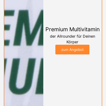
Premium Multivitamin
der Allrounder für Deinen
Körper
zum Angebot