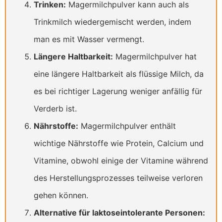
Trinken:
Magermilchpulver kann auch als
Trinkmilch wiedergemischt werden, indem
man es mit Wasser vermengt.
Längere Haltbarkeit:
Magermilchpulver hat
eine längere Haltbarkeit als flüssige Milch, da
es bei richtiger Lagerung weniger anfällig für
Verderb ist.
Nährstoffe:
Magermilchpulver enthält
wichtige Nährstoffe wie Protein, Calcium und
Vitamine, obwohl einige der Vitamine während
des Herstellungsprozesses teilweise verloren
gehen können.
Alternative für laktoseintolerante Personen: