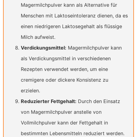
Magermilchpulver kann als Alternative für
Menschen mit Laktoseintoleranz dienen, da es
einen niedrigeren Laktosegehalt als flüssige
Milch aufweist.
Verdickungsmittel:
Magermilchpulver kann
als Verdickungsmittel in verschiedenen
Rezepten verwendet werden, um eine
cremigere oder dickere Konsistenz zu
erzielen.
Reduzierter Fettgehalt:
Durch den Einsatz
von Magermilchpulver anstelle von
Vollmilchpulver kann der Fettgehalt in
bestimmten Lebensmitteln reduziert werden.