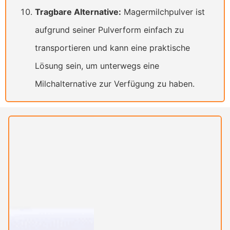
Tragbare Alternative:
Magermilchpulver ist
aufgrund seiner Pulverform einfach zu
transportieren und kann eine praktische
Lösung sein, um unterwegs eine
Milchalternative zur Verfügung zu haben.