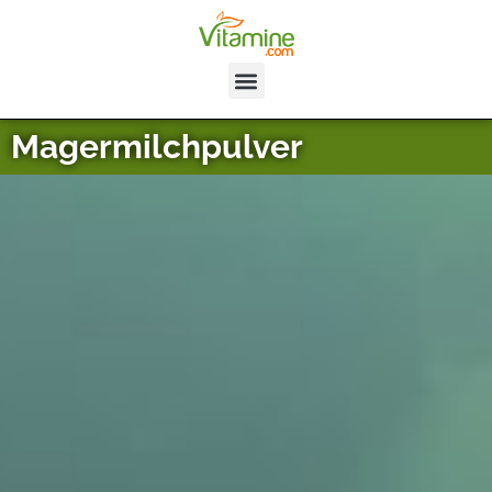
Magermilchpulver