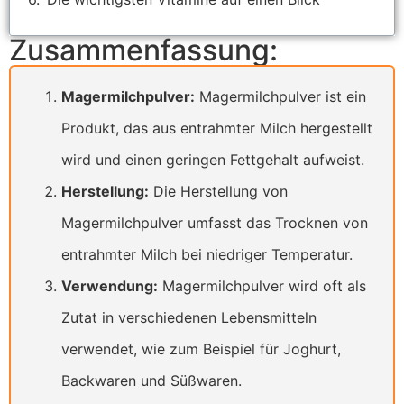
Zusammenfassung:
Magermilchpulver:
Magermilchpulver ist ein
Produkt, das aus entrahmter Milch hergestellt
wird und einen geringen Fettgehalt aufweist.
Herstellung:
Die Herstellung von
Magermilchpulver umfasst das Trocknen von
entrahmter Milch bei niedriger Temperatur.
Verwendung:
Magermilchpulver wird oft als
Zutat in verschiedenen Lebensmitteln
verwendet, wie zum Beispiel für Joghurt,
Backwaren und Süßwaren.