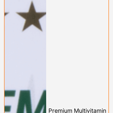
Premium Multivitamin