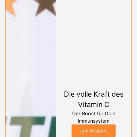
Die volle Kraft des
Vitamin C
Der Boost für Dein
Immunsystem
zum Angebot