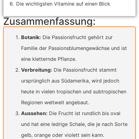
Die wichtigsten Vitamine auf einen Blick
Zusammenfassung:
Botanik:
Die Passionsfrucht gehört zur
Familie der Passionsblumengewächse und ist
eine kletternde Pflanze.
Verbreitung:
Die Passionsfrucht stammt
ursprünglich aus Südamerika, wird jedoch
heute in vielen tropischen und subtropischen
Regionen weltweit angebaut.
Aussehen:
Die Frucht ist rundlich bis oval
und hat eine ledrige Schale, die je nach Sorte
gelb, orange oder violett sein kann.