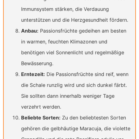
Immunsystem stärken, die Verdauung
unterstützen und die Herzgesundheit fördern.
Anbau:
Passionsfrüchte gedeihen am besten
in warmen, feuchten Klimazonen und
benötigen viel Sonnenlicht und regelmäßige
Bewässerung.
Erntezeit:
Die Passionsfrüchte sind reif, wenn
die Schale runzlig wird und sich dunkel färbt.
Sie sollten dann innerhalb weniger Tage
verzehrt werden.
Beliebte Sorten:
Zu den beliebtesten Sorten
gehören die gelbhäutige Maracuja, die violette