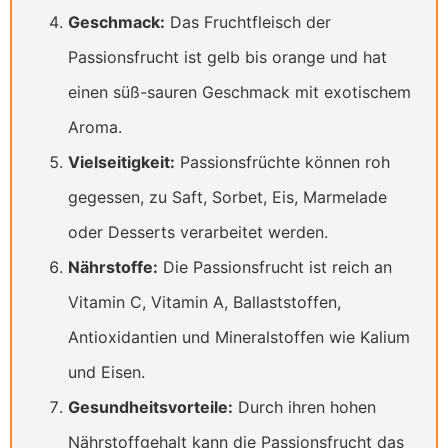
Geschmack:
Das Fruchtfleisch der
Passionsfrucht ist gelb bis orange und hat
einen süß-sauren Geschmack mit exotischem
Aroma.
Vielseitigkeit:
Passionsfrüchte können roh
gegessen, zu Saft, Sorbet, Eis, Marmelade
oder Desserts verarbeitet werden.
Nährstoffe:
Die Passionsfrucht ist reich an
Vitamin C, Vitamin A, Ballaststoffen,
Antioxidantien und Mineralstoffen wie Kalium
und Eisen.
Gesundheitsvorteile:
Durch ihren hohen
Nährstoffgehalt kann die Passionsfrucht das