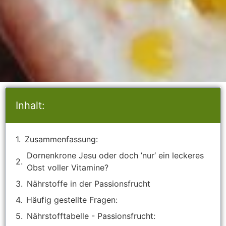
Inhalt:
Zusammenfassung:
Dornenkrone Jesu oder doch ’nur‘ ein leckeres
Obst voller Vitamine?
Nährstoffe in der Passionsfrucht
Häufig gestellte Fragen:
Nährstofftabelle - Passionsfrucht: