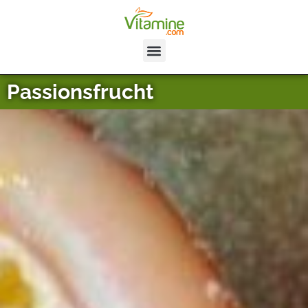
Passionsfrucht