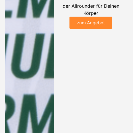
der Allrounder für Deinen
Körper
zum Angebot