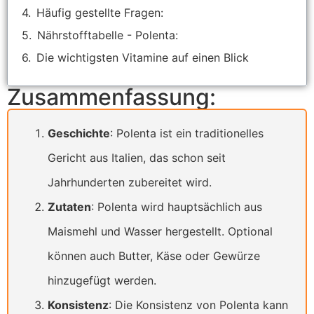
Häufig gestellte Fragen:
Nährstofftabelle - Polenta:
Die wichtigsten Vitamine auf einen Blick
Zusammenfassung:
Geschichte
: Polenta ist ein traditionelles
Gericht aus Italien, das schon seit
Jahrhunderten zubereitet wird.
Zutaten
: Polenta wird hauptsächlich aus
Maismehl und Wasser hergestellt. Optional
können auch Butter, Käse oder Gewürze
hinzugefügt werden.
Konsistenz
: Die Konsistenz von Polenta kann