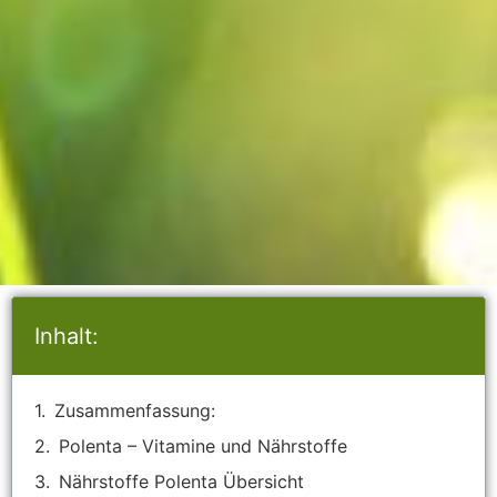
Inhalt:
Zusammenfassung:
Polenta – Vitamine und Nährstoffe
Nährstoffe Polenta Übersicht