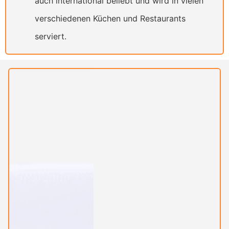
auch international beliebt und wird in vielen
verschiedenen Küchen und Restaurants
serviert.