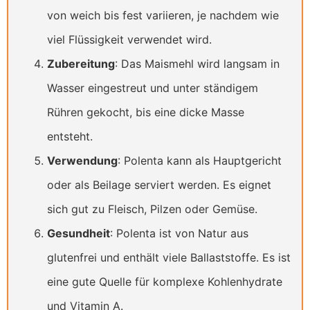
von weich bis fest variieren, je nachdem wie
viel Flüssigkeit verwendet wird.
Zubereitung
: Das Maismehl wird langsam in
Wasser eingestreut und unter ständigem
Rühren gekocht, bis eine dicke Masse
entsteht.
Verwendung
: Polenta kann als Hauptgericht
oder als Beilage serviert werden. Es eignet
sich gut zu Fleisch, Pilzen oder Gemüse.
Gesundheit
: Polenta ist von Natur aus
glutenfrei und enthält viele Ballaststoffe. Es ist
eine gute Quelle für komplexe Kohlenhydrate
und Vitamin A.