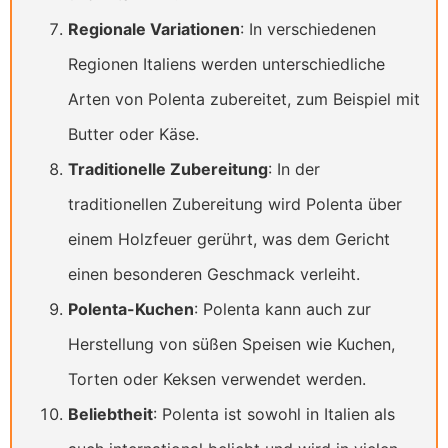
Regionale Variationen
: In verschiedenen
Regionen Italiens werden unterschiedliche
Arten von Polenta zubereitet, zum Beispiel mit
Butter oder Käse.
Traditionelle Zubereitung
: In der
traditionellen Zubereitung wird Polenta über
einem Holzfeuer gerührt, was dem Gericht
einen besonderen Geschmack verleiht.
Polenta-Kuchen
: Polenta kann auch zur
Herstellung von süßen Speisen wie Kuchen,
Torten oder Keksen verwendet werden.
Beliebtheit
: Polenta ist sowohl in Italien als