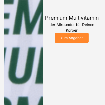
Premium Multivitamin
der Allrounder für Deinen
Körper
zum Angebot