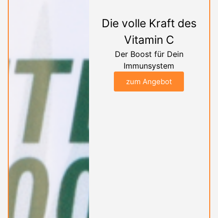
Die volle Kraft des
Vitamin C
Der Boost für Dein
Immunsystem
zum Angebot