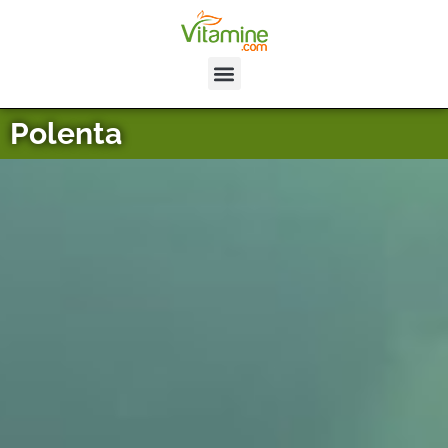
Polenta