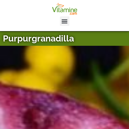
Purpurgranadilla