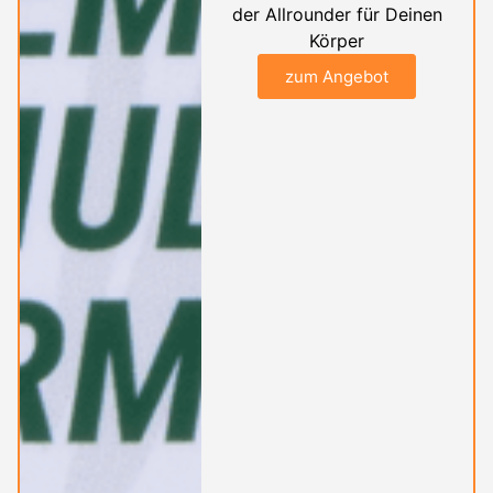
der Allrounder für Deinen
Körper
zum Angebot