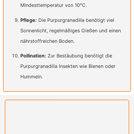
Mindesttemperatur von 10°C.
Pflege:
Die Purpurgranadilla benötigt viel
Sonnenlicht, regelmäßiges Gießen und einen
nährstoffreichen Boden.
Pollination:
Zur Bestäubung benötigt die
Purpurgranadilla Insekten wie Bienen oder
Hummeln.