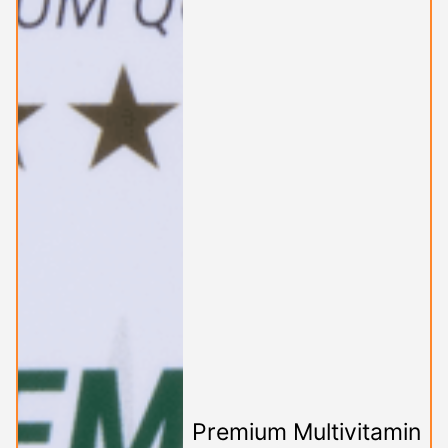
Premium Multivitamin