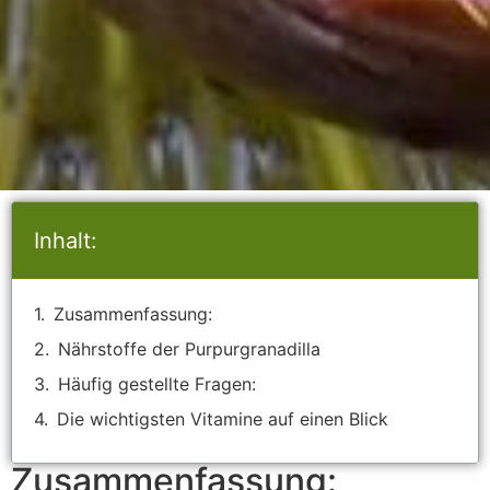
Inhalt:
Zusammenfassung:
Nährstoffe der Purpurgranadilla
Häufig gestellte Fragen:
Die wichtigsten Vitamine auf einen Blick
Zusammenfassung: