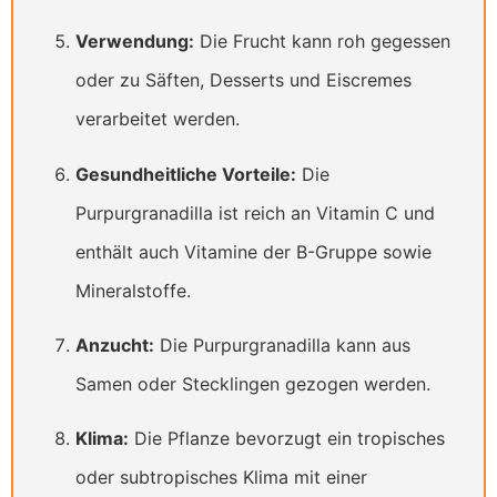
Verwendung:
Die Frucht kann roh gegessen
oder zu Säften, Desserts und Eiscremes
verarbeitet werden.
Gesundheitliche Vorteile:
Die
Purpurgranadilla ist reich an Vitamin C und
enthält auch Vitamine der B-Gruppe sowie
Mineralstoffe.
Anzucht:
Die Purpurgranadilla kann aus
Samen oder Stecklingen gezogen werden.
Klima:
Die Pflanze bevorzugt ein tropisches
oder subtropisches Klima mit einer