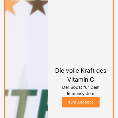
Die volle Kraft des
Vitamin C
Der Boost für Dein
Immunsystem
zum Angebot