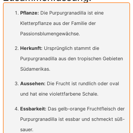
Pflanze:
Die Purpurgranadilla ist eine
Kletterpflanze aus der Familie der
Passionsblumengewächse.
Herkunft:
Ursprünglich stammt die
Purpurgranadilla aus den tropischen Gebieten
Südamerikas.
Aussehen:
Die Frucht ist rundlich oder oval
und hat eine violettfarbene Schale.
Essbarkeit:
Das gelb-orange Fruchtfleisch der
Purpurgranadilla ist essbar und schmeckt süß-
sauer.