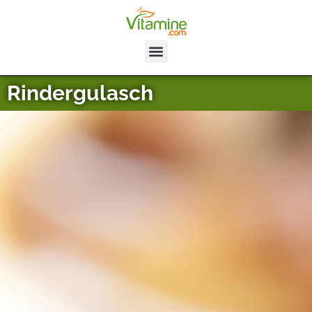
Rindergulasch