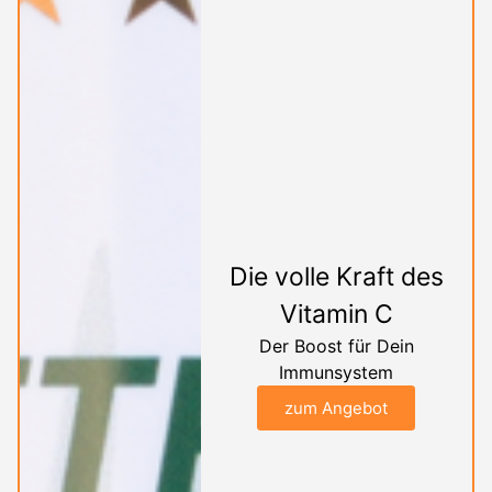
Die volle Kraft des
Vitamin C
Der Boost für Dein
Immunsystem
zum Angebot