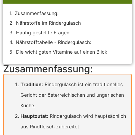
Zusammenfassung:
Nährstoffe im Rindergulasch
Häufig gestellte Fragen:
Nährstofftabelle - Rindergulasch:
Die wichtigsten Vitamine auf einen Blick
Zusammenfassung:
Tradition:
Rindergulasch ist ein traditionelles
Gericht der österreichischen und ungarischen
Küche.
Hauptzutat:
Rindergulasch wird hauptsächlich
aus Rindfleisch zubereitet.