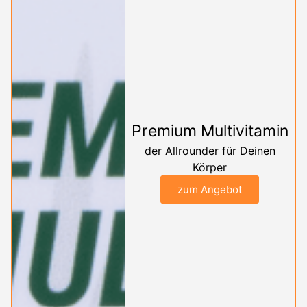
Premium Multivitamin
der Allrounder für Deinen
Körper
zum Angebot