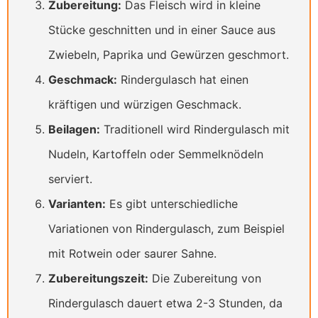
Zubereitung:
Das Fleisch wird in kleine
Stücke geschnitten und in einer Sauce aus
Zwiebeln, Paprika und Gewürzen geschmort.
Geschmack:
Rindergulasch hat einen
kräftigen und würzigen Geschmack.
Beilagen:
Traditionell wird Rindergulasch mit
Nudeln, Kartoffeln oder Semmelknödeln
serviert.
Varianten:
Es gibt unterschiedliche
Variationen von Rindergulasch, zum Beispiel
mit Rotwein oder saurer Sahne.
Zubereitungszeit:
Die Zubereitung von
Rindergulasch dauert etwa 2-3 Stunden, da