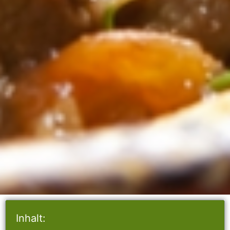
Inhalt: