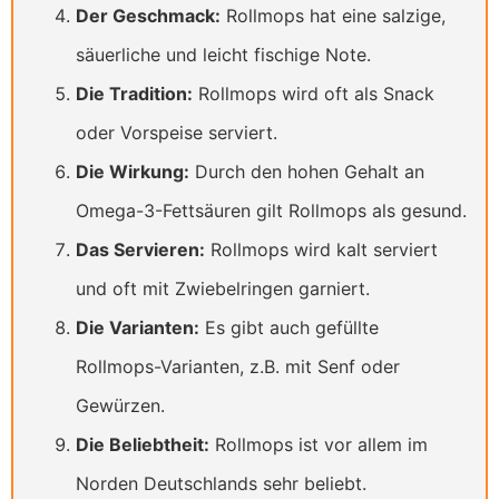
Der Geschmack:
Rollmops hat eine salzige,
säuerliche und leicht fischige Note.
Die Tradition:
Rollmops wird oft als Snack
oder Vorspeise serviert.
Die Wirkung:
Durch den hohen Gehalt an
Omega-3-Fettsäuren gilt Rollmops als gesund.
Das Servieren:
Rollmops wird kalt serviert
und oft mit Zwiebelringen garniert.
Die Varianten:
Es gibt auch gefüllte
Rollmops-Varianten, z.B. mit Senf oder
Gewürzen.
Die Beliebtheit:
Rollmops ist vor allem im
Norden Deutschlands sehr beliebt.