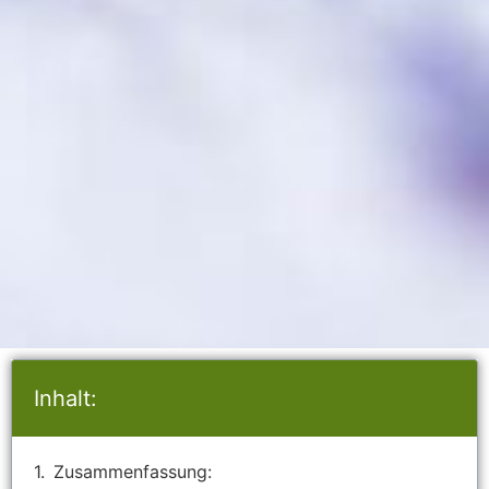
Inhalt:
Zusammenfassung: