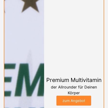
Premium Multivitamin
der Allrounder für Deinen
Körper
zum Angebot