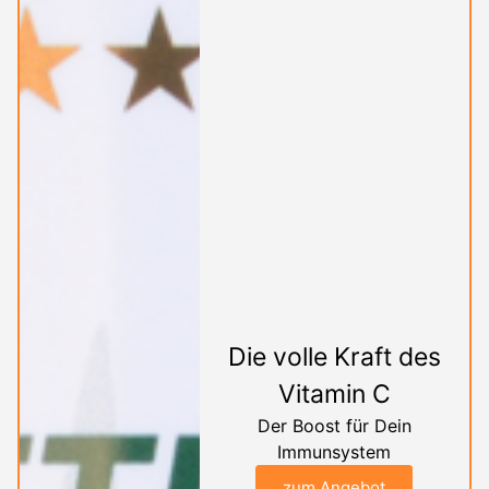
Die volle Kraft des
Vitamin C
Der Boost für Dein
Immunsystem
zum Angebot