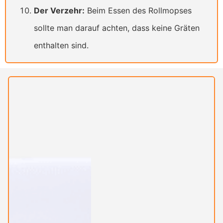
Der Verzehr:
Beim Essen des Rollmopses
sollte man darauf achten, dass keine Gräten
enthalten sind.