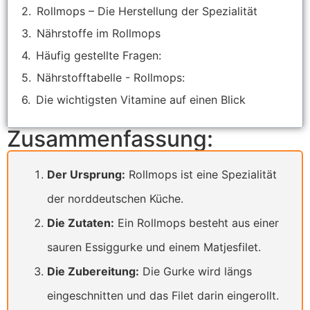
Rollmops – Die Herstellung der Spezialität
Nährstoffe im Rollmops
Häufig gestellte Fragen:
Nährstofftabelle - Rollmops:
Die wichtigsten Vitamine auf einen Blick
Zusammenfassung:
Der Ursprung:
Rollmops ist eine Spezialität
der norddeutschen Küche.
Die Zutaten:
Ein Rollmops besteht aus einer
sauren Essiggurke und einem Matjesfilet.
Die Zubereitung:
Die Gurke wird längs
eingeschnitten und das Filet darin eingerollt.